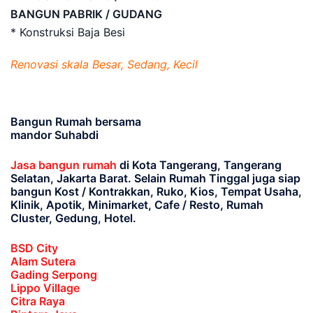
BANGUN PABRIK / GUDANG
* Konstruksi Baja Besi
Renovasi skala Besar, Sedang, Kecil
Bangun Rumah bersama
mandor Suhabdi
Jasa bangun rumah
di Kota Tangerang, Tangerang
Selatan, Jakarta Barat
. Selain Rumah Tinggal juga siap
bangun Kost / Kontrakkan, Ruko, Kios, Tempat Usaha,
Klinik, Apotik, Minimarket, Cafe / Resto, Rumah
Cluster, Gedung, Hotel.
BSD City
Alam Sutera
Gading Serpong
Lippo Village
Citra Raya