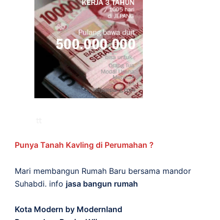
Punya Tanah Kavling di Perumahan ?
Mari membangun Rumah Baru bersama mandor
Suhabdi. info
jasa bangun rumah
Kota Modern by Modernland