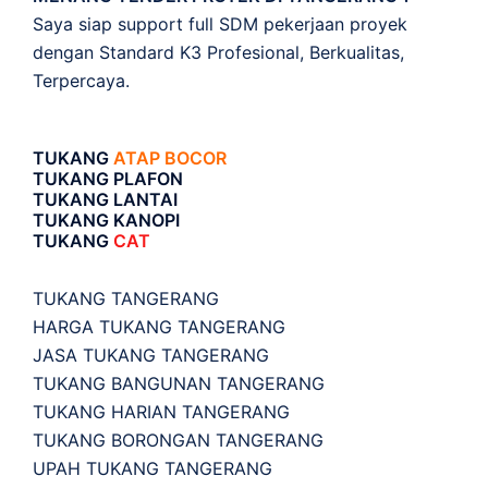
Saya siap support full SDM pekerjaan proyek
dengan Standard K3 Profesional, Berkualitas,
Terpercaya.
TUKANG
ATAP BOCOR
TUKANG PLAFON
TUKANG LANTAI
TUKANG KANOPI
TUKANG
CAT
TUKANG TANGERANG
HARGA TUKANG TANGERANG
JASA TUKANG TANGERANG
TUKANG BANGUNAN TANGERANG
TUKANG HARIAN TANGERANG
TUKANG BORONGAN TANGERANG
UPAH TUKANG TANGERANG