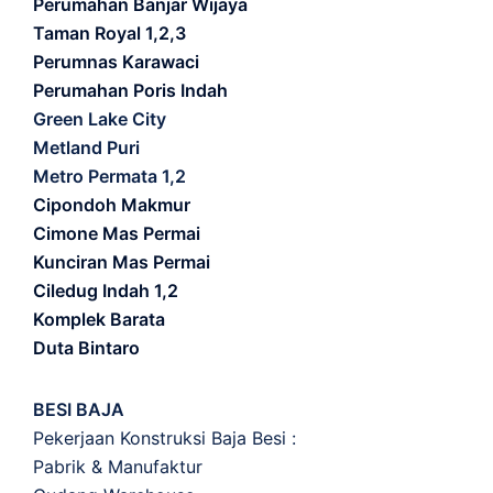
Perumahan Banjar Wijaya
Taman Royal 1,2,3
Perumnas Karawaci
Perumahan Poris Indah
Green Lake City
Metland Puri
Metro Permata 1,2
Cipondoh Makmur
Cimone Mas Permai
Kunciran Mas Permai
Ciledug Indah 1,2
Komplek Barata
Duta Bintaro
BESI BAJA
Pekerjaan Konstruksi Baja Besi :
Pabrik & Manufaktur