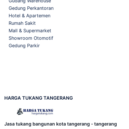
Gudang Warehouse
Gedung Perkantoran
Hotel & Apartemen
Rumah Sakit
Mall & Supermarket
Showroom Otomotif
Gedung Parkir
HARGA
TUKANG TANGERANG
Jasa tukang bangunan kota tangerang - tangerang