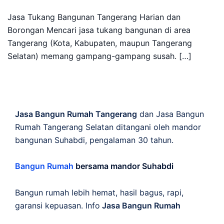
Jasa Tukang Bangunan Tangerang Harian dan
Borongan Mencari jasa tukang bangunan di area
Tangerang (Kota, Kabupaten, maupun Tangerang
Selatan) memang gampang-gampang susah. […]
Jasa Bangun Rumah Tangerang
dan Jasa Bangun
Rumah Tangerang Selatan ditangani oleh mandor
bangunan Suhabdi, pengalaman 30 tahun.
Bangun Rumah
bersama mandor Suhabdi
Bangun rumah lebih hemat, hasil bagus, rapi,
garansi kepuasan. Info
Jasa Bangun Rumah