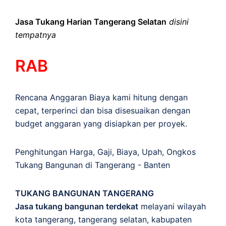
Jasa Tukang Harian Tangerang Selatan
disini
tempatnya
RAB
Rencana Anggaran Biaya kami hitung dengan
cepat, terperinci dan bisa disesuaikan dengan
budget anggaran yang disiapkan per proyek.
Penghitungan
Harga
,
Gaji
,
Biaya
,
Upah
,
Ongkos
Tukang Bangunan di Tangerang - Banten
TUKANG BANGUNAN TANGERANG
Jasa tukang bangunan terdekat
melayani wilayah
kota tangerang, tangerang selatan, kabupaten