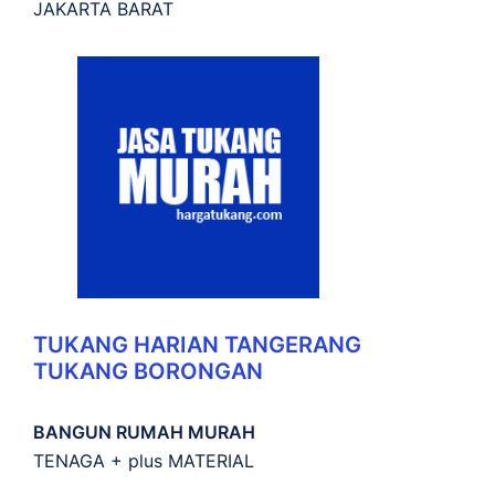
JAKARTA BARAT
TUKANG HARIAN TANGERANG
TUKANG BORONGAN
BANGUN RUMAH MURAH
TENAGA + plus MATERIAL