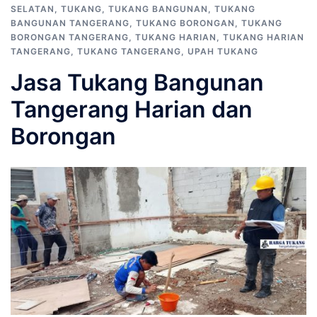
SELATAN
,
TUKANG
,
TUKANG BANGUNAN
,
TUKANG
BANGUNAN TANGERANG
,
TUKANG BORONGAN
,
TUKANG
BORONGAN TANGERANG
,
TUKANG HARIAN
,
TUKANG HARIAN
TANGERANG
,
TUKANG TANGERANG
,
UPAH TUKANG
Jasa Tukang Bangunan
Tangerang Harian dan
Borongan