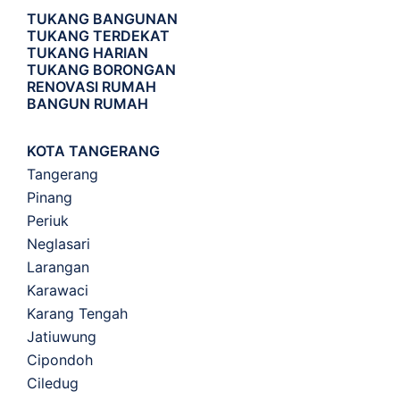
TUKANG BANGUNAN
TUKANG TERDEKAT
TUKANG HARIAN
TUKANG BORONGAN
RENOVASI RUMAH
BANGUN RUMAH
KOTA TANGERANG
Tangerang
Pinang
Periuk
Neglasari
Larangan
Karawaci
Karang Tengah
Jatiuwung
Cipondoh
Ciledug