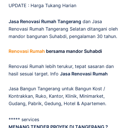
UPDATE :
Harga Tukang Harian
Jasa Renovasi Rumah Tangerang
dan Jasa
Renovasi Rumah Tangerang Selatan ditangani oleh
mandor bangunan Suhabdi, pengalaman 30 tahun.
Renovasi Rumah
bersama mandor Suhabdi
Renovasi Rumah lebih terukur, tepat sasaran dan
hasil sesuai target. Info
Jasa Renovasi Rumah
Jasa Bangun Tangerang untuk Bangun Kost /
Kontrakkan, Ruko, Kantor, Klinik, Minimarket,
Gudang, Pabrik, Gedung, Hotel & Apartemen.
***** services
MENANG TENDER PROYEK DI TANGERANG ?