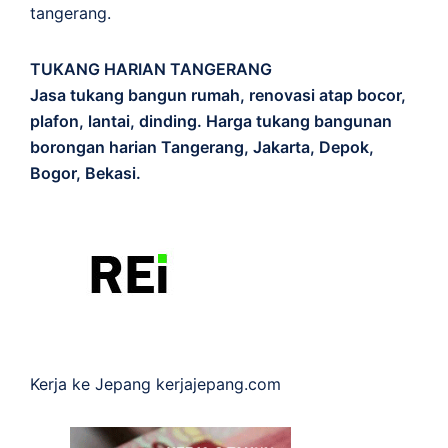
tangerang.
TUKANG HARIAN TANGERANG
Jasa tukang bangun rumah, renovasi atap bocor,
plafon, lantai, dinding. Harga tukang bangunan
borongan harian Tangerang, Jakarta, Depok,
Bogor, Bekasi.
Kerja ke Jepang
kerjajepang.com