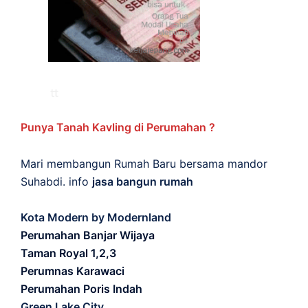
Punya Tanah Kavling di Perumahan ?
Mari membangun Rumah Baru bersama mandor
Suhabdi. info
jasa bangun rumah
Kota Modern by Modernland
Perumahan Banjar Wijaya
Taman Royal 1,2,3
Perumnas Karawaci
Perumahan Poris Indah
Green Lake City