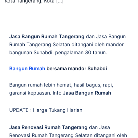
Kota Tangerang, Kota […]
Jasa Bangun Rumah Tangerang
dan Jasa Bangun
Rumah Tangerang Selatan ditangani oleh mandor
bangunan Suhabdi, pengalaman 30 tahun.
Bangun Rumah
bersama mandor Suhabdi
Bangun rumah lebih hemat, hasil bagus, rapi,
garansi kepuasan. Info
Jasa Bangun Rumah
UPDATE :
Harga Tukang Harian
Jasa Renovasi Rumah Tangerang
dan Jasa
Renovasi Rumah Tangerang Selatan ditangani oleh