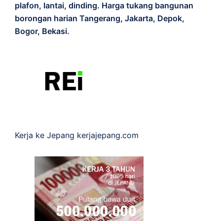
plafon, lantai, dinding. Harga tukang bangunan
borongan harian Tangerang, Jakarta, Depok,
Bogor, Bekasi.
Kerja ke Jepang
kerjajepang.com