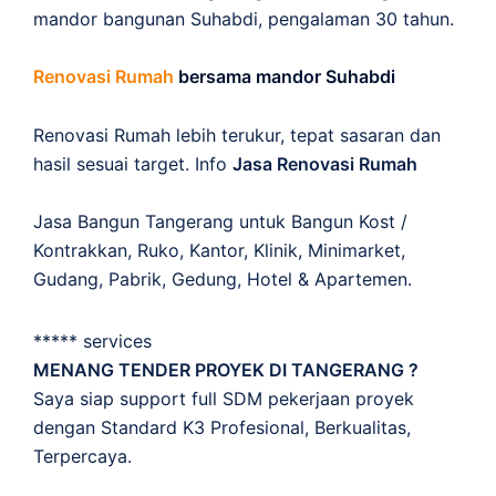
mandor bangunan Suhabdi, pengalaman 30 tahun.
Renovasi Rumah
bersama mandor Suhabdi
Renovasi Rumah lebih terukur, tepat sasaran dan
hasil sesuai target. Info
Jasa Renovasi Rumah
Jasa Bangun Tangerang untuk Bangun Kost /
Kontrakkan, Ruko, Kantor, Klinik, Minimarket,
Gudang, Pabrik, Gedung, Hotel & Apartemen.
***** services
MENANG TENDER PROYEK DI TANGERANG ?
Saya siap support full SDM pekerjaan proyek
dengan Standard K3 Profesional, Berkualitas,
Terpercaya.