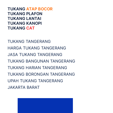
TUKANG
ATAP BOCOR
TUKANG PLAFON
TUKANG LANTAI
TUKANG KANOPI
TUKANG
CAT
TUKANG TANGERANG
HARGA TUKANG TANGERANG
JASA TUKANG TANGERANG
TUKANG BANGUNAN TANGERANG
TUKANG HARIAN TANGERANG
TUKANG BORONGAN TANGERANG
UPAH TUKANG TANGERANG
JAKARTA BARAT