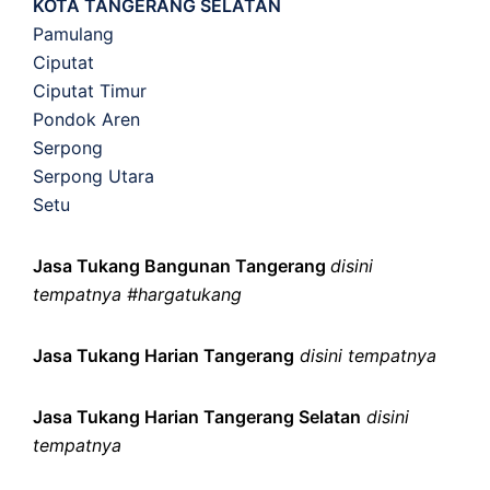
KOTA TANGERANG SELATAN
Pamulang
Ciputat
Ciputat Timur
Pondok Aren
Serpong
Serpong Utara
Setu
Jasa Tukang Bangunan Tangerang
disini
tempatnya #hargatukang
Jasa Tukang Harian Tangerang
disini tempatnya
Jasa Tukang Harian Tangerang Selatan
disini
tempatnya