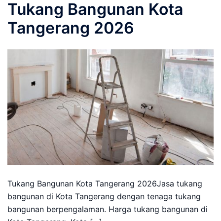
Tukang Bangunan Kota
Tangerang 2026
Tukang Bangunan Kota Tangerang 2026Jasa tukang
bangunan di Kota Tangerang dengan tenaga tukang
bangunan berpengalaman. Harga tukang bangunan di