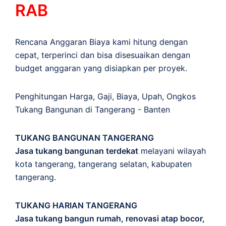
RAB
Rencana Anggaran Biaya kami hitung dengan
cepat, terperinci dan bisa disesuaikan dengan
budget anggaran yang disiapkan per proyek.
Penghitungan
Harga
,
Gaji
,
Biaya
,
Upah
,
Ongkos
Tukang Bangunan di Tangerang - Banten
TUKANG BANGUNAN TANGERANG
Jasa tukang bangunan terdekat
melayani wilayah
kota tangerang, tangerang selatan, kabupaten
tangerang.
TUKANG HARIAN TANGERANG
Jasa tukang bangun rumah, renovasi atap bocor,