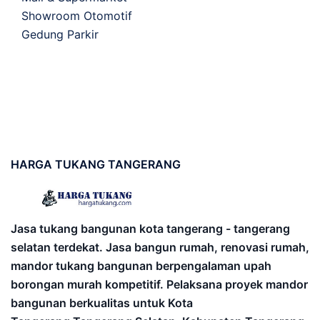
Showroom Otomotif
Gedung Parkir
HARGA
TUKANG TANGERANG
Jasa tukang bangunan kota tangerang - tangerang
selatan terdekat. Jasa bangun rumah, renovasi rumah,
mandor tukang bangunan berpengalaman upah
borongan murah kompetitif. Pelaksana proyek mandor
bangunan berkualitas untuk Kota