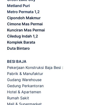
Metland Puri
Metro Permata 1,2
Cipondoh Makmur
Cimone Mas Permai
Kunciran Mas Permai
Ciledug Indah 1,2
Komplek Barata
Duta Bintaro
BESI BAJA
Pekerjaan Konstruksi Baja Besi :
Pabrik & Manufaktur
Gudang Warehouse
Gedung Perkantoran
Hotel & Apartemen
Rumah Sakit
Mall & Supermarket