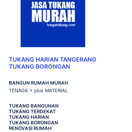
TUKANG HARIAN TANGERANG
TUKANG BORONGAN
BANGUN RUMAH MURAH
TENAGA + plus MATERIAL
TUKANG BANGUNAN
TUKANG TERDEKAT
TUKANG HARIAN
TUKANG BORONGAN
RENOVASI RUMAH