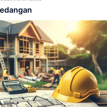
gedangan