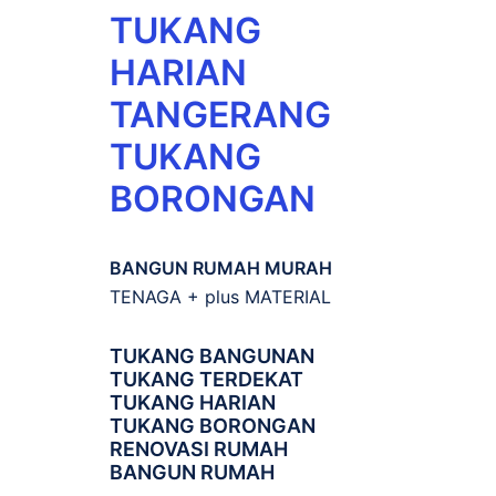
TUKANG
HARIAN
TANGERANG
TUKANG
BORONGAN
BANGUN RUMAH MURAH
TENAGA + plus MATERIAL
TUKANG BANGUNAN
TUKANG TERDEKAT
TUKANG HARIAN
TUKANG BORONGAN
RENOVASI RUMAH
BANGUN RUMAH