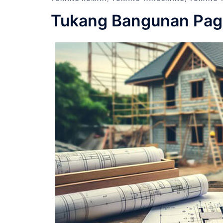
Tukang Bangunan Pa