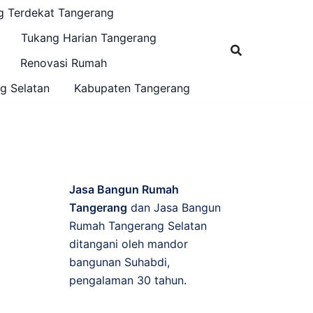
g Terdekat Tangerang
Tukang Harian Tangerang
Renovasi Rumah
g Selatan
Kabupaten Tangerang
Jasa Bangun Rumah
Tangerang
dan Jasa Bangun
Rumah Tangerang Selatan
ditangani oleh mandor
bangunan Suhabdi,
pengalaman 30 tahun.
,