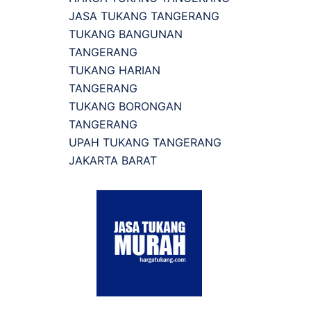
JASA TUKANG TANGERANG
TUKANG BANGUNAN
TANGERANG
TUKANG HARIAN
TANGERANG
TUKANG BORONGAN
TANGERANG
UPAH TUKANG TANGERANG
JAKARTA BARAT