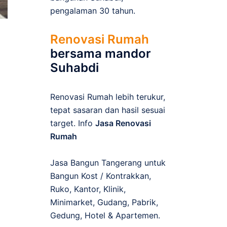
pengalaman 30 tahun.
Renovasi Rumah
bersama mandor
Suhabdi
Renovasi Rumah lebih terukur,
tepat sasaran dan hasil sesuai
target. Info
Jasa Renovasi
Rumah
Jasa Bangun Tangerang untuk
Bangun Kost / Kontrakkan,
Ruko, Kantor, Klinik,
Minimarket, Gudang, Pabrik,
Gedung, Hotel & Apartemen.