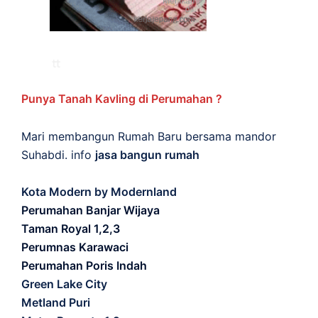
Punya Tanah Kavling di Perumahan ?
Mari membangun Rumah Baru bersama mandor
Suhabdi. info
jasa bangun rumah
Kota Modern by Modernland
Perumahan Banjar Wijaya
Taman Royal 1,2,3
Perumnas Karawaci
Perumahan Poris Indah
Green Lake City
Metland Puri