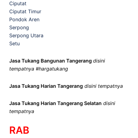
Ciputat
Ciputat Timur
Pondok Aren
Serpong
Serpong Utara
Setu
Jasa Tukang Bangunan Tangerang
disini
tempatnya #hargatukang
Jasa Tukang Harian Tangerang
disini tempatnya
Jasa Tukang Harian Tangerang Selatan
disini
tempatnya
RAB