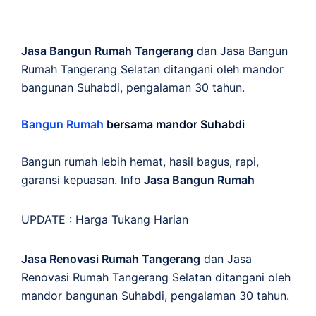
Jasa Bangun Rumah Tangerang
dan Jasa Bangun
Rumah Tangerang Selatan ditangani oleh mandor
bangunan Suhabdi, pengalaman 30 tahun.
Bangun Rumah
bersama mandor Suhabdi
Bangun rumah lebih hemat, hasil bagus, rapi,
garansi kepuasan. Info
Jasa Bangun Rumah
UPDATE :
Harga Tukang Harian
Jasa Renovasi Rumah Tangerang
dan Jasa
Renovasi Rumah Tangerang Selatan ditangani oleh
mandor bangunan Suhabdi, pengalaman 30 tahun.