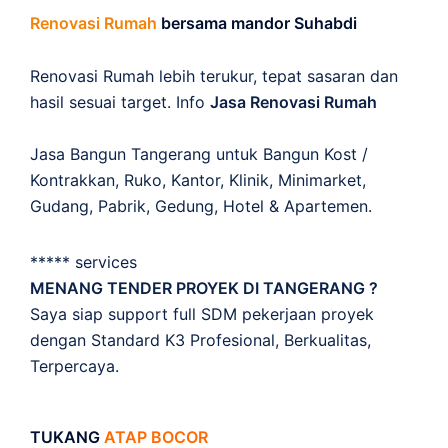
Renovasi Rumah
bersama mandor Suhabdi
Renovasi Rumah lebih terukur, tepat sasaran dan
hasil sesuai target. Info
Jasa Renovasi Rumah
Jasa Bangun Tangerang untuk Bangun Kost /
Kontrakkan, Ruko, Kantor, Klinik, Minimarket,
Gudang, Pabrik, Gedung, Hotel & Apartemen.
***** services
MENANG TENDER PROYEK DI TANGERANG ?
Saya siap support full SDM pekerjaan proyek
dengan Standard K3 Profesional, Berkualitas,
Terpercaya.
TUKANG
ATAP BOCOR