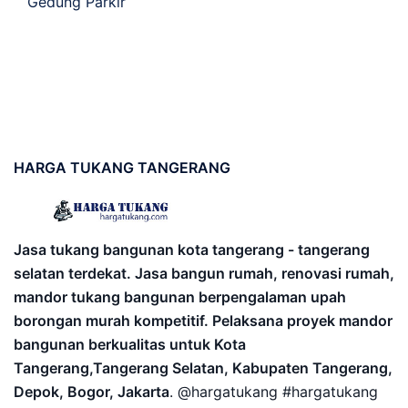
Gedung Parkir
HARGA
TUKANG TANGERANG
Jasa tukang bangunan kota tangerang - tangerang
selatan terdekat. Jasa bangun rumah, renovasi rumah,
mandor tukang bangunan berpengalaman upah
borongan murah kompetitif. Pelaksana proyek mandor
bangunan berkualitas untuk Kota
Tangerang,Tangerang Selatan, Kabupaten Tangerang,
Depok, Bogor, Jakarta
. @hargatukang #hargatukang