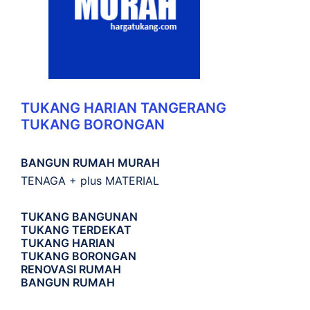
TUKANG HARIAN TANGERANG
TUKANG BORONGAN
BANGUN RUMAH MURAH
TENAGA + plus MATERIAL
TUKANG BANGUNAN
TUKANG TERDEKAT
TUKANG HARIAN
TUKANG BORONGAN
RENOVASI RUMAH
BANGUN RUMAH