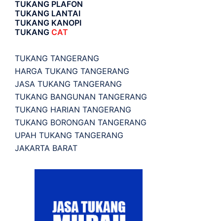
TUKANG PLAFON
TUKANG LANTAI
TUKANG KANOPI
TUKANG
CAT
TUKANG TANGERANG
HARGA TUKANG TANGERANG
JASA TUKANG TANGERANG
TUKANG BANGUNAN TANGERANG
TUKANG HARIAN TANGERANG
TUKANG BORONGAN TANGERANG
UPAH TUKANG TANGERANG
JAKARTA BARAT