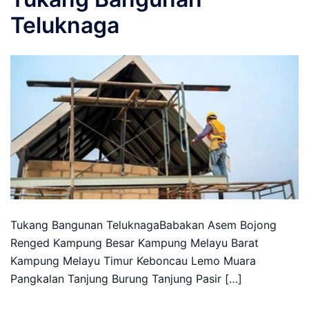
Teluknaga
Tukang Bangunan TeluknagaBabakan Asem Bojong
Renged Kampung Besar Kampung Melayu Barat
Kampung Melayu Timur Keboncau Lemo Muara
Pangkalan Tanjung Burung Tanjung Pasir […]