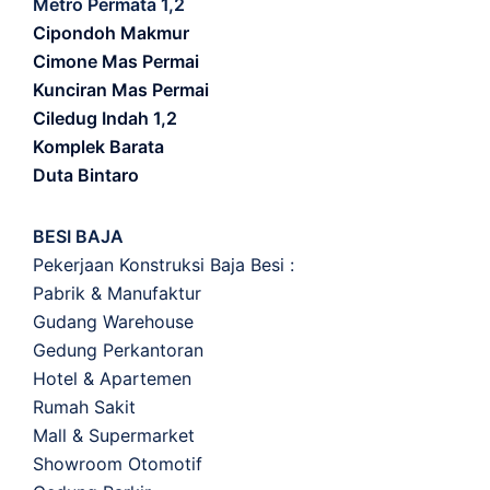
Metro Permata 1,2
Cipondoh Makmur
Cimone Mas Permai
Kunciran Mas Permai
Ciledug Indah 1,2
Komplek Barata
Duta Bintaro
BESI BAJA
Pekerjaan Konstruksi Baja Besi :
Pabrik & Manufaktur
Gudang Warehouse
Gedung Perkantoran
Hotel & Apartemen
Rumah Sakit
Mall & Supermarket
Showroom Otomotif