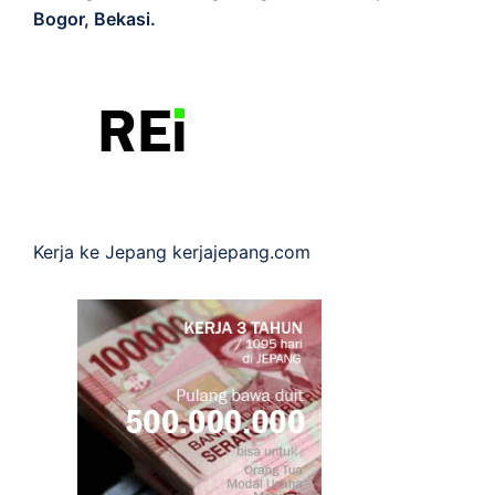
Bogor, Bekasi.
Kerja ke Jepang
kerjajepang.com