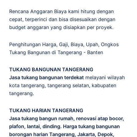
Rencana Anggaran Biaya kami hitung dengan
cepat, terperinci dan bisa disesuaikan dengan
budget anggaran yang disiapkan per proyek.
Penghitungan
Harga
,
Gaji
,
Biaya
,
Upah
,
Ongkos
Tukang Bangunan di Tangerang - Banten
TUKANG BANGUNAN TANGERANG
Jasa tukang bangunan terdekat
melayani wilayah
kota tangerang, tangerang selatan, kabupaten
tangerang.
TUKANG HARIAN TANGERANG
Jasa tukang bangun rumah, renovasi atap bocor,
plafon, lantai, dinding. Harga tukang bangunan
borongan harian Tangerang, Jakarta, Depok,