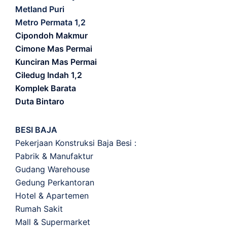
Metland Puri
Metro Permata 1,2
Cipondoh Makmur
Cimone Mas Permai
Kunciran Mas Permai
Ciledug Indah 1,2
Komplek Barata
Duta Bintaro
BESI BAJA
Pekerjaan Konstruksi Baja Besi :
Pabrik & Manufaktur
Gudang Warehouse
Gedung Perkantoran
Hotel & Apartemen
Rumah Sakit
Mall & Supermarket