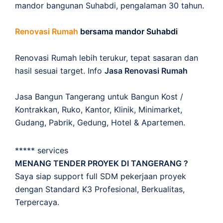
mandor bangunan Suhabdi, pengalaman 30 tahun.
Renovasi Rumah
bersama mandor Suhabdi
Renovasi Rumah lebih terukur, tepat sasaran dan
hasil sesuai target. Info
Jasa Renovasi Rumah
Jasa Bangun Tangerang untuk Bangun Kost /
Kontrakkan, Ruko, Kantor, Klinik, Minimarket,
Gudang, Pabrik, Gedung, Hotel & Apartemen.
***** services
MENANG TENDER PROYEK DI TANGERANG ?
Saya siap support full SDM pekerjaan proyek
dengan Standard K3 Profesional, Berkualitas,
Terpercaya.