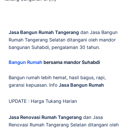
Jasa Bangun Rumah Tangerang
dan Jasa Bangun
Rumah Tangerang Selatan ditangani oleh mandor
bangunan Suhabdi, pengalaman 30 tahun.
Bangun Rumah
bersama mandor Suhabdi
Bangun rumah lebih hemat, hasil bagus, rapi,
garansi kepuasan. Info
Jasa Bangun Rumah
UPDATE :
Harga Tukang Harian
Jasa Renovasi Rumah Tangerang
dan Jasa
Renovasi Rumah Tangerang Selatan ditangani oleh