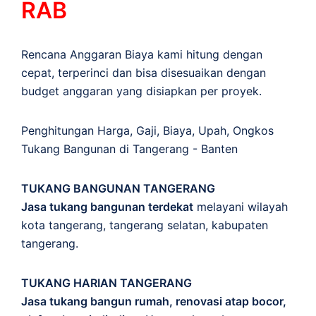
RAB
Rencana Anggaran Biaya kami hitung dengan
cepat, terperinci dan bisa disesuaikan dengan
budget anggaran yang disiapkan per proyek.
Penghitungan
Harga
,
Gaji
,
Biaya
,
Upah
,
Ongkos
Tukang Bangunan di Tangerang - Banten
TUKANG BANGUNAN TANGERANG
Jasa tukang bangunan terdekat
melayani wilayah
kota tangerang, tangerang selatan, kabupaten
tangerang.
TUKANG HARIAN TANGERANG
Jasa tukang bangun rumah, renovasi atap bocor,