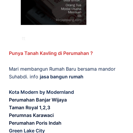
Punya Tanah Kavling di Perumahan ?
Mari membangun Rumah Baru bersama mandor
Suhabdi. info
jasa bangun rumah
Kota Modern by Modernland
Perumahan Banjar Wijaya
Taman Royal 1,2,3
Perumnas Karawaci
Perumahan Poris Indah
Green Lake City