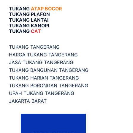
TUKANG
ATAP BOCOR
TUKANG PLAFON
TUKANG LANTAI
TUKANG KANOPI
TUKANG
CAT
TUKANG TANGERANG
HARGA TUKANG TANGERANG
JASA TUKANG TANGERANG
TUKANG BANGUNAN TANGERANG
TUKANG HARIAN TANGERANG
TUKANG BORONGAN TANGERANG
UPAH TUKANG TANGERANG
JAKARTA BARAT