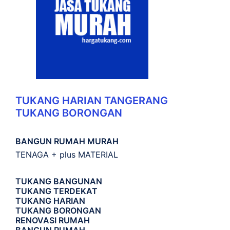
TUKANG HARIAN TANGERANG
TUKANG BORONGAN
BANGUN RUMAH MURAH
TENAGA + plus MATERIAL
TUKANG BANGUNAN
TUKANG TERDEKAT
TUKANG HARIAN
TUKANG BORONGAN
RENOVASI RUMAH