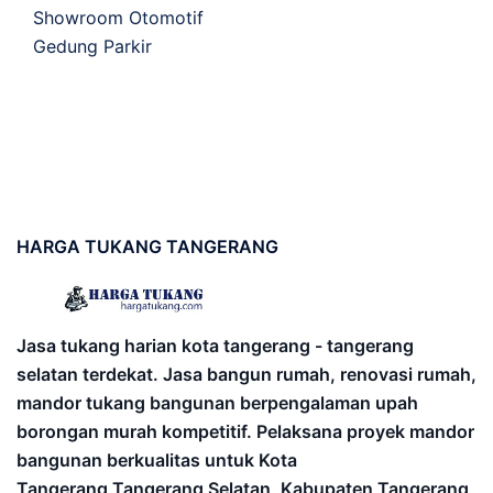
Showroom Otomotif
Gedung Parkir
HARGA
TUKANG TANGERANG
Jasa tukang harian kota tangerang - tangerang
selatan terdekat. Jasa bangun rumah, renovasi rumah,
mandor tukang bangunan berpengalaman upah
borongan murah kompetitif. Pelaksana proyek mandor
bangunan berkualitas untuk Kota
Tangerang,Tangerang Selatan, Kabupaten Tangerang,