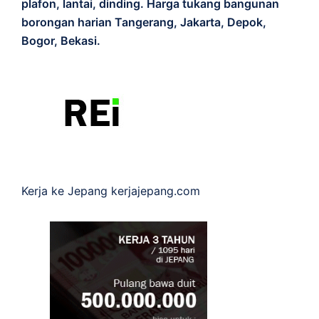
plafon, lantai, dinding. Harga tukang bangunan
borongan harian Tangerang, Jakarta, Depok,
Bogor, Bekasi.
Kerja ke Jepang
kerjajepang.com