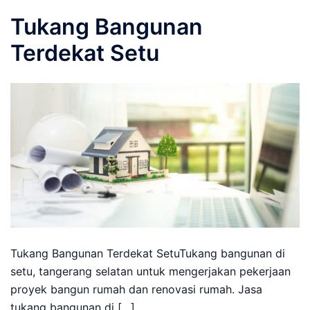
Tukang Bangunan
Terdekat Setu
Tukang Bangunan Terdekat SetuTukang bangunan di
setu, tangerang selatan untuk mengerjakan pekerjaan
proyek bangun rumah dan renovasi rumah. Jasa
tukang bangunan di […]