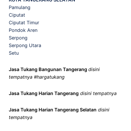
Pamulang
Ciputat
Ciputat Timur
Pondok Aren
Serpong
Serpong Utara
Setu
Jasa Tukang Bangunan Tangerang
disini
tempatnya #hargatukang
Jasa Tukang Harian Tangerang
disini tempatnya
Jasa Tukang Harian Tangerang Selatan
disini
tempatnya