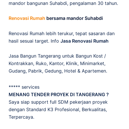
mandor bangunan Suhabdi, pengalaman 30 tahun.
Renovasi Rumah
bersama mandor Suhabdi
Renovasi Rumah lebih terukur, tepat sasaran dan
hasil sesuai target. Info
Jasa Renovasi Rumah
Jasa Bangun Tangerang untuk Bangun Kost /
Kontrakkan, Ruko, Kantor, Klinik, Minimarket,
Gudang, Pabrik, Gedung, Hotel & Apartemen.
***** services
MENANG TENDER PROYEK DI TANGERANG ?
Saya siap support full SDM pekerjaan proyek
dengan Standard K3 Profesional, Berkualitas,
Terpercaya.