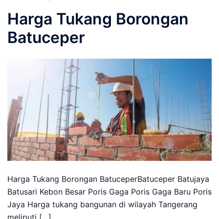
Harga Tukang Borongan
Batuceper
Harga Tukang Borongan BatuceperBatuceper Batujaya
Batusari Kebon Besar Poris Gaga Poris Gaga Baru Poris
Jaya Harga tukang bangunan di wilayah Tangerang
meliputi […]