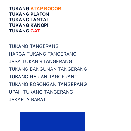
TUKANG
ATAP BOCOR
TUKANG PLAFON
TUKANG LANTAI
TUKANG KANOPI
TUKANG
CAT
TUKANG TANGERANG
HARGA TUKANG TANGERANG
JASA TUKANG TANGERANG
TUKANG BANGUNAN TANGERANG
TUKANG HARIAN TANGERANG
TUKANG BORONGAN TANGERANG
UPAH TUKANG TANGERANG
JAKARTA BARAT