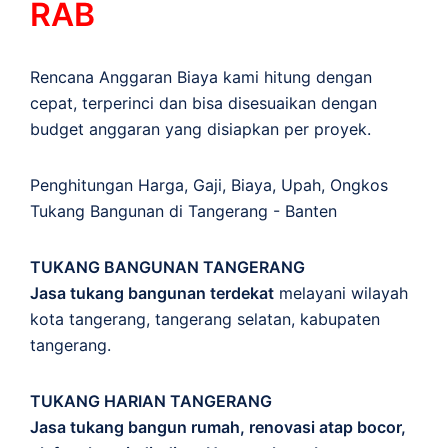
RAB
Rencana Anggaran Biaya kami hitung dengan
cepat, terperinci dan bisa disesuaikan dengan
budget anggaran yang disiapkan per proyek.
Penghitungan
Harga
,
Gaji
,
Biaya
,
Upah
,
Ongkos
Tukang Bangunan di Tangerang - Banten
TUKANG BANGUNAN TANGERANG
Jasa tukang bangunan terdekat
melayani wilayah
kota tangerang, tangerang selatan, kabupaten
tangerang.
TUKANG HARIAN TANGERANG
Jasa tukang bangun rumah, renovasi atap bocor,