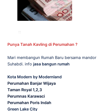
Punya Tanah Kavling di Perumahan ?
Mari membangun Rumah Baru bersama mandor
Suhabdi. info
jasa bangun rumah
Kota Modern by Modernland
Perumahan Banjar Wijaya
Taman Royal 1,2,3
Perumnas Karawaci
Perumahan Poris Indah
Green Lake City