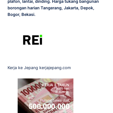
plafon, lantai, dinding. Harga tukang bangunan
borongan harian Tangerang, Jakarta, Depok,
Bogor, Bekasi.
Kerja ke Jepang
kerjajepang.com