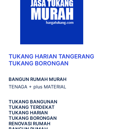
TUKANG HARIAN TANGERANG
TUKANG BORONGAN
BANGUN RUMAH MURAH
TENAGA + plus MATERIAL
TUKANG BANGUNAN
TUKANG TERDEKAT
TUKANG HARIAN
TUKANG BORONGAN
RENOVASI RUMAH