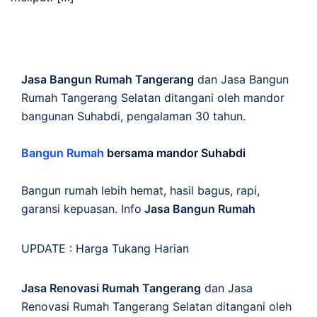
Jasa Bangun Rumah Tangerang
dan Jasa Bangun
Rumah Tangerang Selatan ditangani oleh mandor
bangunan Suhabdi, pengalaman 30 tahun.
Bangun Rumah
bersama mandor Suhabdi
Bangun rumah lebih hemat, hasil bagus, rapi,
garansi kepuasan. Info
Jasa Bangun Rumah
UPDATE :
Harga Tukang Harian
Jasa Renovasi Rumah Tangerang
dan Jasa
Renovasi Rumah Tangerang Selatan ditangani oleh