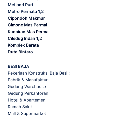
Metland Puri
Metro Permata 1,2
Cipondoh Makmur
Cimone Mas Permai
Kunciran Mas Permai
Ciledug Indah 1,2
Komplek Barata
Duta Bintaro
BESI BAJA
Pekerjaan Konstruksi Baja Besi :
Pabrik & Manufaktur
Gudang Warehouse
Gedung Perkantoran
Hotel & Apartemen
Rumah Sakit
Mall & Supermarket