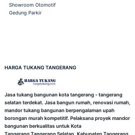
Showroom Otomotif
Gedung Parkir
HARGA
TUKANG TANGERANG
Jasa tukang bangunan kota tangerang - tangerang
selatan terdekat. Jasa bangun rumah, renovasi rumah,
mandor tukang bangunan berpengalaman upah
borongan murah kompetitif. Pelaksana proyek mandor
bangunan berkualitas untuk Kota
Tangerang,Tangerang Selatan, Kabupaten Tangerang,