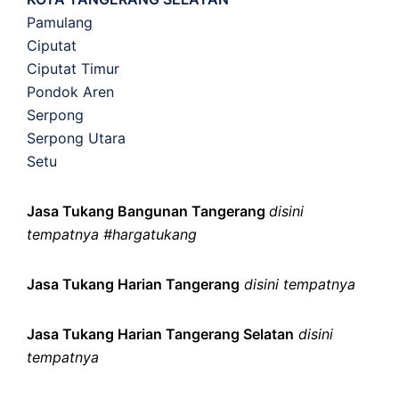
Pamulang
Ciputat
Ciputat Timur
Pondok Aren
Serpong
Serpong Utara
Setu
Jasa Tukang Bangunan Tangerang
disini
tempatnya #hargatukang
Jasa Tukang Harian Tangerang
disini tempatnya
Jasa Tukang Harian Tangerang Selatan
disini
tempatnya