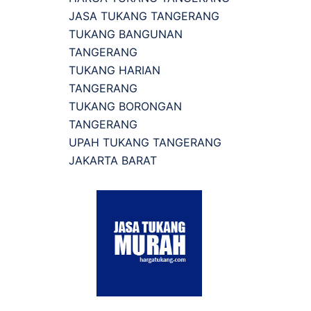
JASA TUKANG TANGERANG
TUKANG BANGUNAN
TANGERANG
TUKANG HARIAN
TANGERANG
TUKANG BORONGAN
TANGERANG
UPAH TUKANG TANGERANG
JAKARTA BARAT