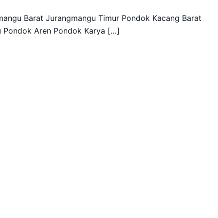
angu Barat Jurangmangu Timur Pondok Kacang Barat
u Pondok Aren Pondok Karya […]