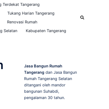
g Terdekat Tangerang
Tukang Harian Tangerang
Renovasi Rumah
g Selatan
Kabupaten Tangerang
n
Jasa Bangun Rumah
Tangerang
dan Jasa Bangun
Rumah Tangerang Selatan
ditangani oleh mandor
bangunan Suhabdi,
pengalaman 30 tahun.