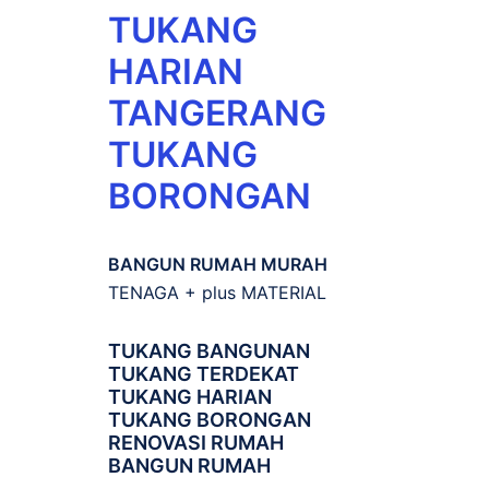
TUKANG
HARIAN
TANGERANG
TUKANG
BORONGAN
BANGUN RUMAH MURAH
TENAGA + plus MATERIAL
TUKANG BANGUNAN
TUKANG TERDEKAT
TUKANG HARIAN
TUKANG BORONGAN
RENOVASI RUMAH
BANGUN RUMAH