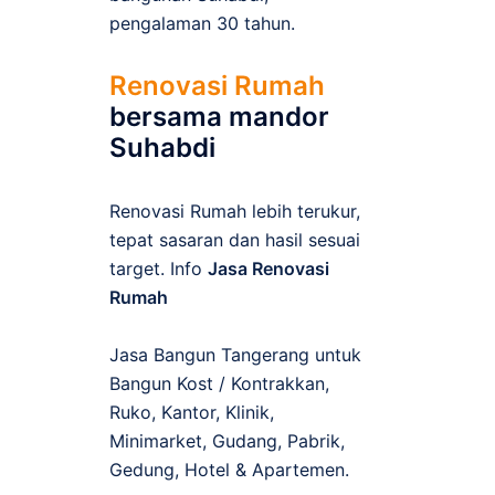
pengalaman 30 tahun.
Renovasi Rumah
bersama mandor
Suhabdi
Renovasi Rumah lebih terukur,
tepat sasaran dan hasil sesuai
target. Info
Jasa Renovasi
Rumah
Jasa Bangun Tangerang untuk
Bangun Kost / Kontrakkan,
Ruko, Kantor, Klinik,
Minimarket, Gudang, Pabrik,
Gedung, Hotel & Apartemen.