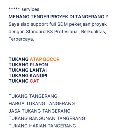
***** services
MENANG TENDER PROYEK DI TANGERANG ?
Saya siap support full SDM pekerjaan proyek
dengan Standard K3 Profesional, Berkualitas,
Terpercaya.
TUKANG
ATAP BOCOR
TUKANG PLAFON
TUKANG LANTAI
TUKANG KANOPI
TUKANG
CAT
TUKANG TANGERANG
HARGA TUKANG TANGERANG
JASA TUKANG TANGERANG
TUKANG BANGUNAN TANGERANG
TUKANG HARIAN TANGERANG