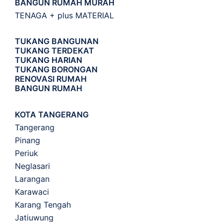
BANGUN RUMAH MURAH
TENAGA + plus MATERIAL
TUKANG BANGUNAN
TUKANG TERDEKAT
TUKANG HARIAN
TUKANG BORONGAN
RENOVASI RUMAH
BANGUN RUMAH
KOTA TANGERANG
Tangerang
Pinang
Periuk
Neglasari
Larangan
Karawaci
Karang Tengah
Jatiuwung