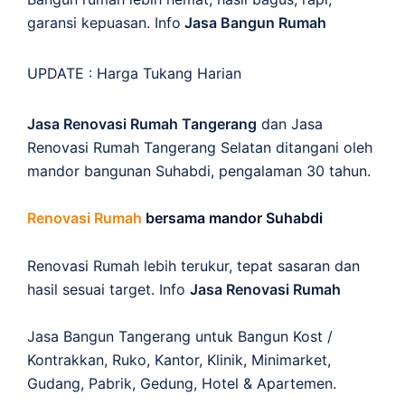
garansi kepuasan. Info
Jasa Bangun Rumah
UPDATE :
Harga Tukang Harian
Jasa Renovasi Rumah Tangerang
dan Jasa
Renovasi Rumah Tangerang Selatan ditangani oleh
mandor bangunan Suhabdi, pengalaman 30 tahun.
Renovasi Rumah
bersama mandor Suhabdi
Renovasi Rumah lebih terukur, tepat sasaran dan
hasil sesuai target. Info
Jasa Renovasi Rumah
Jasa Bangun Tangerang untuk Bangun Kost /
Kontrakkan, Ruko, Kantor, Klinik, Minimarket,
Gudang, Pabrik, Gedung, Hotel & Apartemen.