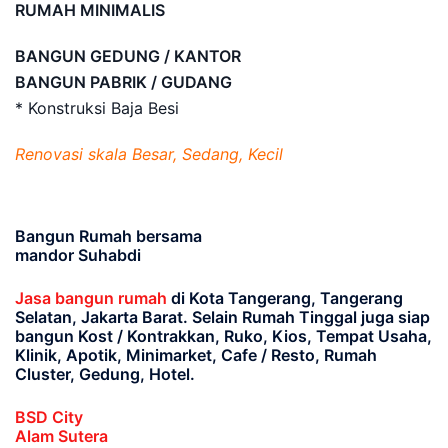
RUMAH MINIMALIS
BANGUN GEDUNG / KANTOR
BANGUN PABRIK / GUDANG
* Konstruksi Baja Besi
Renovasi skala Besar, Sedang, Kecil
Bangun Rumah bersama
mandor Suhabdi
Jasa bangun rumah
di Kota Tangerang, Tangerang
Selatan, Jakarta Barat
. Selain Rumah Tinggal juga siap
bangun Kost / Kontrakkan, Ruko, Kios, Tempat Usaha,
Klinik, Apotik, Minimarket, Cafe / Resto, Rumah
Cluster, Gedung, Hotel.
BSD City
Alam Sutera