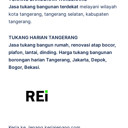
Jasa tukang bangunan terdekat
melayani wilayah
kota tangerang, tangerang selatan, kabupaten
tangerang.
TUKANG HARIAN TANGERANG
Jasa tukang bangun rumah, renovasi atap bocor,
plafon, lantai, dinding. Harga tukang bangunan
borongan harian Tangerang, Jakarta, Depok,
Bogor, Bekasi.
Kerja ke Jepang
kerjajepang.com