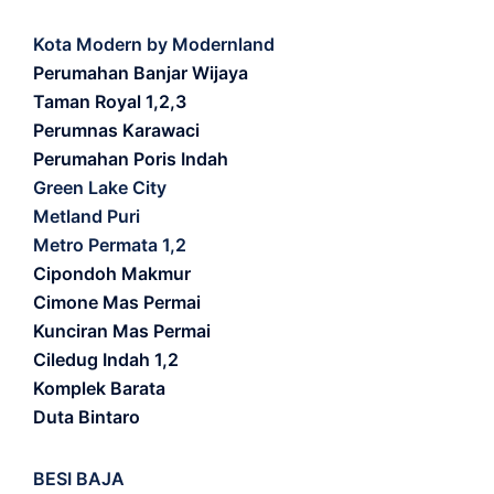
Kota Modern by Modernland
Perumahan Banjar Wijaya
Taman Royal 1,2,3
Perumnas Karawaci
Perumahan Poris Indah
Green Lake City
Metland Puri
Metro Permata 1,2
Cipondoh Makmur
Cimone Mas Permai
Kunciran Mas Permai
Ciledug Indah 1,2
Komplek Barata
Duta Bintaro
BESI BAJA