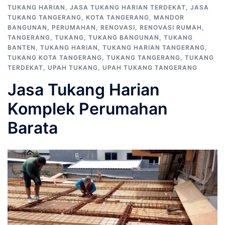
TUKANG HARIAN
,
JASA TUKANG HARIAN TERDEKAT
,
JASA
TUKANG TANGERANG
,
KOTA TANGERANG
,
MANDOR
BANGUNAN
,
PERUMAHAN
,
RENOVASI
,
RENOVASI RUMAH
,
TANGERANG
,
TUKANG
,
TUKANG BANGUNAN
,
TUKANG
BANTEN
,
TUKANG HARIAN
,
TUKANG HARIAN TANGERANG
,
TUKANG KOTA TANGERANG
,
TUKANG TANGERANG
,
TUKANG
TERDEKAT
,
UPAH TUKANG
,
UPAH TUKANG TANGERANG
Jasa Tukang Harian
Komplek Perumahan
Barata