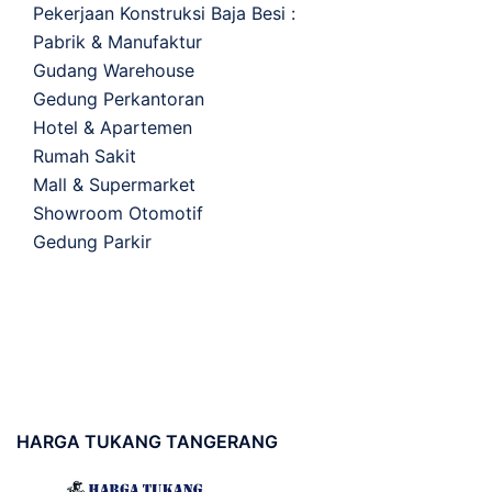
Pekerjaan Konstruksi Baja Besi :
Pabrik & Manufaktur
Gudang Warehouse
Gedung Perkantoran
Hotel & Apartemen
Rumah Sakit
Mall & Supermarket
Showroom Otomotif
Gedung Parkir
HARGA
TUKANG TANGERANG