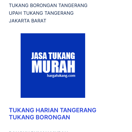
TUKANG BORONGAN TANGERANG
UPAH TUKANG TANGERANG
JAKARTA BARAT
TUKANG HARIAN TANGERANG
TUKANG BORONGAN