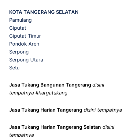
KOTA TANGERANG SELATAN
Pamulang
Ciputat
Ciputat Timur
Pondok Aren
Serpong
Serpong Utara
Setu
Jasa Tukang Bangunan Tangerang
disini
tempatnya #hargatukang
Jasa Tukang Harian Tangerang
disini tempatnya
Jasa Tukang Harian Tangerang Selatan
disini
tempatnya