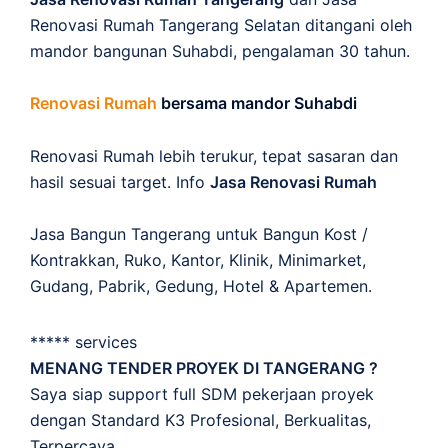
Renovasi Rumah Tangerang Selatan ditangani oleh
mandor bangunan Suhabdi, pengalaman 30 tahun.
Renovasi Rumah
bersama mandor Suhabdi
Renovasi Rumah lebih terukur, tepat sasaran dan
hasil sesuai target. Info
Jasa Renovasi Rumah
Jasa Bangun Tangerang untuk Bangun Kost /
Kontrakkan, Ruko, Kantor, Klinik, Minimarket,
Gudang, Pabrik, Gedung, Hotel & Apartemen.
***** services
MENANG TENDER PROYEK DI TANGERANG ?
Saya siap support full SDM pekerjaan proyek
dengan Standard K3 Profesional, Berkualitas,
Terpercaya.