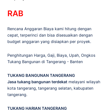
RAB
Rencana Anggaran Biaya kami hitung dengan
cepat, terperinci dan bisa disesuaikan dengan
budget anggaran yang disiapkan per proyek.
Penghitungan
Harga
,
Gaji
,
Biaya
,
Upah
,
Ongkos
Tukang Bangunan di Tangerang - Banten
TUKANG BANGUNAN TANGERANG
Jasa tukang bangunan terdekat
melayani wilayah
kota tangerang, tangerang selatan, kabupaten
tangerang.
TUKANG HARIAN TANGERANG