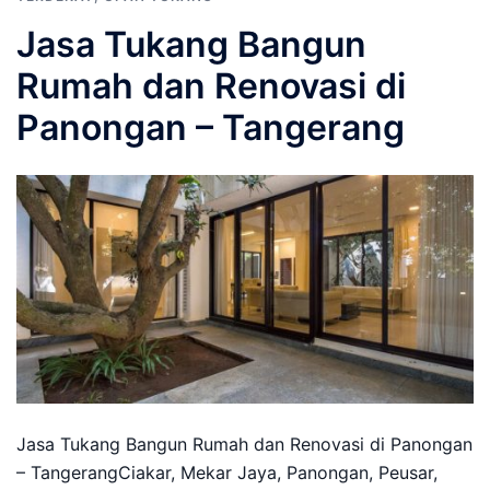
Jasa Tukang Bangun
Rumah dan Renovasi di
Panongan – Tangerang
Jasa Tukang Bangun Rumah dan Renovasi di Panongan
– TangerangCiakar, Mekar Jaya, Panongan, Peusar,