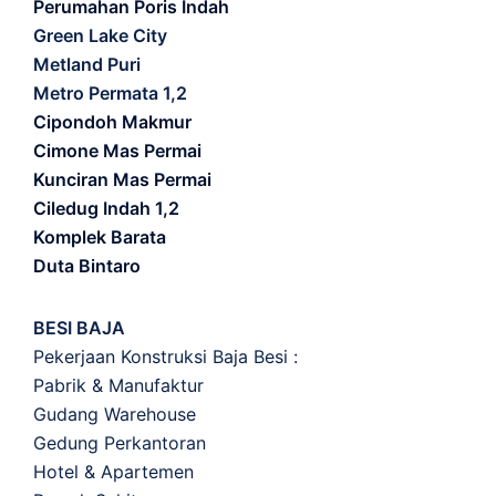
Perumahan Poris Indah
Green Lake City
Metland Puri
Metro Permata 1,2
Cipondoh Makmur
Cimone Mas Permai
Kunciran Mas Permai
Ciledug Indah 1,2
Komplek Barata
Duta Bintaro
BESI BAJA
Pekerjaan Konstruksi Baja Besi :
Pabrik & Manufaktur
Gudang Warehouse
Gedung Perkantoran
Hotel & Apartemen