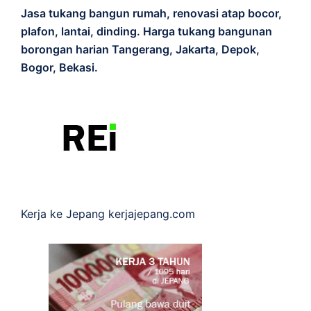
Jasa tukang bangun rumah, renovasi atap bocor,
plafon, lantai, dinding. Harga tukang bangunan
borongan harian Tangerang, Jakarta, Depok,
Bogor, Bekasi.
Kerja ke Jepang
kerjajepang.com