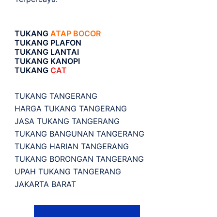
TUKANG
ATAP BOCOR
TUKANG PLAFON
TUKANG LANTAI
TUKANG KANOPI
TUKANG
CAT
TUKANG TANGERANG
HARGA TUKANG TANGERANG
JASA TUKANG TANGERANG
TUKANG BANGUNAN TANGERANG
TUKANG HARIAN TANGERANG
TUKANG BORONGAN TANGERANG
UPAH TUKANG TANGERANG
JAKARTA BARAT