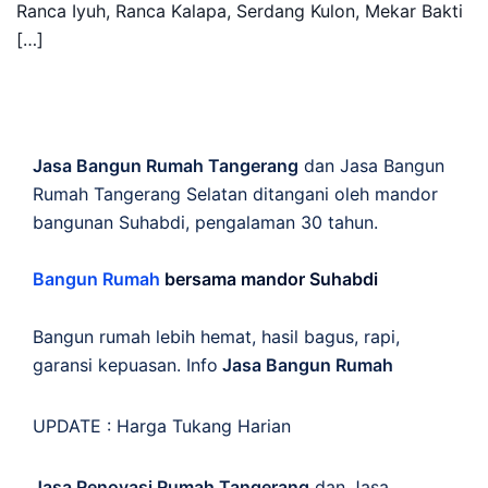
Ranca Iyuh, Ranca Kalapa, Serdang Kulon, Mekar Bakti
[…]
Jasa Bangun Rumah Tangerang
dan Jasa Bangun
Rumah Tangerang Selatan ditangani oleh mandor
bangunan Suhabdi, pengalaman 30 tahun.
Bangun Rumah
bersama mandor Suhabdi
Bangun rumah lebih hemat, hasil bagus, rapi,
garansi kepuasan. Info
Jasa Bangun Rumah
UPDATE :
Harga Tukang Harian
Jasa Renovasi Rumah Tangerang
dan Jasa