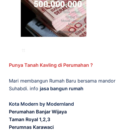
Punya Tanah Kavling di Perumahan ?
Mari membangun Rumah Baru bersama mandor
Suhabdi. info
jasa bangun rumah
Kota Modern by Modernland
Perumahan Banjar Wijaya
Taman Royal 1,2,3
Perumnas Karawaci