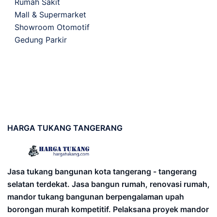
Rumah Sakit
Mall & Supermarket
Showroom Otomotif
Gedung Parkir
HARGA
TUKANG TANGERANG
Jasa tukang bangunan kota tangerang - tangerang
selatan terdekat. Jasa bangun rumah, renovasi rumah,
mandor tukang bangunan berpengalaman upah
borongan murah kompetitif. Pelaksana proyek mandor