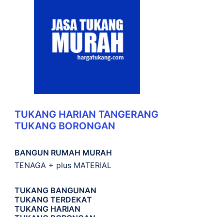
TUKANG HARIAN TANGERANG
TUKANG BORONGAN
BANGUN RUMAH MURAH
TENAGA + plus MATERIAL
TUKANG BANGUNAN
TUKANG TERDEKAT
TUKANG HARIAN