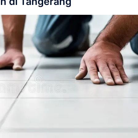
n di Tangerang