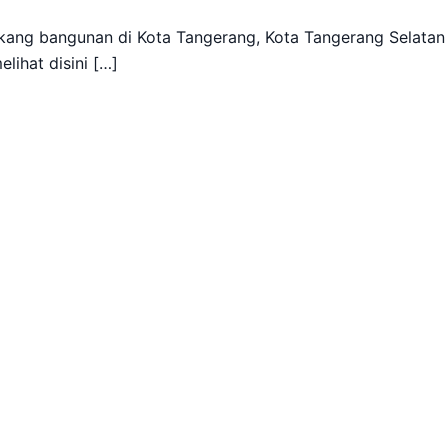
ang bangunan di Kota Tangerang, Kota Tangerang Selatan
lihat disini […]