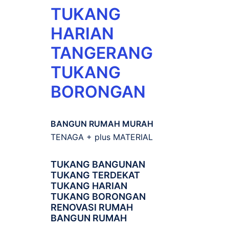
TUKANG
HARIAN
TANGERANG
TUKANG
BORONGAN
BANGUN RUMAH MURAH
TENAGA + plus MATERIAL
TUKANG BANGUNAN
TUKANG TERDEKAT
TUKANG HARIAN
TUKANG BORONGAN
RENOVASI RUMAH
BANGUN RUMAH