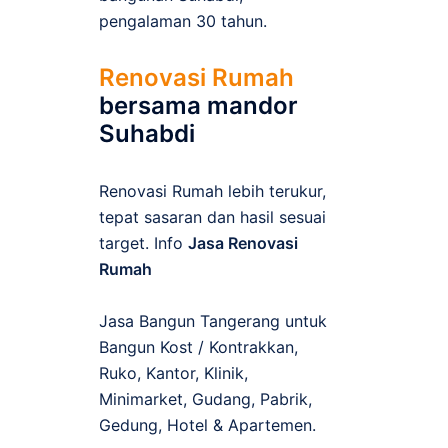
pengalaman 30 tahun.
Renovasi Rumah
bersama mandor
Suhabdi
Renovasi Rumah lebih terukur,
tepat sasaran dan hasil sesuai
target. Info
Jasa Renovasi
Rumah
Jasa Bangun Tangerang untuk
Bangun Kost / Kontrakkan,
Ruko, Kantor, Klinik,
Minimarket, Gudang, Pabrik,
Gedung, Hotel & Apartemen.