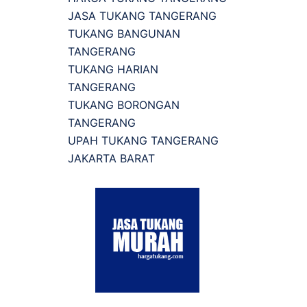
JASA TUKANG TANGERANG
TUKANG BANGUNAN
TANGERANG
TUKANG HARIAN
TANGERANG
TUKANG BORONGAN
TANGERANG
UPAH TUKANG TANGERANG
JAKARTA BARAT