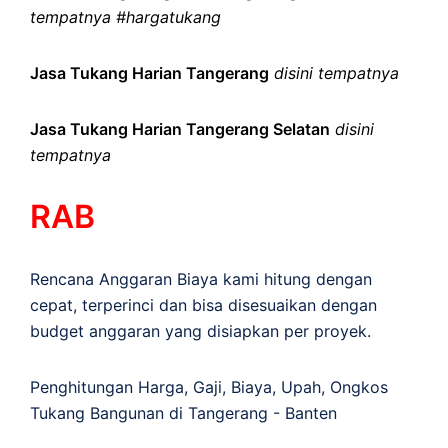
tempatnya #hargatukang
Jasa Tukang Harian Tangerang
disini tempatnya
Jasa Tukang Harian Tangerang Selatan
disini
tempatnya
RAB
Rencana Anggaran Biaya kami hitung dengan
cepat, terperinci dan bisa disesuaikan dengan
budget anggaran yang disiapkan per proyek.
Penghitungan
Harga
,
Gaji
,
Biaya
,
Upah
,
Ongkos
Tukang Bangunan di Tangerang - Banten