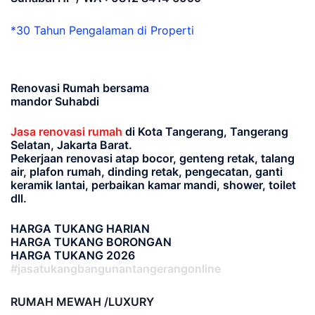
*30 Tahun Pengalaman di Properti
Renovasi Rumah bersama
mandor Suhabdi
Jasa renovasi rumah
di Kota Tangerang, Tangerang
Selatan, Jakarta Barat.
Pekerjaan renovasi atap bocor, genteng retak, talang
air, plafon rumah, dinding retak, pengecatan, ganti
keramik lantai, perbaikan kamar mandi, shower, toilet
dll.
HARGA TUKANG HARIAN
HARGA TUKANG BORONGAN
HARGA TUKANG 2026
#jasatukangbangunantangerangonline
RUMAH MEWAH /LUXURY