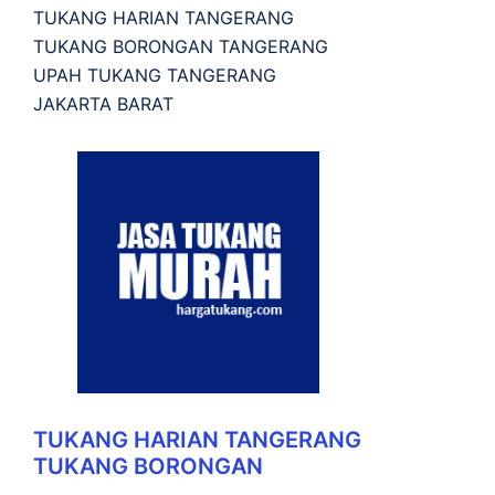
TUKANG HARIAN TANGERANG
TUKANG BORONGAN TANGERANG
UPAH TUKANG TANGERANG
JAKARTA BARAT
TUKANG HARIAN TANGERANG
TUKANG BORONGAN