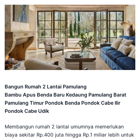
Bangun Rumah 2 Lantai Pamulang
Bambu Apus Benda Baru Kedaung Pamulang Barat
Pamulang Timur Pondok Benda Pondok Cabe Ilir
Pondok Cabe Udik
Membangun rumah 2 lantai umumnya memerlukan
biaya sekitar Rp.400 juta hingga Rp.1 miliar lebih untuk