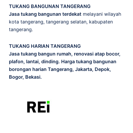
TUKANG BANGUNAN TANGERANG
Jasa tukang bangunan terdekat
melayani wilayah
kota tangerang, tangerang selatan, kabupaten
tangerang.
TUKANG HARIAN TANGERANG
Jasa tukang bangun rumah, renovasi atap bocor,
plafon, lantai, dinding. Harga tukang bangunan
borongan harian Tangerang, Jakarta, Depok,
Bogor, Bekasi.