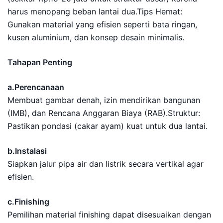
harus menopang beban lantai dua.Tips Hemat:
Gunakan material yang efisien seperti bata ringan,
kusen aluminium, dan konsep desain minimalis.
Tahapan Penting
a.Perencanaan
Membuat gambar denah, izin mendirikan bangunan
(IMB), dan Rencana Anggaran Biaya (RAB).Struktur:
Pastikan pondasi (cakar ayam) kuat untuk dua lantai.
b.Instalasi
Siapkan jalur pipa air dan listrik secara vertikal agar
efisien.
c.Finishing
Pemilihan material finishing dapat disesuaikan dengan