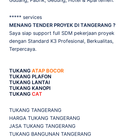
***** services
MENANG TENDER PROYEK DI TANGERANG ?
Saya siap support full SDM pekerjaan proyek
dengan Standard K3 Profesional, Berkualitas,
Terpercaya.
TUKANG
ATAP BOCOR
TUKANG PLAFON
TUKANG LANTAI
TUKANG KANOPI
TUKANG
CAT
TUKANG TANGERANG
HARGA TUKANG TANGERANG
JASA TUKANG TANGERANG
TUKANG BANGUNAN TANGERANG