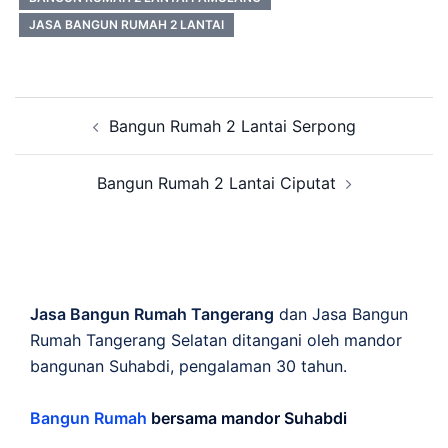
JASA BANGUN RUMAH 2 LANTAI
Post
Bangun Rumah 2 Lantai Serpong
navigation
Bangun Rumah 2 Lantai Ciputat
Jasa Bangun Rumah Tangerang
dan Jasa Bangun
Rumah Tangerang Selatan ditangani oleh mandor
bangunan Suhabdi, pengalaman 30 tahun.
Bangun Rumah
bersama mandor Suhabdi