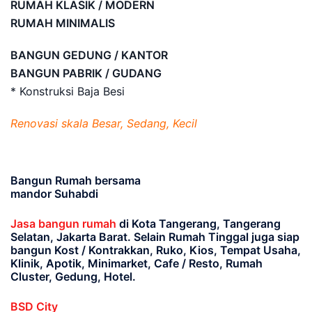
RUMAH KLASIK / MODERN
RUMAH MINIMALIS
BANGUN GEDUNG / KANTOR
BANGUN PABRIK / GUDANG
* Konstruksi Baja Besi
Renovasi skala Besar, Sedang, Kecil
Bangun Rumah bersama
mandor Suhabdi
Jasa bangun rumah
di Kota Tangerang, Tangerang
Selatan, Jakarta Barat
. Selain Rumah Tinggal juga siap
bangun Kost / Kontrakkan, Ruko, Kios, Tempat Usaha,
Klinik, Apotik, Minimarket, Cafe / Resto, Rumah
Cluster, Gedung, Hotel.
BSD City