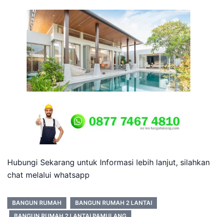
Hubungi Sekarang untuk Informasi lebih lanjut, silahkan
chat melalui whatsapp
BANGUN RUMAH
BANGUN RUMAH 2 LANTAI
BANGUN RUMAH 2 LANTAI PAMULANG