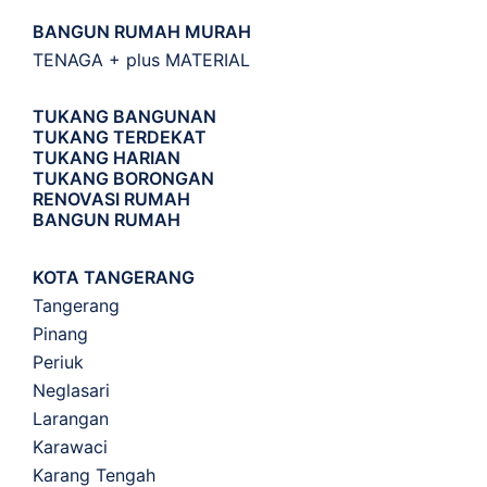
BANGUN RUMAH MURAH
TENAGA + plus MATERIAL
TUKANG BANGUNAN
TUKANG TERDEKAT
TUKANG HARIAN
TUKANG BORONGAN
RENOVASI RUMAH
BANGUN RUMAH
KOTA TANGERANG
Tangerang
Pinang
Periuk
Neglasari
Larangan
Karawaci
Karang Tengah