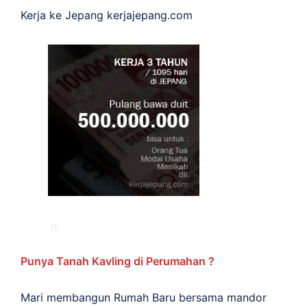
Kerja ke Jepang
kerjajepang.com
Punya Tanah Kavling di Perumahan ?
Mari membangun Rumah Baru bersama mandor