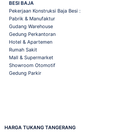
BESI BAJA
Pekerjaan Konstruksi Baja Besi :
Pabrik & Manufaktur
Gudang Warehouse
Gedung Perkantoran
Hotel & Apartemen
Rumah Sakit
Mall & Supermarket
Showroom Otomotif
Gedung Parkir
HARGA
TUKANG TANGERANG