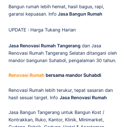
Bangun rumah lebih hemat, hasil bagus, rapi,
garansi kepuasan. Info
Jasa Bangun Rumah
UPDATE :
Harga Tukang Harian
Jasa Renovasi Rumah Tangerang
dan Jasa
Renovasi Rumah Tangerang Selatan ditangani oleh
mandor bangunan Suhabdi, pengalaman 30 tahun.
Renovasi Rumah
bersama mandor Suhabdi
Renovasi Rumah lebih terukur, tepat sasaran dan
hasil sesuai target. Info
Jasa Renovasi Rumah
Jasa Bangun Tangerang untuk Bangun Kost /
Kontrakkan, Ruko, Kantor, Klinik, Minimarket,
Gudang, Pabrik, Gedung, Hotel & Apartemen.