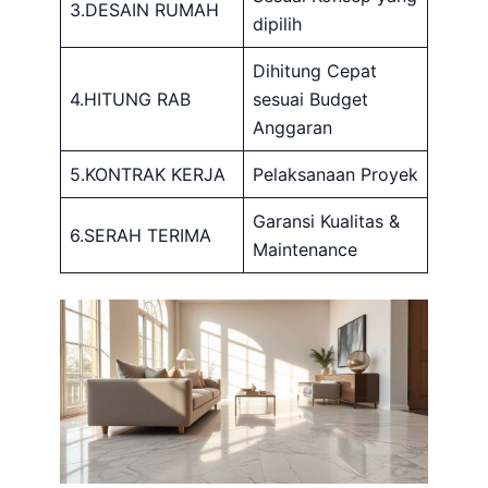
3.DESAIN RUMAH
dipilih
Dihitung Cepat
4.HITUNG RAB
sesuai Budget
Anggaran
5.KONTRAK KERJA
Pelaksanaan Proyek
Garansi Kualitas &
6.SERAH TERIMA
Maintenance