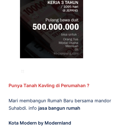
Punya Tanah Kavling di Perumahan ?
Mari membangun Rumah Baru bersama mandor
Suhabdi. info
jasa bangun rumah
Kota Modern by Modernland