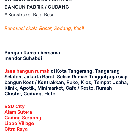
BANGUN PABRIK / GUDANG
* Konstruksi Baja Besi
Renovasi skala Besar, Sedang, Kecil
Bangun Rumah bersama
mandor Suhabdi
Jasa bangun rumah
di Kota Tangerang, Tangerang
Selatan, Jakarta Barat
. Selain Rumah Tinggal juga siap
bangun Kost / Kontrakkan, Ruko, Kios, Tempat Usaha,
Klinik, Apotik, Minimarket, Cafe / Resto, Rumah
Cluster, Gedung, Hotel.
BSD City
Alam Sutera
Gading Serpong
Lippo Village
Citra Raya