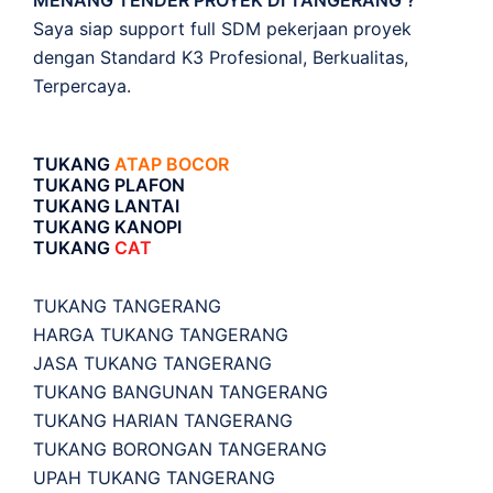
Saya siap support full SDM pekerjaan proyek
dengan Standard K3 Profesional, Berkualitas,
Terpercaya.
TUKANG
ATAP BOCOR
TUKANG PLAFON
TUKANG LANTAI
TUKANG KANOPI
TUKANG
CAT
TUKANG TANGERANG
HARGA TUKANG TANGERANG
JASA TUKANG TANGERANG
TUKANG BANGUNAN TANGERANG
TUKANG HARIAN TANGERANG
TUKANG BORONGAN TANGERANG
UPAH TUKANG TANGERANG