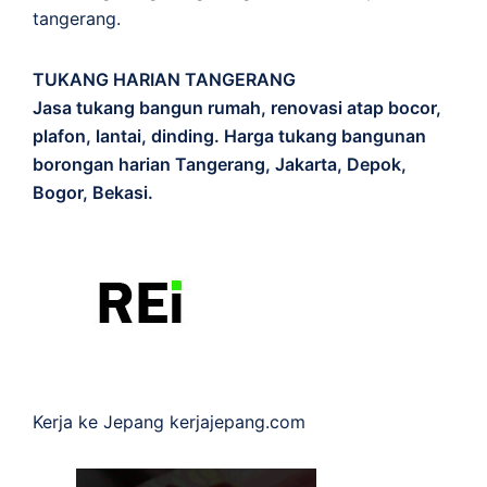
tangerang.
TUKANG HARIAN TANGERANG
Jasa tukang bangun rumah, renovasi atap bocor,
plafon, lantai, dinding. Harga tukang bangunan
borongan harian Tangerang, Jakarta, Depok,
Bogor, Bekasi.
Kerja ke Jepang
kerjajepang.com