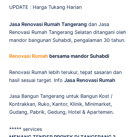
UPDATE :
Harga Tukang Harian
Jasa Renovasi Rumah Tangerang
dan Jasa
Renovasi Rumah Tangerang Selatan ditangani oleh
mandor bangunan Suhabdi, pengalaman 30 tahun.
Renovasi Rumah
bersama mandor Suhabdi
Renovasi Rumah lebih terukur, tepat sasaran dan
hasil sesuai target. Info
Jasa Renovasi Rumah
Jasa Bangun Tangerang untuk Bangun Kost /
Kontrakkan, Ruko, Kantor, Klinik, Minimarket,
Gudang, Pabrik, Gedung, Hotel & Apartemen.
***** services
MENANG TENDER PROYEK DI TANGERANG ?