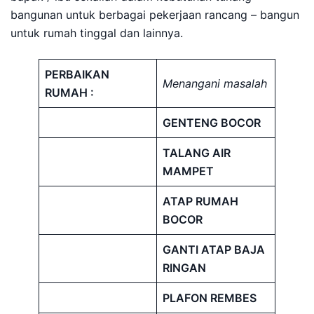
bangunan untuk berbagai pekerjaan rancang – bangun
untuk rumah tinggal dan lainnya.
PERBAIKAN
Menangani masalah
RUMAH :
GENTENG BOCOR
TALANG AIR
MAMPET
ATAP RUMAH
BOCOR
GANTI ATAP BAJA
RINGAN
PLAFON REMBES