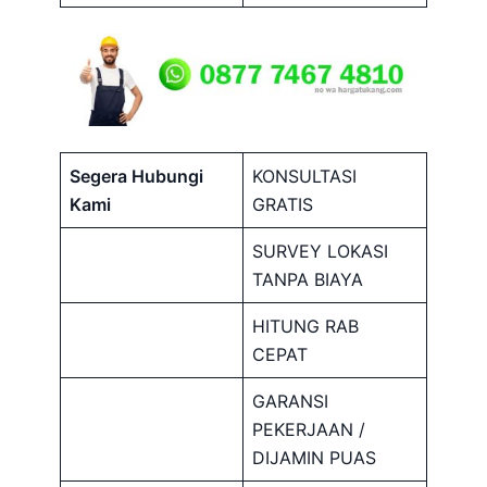
Segera Hubungi
KONSULTASI
Kami
GRATIS
SURVEY LOKASI
TANPA BIAYA
HITUNG RAB
CEPAT
GARANSI
PEKERJAAN /
DIJAMIN PUAS