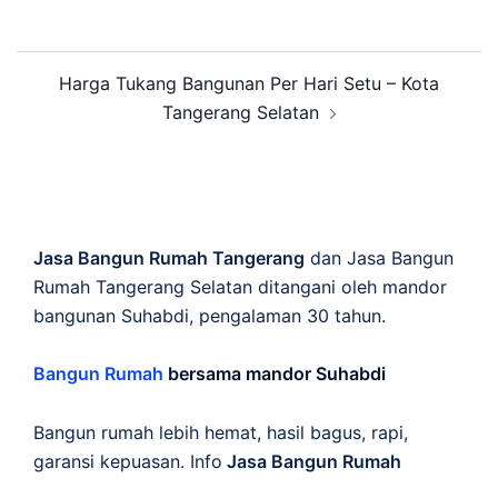
Post
Harga Tukang Bangunan Per Hari Setu – Kota
navigation
Tangerang Selatan
Jasa Bangun Rumah Tangerang
dan Jasa Bangun
Rumah Tangerang Selatan ditangani oleh mandor
bangunan Suhabdi, pengalaman 30 tahun.
Bangun Rumah
bersama mandor Suhabdi
Bangun rumah lebih hemat, hasil bagus, rapi,
garansi kepuasan. Info
Jasa Bangun Rumah