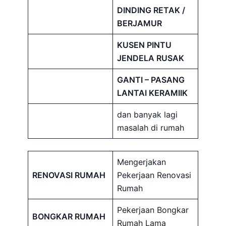
DINDING RETAK /
BERJAMUR
KUSEN PINTU
JENDELA RUSAK
GANTI – PASANG
LANTAI KERAMIIK
dan banyak lagi
masalah di rumah
Mengerjakan
RENOVASI RUMAH
Pekerjaan Renovasi
Rumah
Pekerjaan Bongkar
BONGKAR RUMAH
Rumah Lama