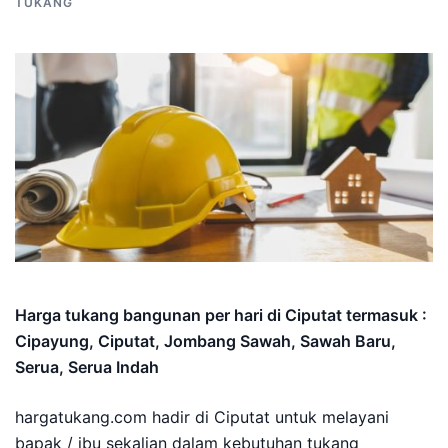
TUKANG
Harga tukang bangunan per hari di Ciputat termasuk :
Cipayung, Ciputat, Jombang Sawah, Sawah Baru,
Serua, Serua Indah
hargatukang.com hadir di Ciputat untuk melayani
bapak / ibu sekalian dalam kebutuhan tukang