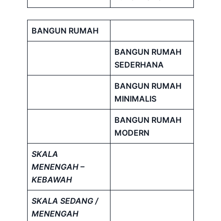
BANGUN RUMAH
BANGUN RUMAH
SEDERHANA
BANGUN RUMAH
MINIMALIS
BANGUN RUMAH
MODERN
SKALA
MENENGAH –
KEBAWAH
SKALA SEDANG /
MENENGAH