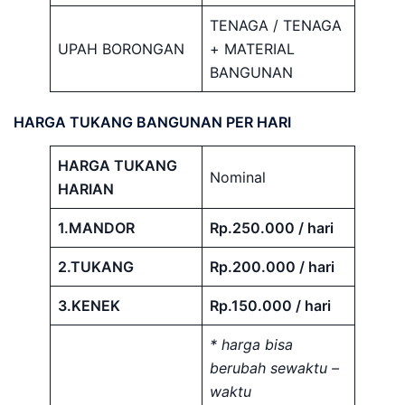
TENAGA / TENAGA
UPAH BORONGAN
+ MATERIAL
BANGUNAN
HARGA TUKANG BANGUNAN PER HARI
HARGA TUKANG
Nominal
HARIAN
1.MANDOR
Rp.250.000 / hari
2.TUKANG
Rp.200.000 / hari
3.KENEK
Rp.150.000 / hari
* harga bisa
berubah sewaktu –
waktu