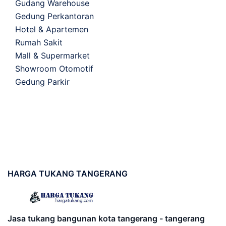
Gudang Warehouse
Gedung Perkantoran
Hotel & Apartemen
Rumah Sakit
Mall & Supermarket
Showroom Otomotif
Gedung Parkir
HARGA
TUKANG TANGERANG
Jasa tukang bangunan kota tangerang - tangerang