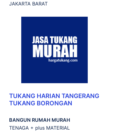
JAKARTA BARAT
TUKANG HARIAN TANGERANG
TUKANG BORONGAN
BANGUN RUMAH MURAH
TENAGA + plus MATERIAL