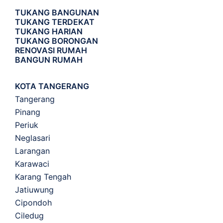
TUKANG BANGUNAN
TUKANG TERDEKAT
TUKANG HARIAN
TUKANG BORONGAN
RENOVASI RUMAH
BANGUN RUMAH
KOTA TANGERANG
Tangerang
Pinang
Periuk
Neglasari
Larangan
Karawaci
Karang Tengah
Jatiuwung
Cipondoh
Ciledug