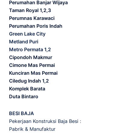
Perumahan Banjar Wijaya
Taman Royal 1,2,3
Perumnas Karawaci
Perumahan Poris Indah
Green Lake City
Metland Puri
Metro Permata 1,2
Cipondoh Makmur
Cimone Mas Permai
Kunciran Mas Permai
Ciledug Indah 1,2
Komplek Barata
Duta Bintaro
BESI BAJA
Pekerjaan Konstruksi Baja Besi :
Pabrik & Manufaktur