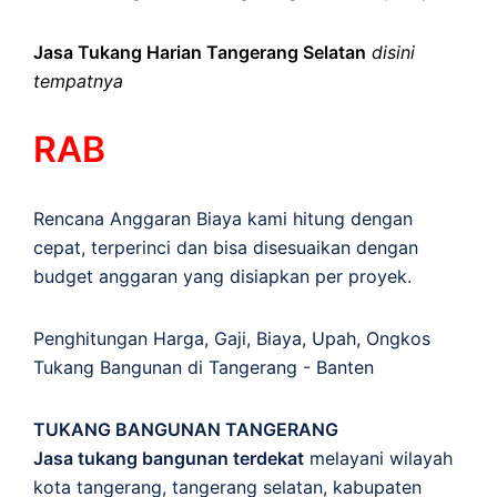
Jasa Tukang Harian Tangerang Selatan
disini
tempatnya
RAB
Rencana Anggaran Biaya kami hitung dengan
cepat, terperinci dan bisa disesuaikan dengan
budget anggaran yang disiapkan per proyek.
Penghitungan
Harga
,
Gaji
,
Biaya
,
Upah
,
Ongkos
Tukang Bangunan di Tangerang - Banten
TUKANG BANGUNAN TANGERANG
Jasa tukang bangunan terdekat
melayani wilayah
kota tangerang, tangerang selatan, kabupaten