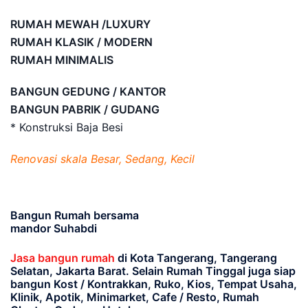
RUMAH MEWAH /LUXURY
RUMAH KLASIK / MODERN
RUMAH MINIMALIS
BANGUN GEDUNG / KANTOR
BANGUN PABRIK / GUDANG
* Konstruksi Baja Besi
Renovasi skala Besar, Sedang, Kecil
Bangun Rumah bersama
mandor Suhabdi
Jasa bangun rumah
di Kota Tangerang, Tangerang
Selatan, Jakarta Barat
. Selain Rumah Tinggal juga siap
bangun Kost / Kontrakkan, Ruko, Kios, Tempat Usaha,
Klinik, Apotik, Minimarket, Cafe / Resto, Rumah