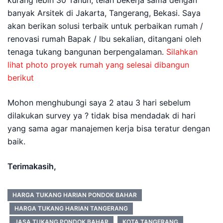
banyak Arsitek di Jakarta, Tangerang, Bekasi. Saya
akan berikan solusi terbaik untuk perbaikan rumah /
renovasi rumah Bapak / Ibu sekalian, ditangani oleh
tenaga tukang bangunan berpengalaman.
Silahkan
lihat photo proyek rumah yang selesai dibangun
berikut
Mohon menghubungi saya 2 atau 3 hari sebelum
dilakukan survey ya ? tidak bisa mendadak di hari
yang sama agar manajemen kerja bisa teratur dengan
baik.
Terimakasih,
HARGA TUKANG HARIAN PONDOK BAHAR
HARGA TUKANG HARIAN TANGERANG
JASA TUKANG PONDOK BAHAR
KOTA TANGERANG