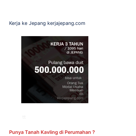
Kerja ke Jepang
kerjajepang.com
Punya Tanah Kavling di Perumahan ?