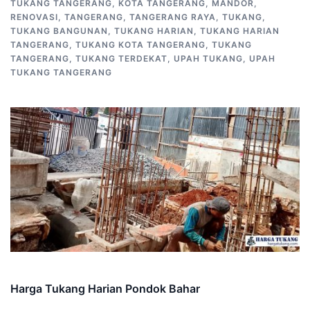
TUKANG TANGERANG
,
KOTA TANGERANG
,
MANDOR
,
RENOVASI
,
TANGERANG
,
TANGERANG RAYA
,
TUKANG
,
TUKANG BANGUNAN
,
TUKANG HARIAN
,
TUKANG HARIAN
TANGERANG
,
TUKANG KOTA TANGERANG
,
TUKANG
TANGERANG
,
TUKANG TERDEKAT
,
UPAH TUKANG
,
UPAH
TUKANG TANGERANG
Harga Tukang Harian Pondok Bahar