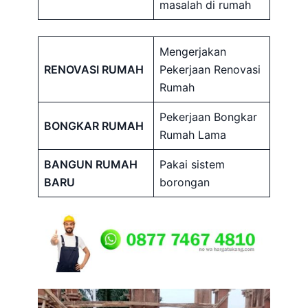
masalah di rumah
Mengerjakan
RENOVASI RUMAH
Pekerjaan Renovasi
Rumah
Pekerjaan Bongkar
BONGKAR RUMAH
Rumah Lama
BANGUN RUMAH
Pakai sistem
BARU
borongan