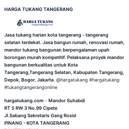
HARGA
TUKANG TANGERANG
Jasa tukang harian kota tangerang - tangerang
selatan terdekat. Jasa bangun rumah, renovasi rumah,
mandor tukang bangunan berpengalaman upah
borongan murah kompetitif. Pelaksana proyek mandor
bangunan berkualitas untuk Kota
Tangerang,Tangerang Selatan, Kabupaten Tangerang,
Depok, Bogor, Jakarta
. @hargatukang #hargatukang
#tukangtangerangonline
hargatukang.com
-
Mandor Suhabdi
RT 5 RW 3 No.99 Cipete
Jl.Sabang Sekretaris Gang Rosid
PINANG - KOTA TANGERANG