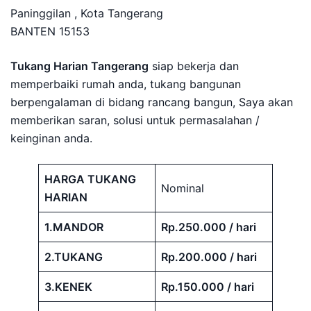
Paninggilan , Kota Tangerang
BANTEN 15153
Tukang Harian Tangerang
siap bekerja dan
memperbaiki rumah anda, tukang bangunan
berpengalaman di bidang rancang bangun, Saya akan
memberikan saran, solusi untuk permasalahan /
keinginan anda.
HARGA TUKANG
Nominal
HARIAN
1.MANDOR
Rp.250.000 / hari
2.TUKANG
Rp.200.000 / hari
3.KENEK
Rp.150.000 / hari