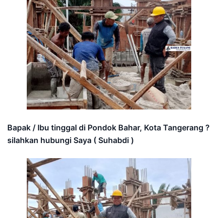
Bapak / Ibu tinggal di Pondok Bahar, Kota Tangerang ?
silahkan hubungi Saya ( Suhabdi )