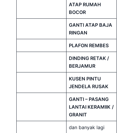
ATAP RUMAH
BOCOR
GANTI ATAP BAJA
RINGAN
PLAFON REMBES
DINDING RETAK /
BERJAMUR
KUSEN PINTU
JENDELA RUSAK
GANTI – PASANG
LANTAI KERAMIIK
/
GRANIT
dan banyak lagi