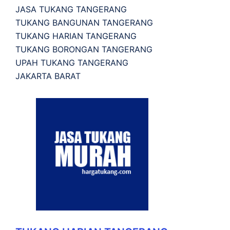
JASA TUKANG TANGERANG
TUKANG BANGUNAN TANGERANG
TUKANG HARIAN TANGERANG
TUKANG BORONGAN TANGERANG
UPAH TUKANG TANGERANG
JAKARTA BARAT