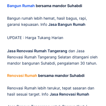
Bangun Rumah
bersama mandor Suhabdi
Bangun rumah lebih hemat, hasil bagus, rapi,
garansi kepuasan. Info
Jasa Bangun Rumah
UPDATE :
Harga Tukang Harian
Jasa Renovasi Rumah Tangerang
dan Jasa
Renovasi Rumah Tangerang Selatan ditangani oleh
mandor bangunan Suhabdi, pengalaman 30 tahun.
Renovasi Rumah
bersama mandor Suhabdi
Renovasi Rumah lebih terukur, tepat sasaran dan
hasil sesuai target. Info
Jasa Renovasi Rumah