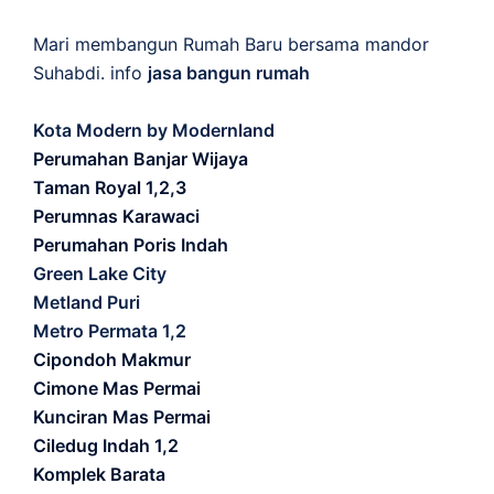
Mari membangun Rumah Baru bersama mandor
Suhabdi. info
jasa bangun rumah
Kota Modern by Modernland
Perumahan Banjar Wijaya
Taman Royal 1,2,3
Perumnas Karawaci
Perumahan Poris Indah
Green Lake City
Metland Puri
Metro Permata 1,2
Cipondoh Makmur
Cimone Mas Permai
Kunciran Mas Permai
Ciledug Indah 1,2
Komplek Barata