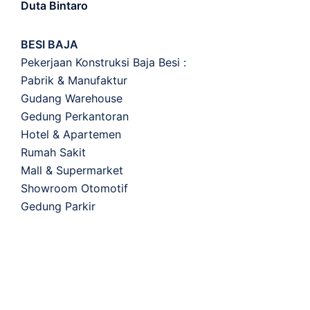
Duta Bintaro
BESI BAJA
Pekerjaan Konstruksi Baja Besi :
Pabrik & Manufaktur
Gudang Warehouse
Gedung Perkantoran
Hotel & Apartemen
Rumah Sakit
Mall & Supermarket
Showroom Otomotif
Gedung Parkir