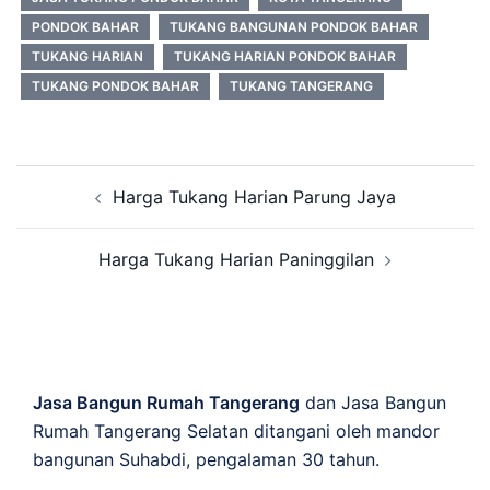
PONDOK BAHAR
TUKANG BANGUNAN PONDOK BAHAR
TUKANG HARIAN
TUKANG HARIAN PONDOK BAHAR
TUKANG PONDOK BAHAR
TUKANG TANGERANG
Post
Harga Tukang Harian Parung Jaya
navigation
Harga Tukang Harian Paninggilan
Jasa Bangun Rumah Tangerang
dan Jasa Bangun
Rumah Tangerang Selatan ditangani oleh mandor
bangunan Suhabdi, pengalaman 30 tahun.