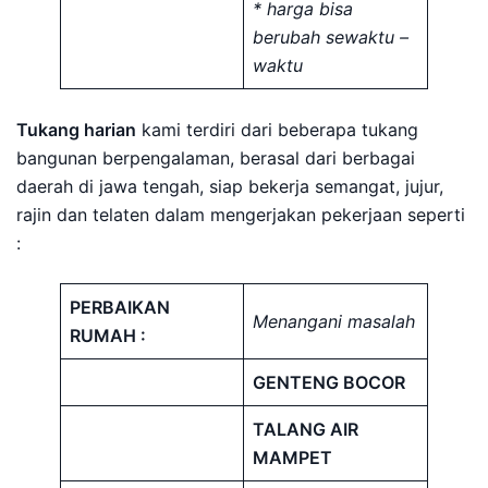
* harga bisa
berubah sewaktu –
waktu
Tukang harian
kami terdiri dari beberapa tukang
bangunan berpengalaman, berasal dari berbagai
daerah di jawa tengah, siap bekerja semangat, jujur,
rajin dan telaten dalam mengerjakan pekerjaan seperti
:
PERBAIKAN
Menangani masalah
RUMAH :
GENTENG BOCOR
TALANG AIR
MAMPET