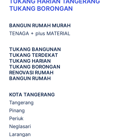
TUKANG HARIAN TANGERANG
TUKANG BORONGAN
BANGUN RUMAH MURAH
TENAGA + plus MATERIAL
TUKANG BANGUNAN
TUKANG TERDEKAT
TUKANG HARIAN
TUKANG BORONGAN
RENOVASI RUMAH
BANGUN RUMAH
KOTA TANGERANG
Tangerang
Pinang
Periuk
Neglasari
Larangan