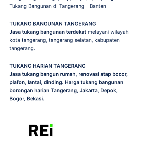
Tukang Bangunan di Tangerang - Banten
TUKANG BANGUNAN TANGERANG
Jasa tukang bangunan terdekat
melayani wilayah
kota tangerang, tangerang selatan, kabupaten
tangerang.
TUKANG HARIAN TANGERANG
Jasa tukang bangun rumah, renovasi atap bocor,
plafon, lantai, dinding. Harga tukang bangunan
borongan harian Tangerang, Jakarta, Depok,
Bogor, Bekasi.