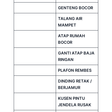
GENTENG BOCOR
TALANG AIR
MAMPET
ATAP RUMAH
BOCOR
GANTI ATAP BAJA
RINGAN
PLAFON REMBES
DINDING RETAK /
BERJAMUR
KUSEN PINTU
JENDELA RUSAK