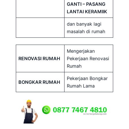
GANTI – PASANG
LANTAI KERAMIIK
dan banyak lagi
masalah di rumah
Mengerjakan
RENOVASI RUMAH
Pekerjaan Renovasi
Rumah
Pekerjaan Bongkar
BONGKAR RUMAH
Rumah Lama