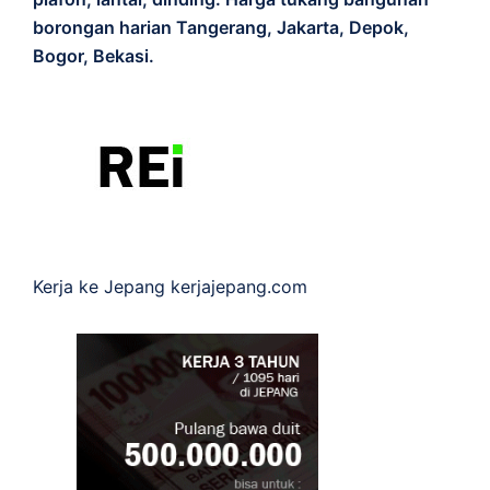
borongan harian Tangerang, Jakarta, Depok,
Bogor, Bekasi.
Kerja ke Jepang
kerjajepang.com