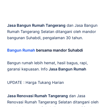
Jasa Bangun Rumah Tangerang
dan Jasa Bangun
Rumah Tangerang Selatan ditangani oleh mandor
bangunan Suhabdi, pengalaman 30 tahun.
Bangun Rumah
bersama mandor Suhabdi
Bangun rumah lebih hemat, hasil bagus, rapi,
garansi kepuasan. Info
Jasa Bangun Rumah
UPDATE :
Harga Tukang Harian
Jasa Renovasi Rumah Tangerang
dan Jasa
Renovasi Rumah Tangerang Selatan ditangani oleh