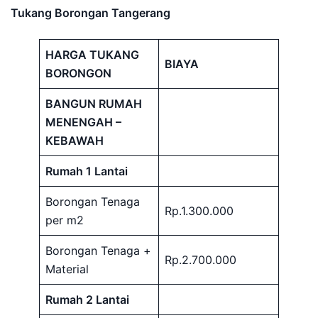
Tukang Borongan Tangerang
HARGA TUKANG
BIAYA
BORONGON
BANGUN RUMAH
MENENGAH –
KEBAWAH
Rumah 1 Lantai
Borongan Tenaga
Rp.1.300.000
per m2
Borongan Tenaga +
Rp.2.700.000
Material
Rumah 2 Lantai