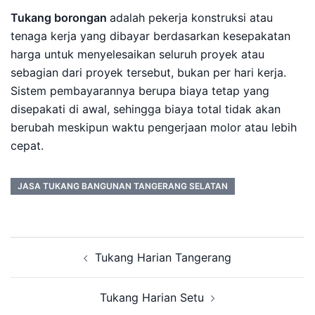
Tukang borongan
adalah pekerja konstruksi atau
tenaga kerja yang dibayar berdasarkan kesepakatan
harga untuk menyelesaikan seluruh proyek atau
sebagian dari proyek tersebut, bukan per hari kerja.
Sistem pembayarannya berupa biaya tetap yang
disepakati di awal, sehingga biaya total tidak akan
berubah meskipun waktu pengerjaan molor atau lebih
cepat.
JASA TUKANG BANGUNAN TANGERANG SELATAN
Post
Tukang Harian Tangerang
navigation
Tukang Harian Setu