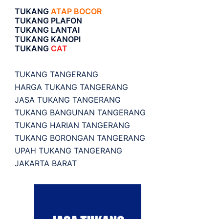
TUKANG
ATAP BOCOR
TUKANG PLAFON
TUKANG LANTAI
TUKANG KANOPI
TUKANG
CAT
TUKANG TANGERANG
HARGA TUKANG TANGERANG
JASA TUKANG TANGERANG
TUKANG BANGUNAN TANGERANG
TUKANG HARIAN TANGERANG
TUKANG BORONGAN TANGERANG
UPAH TUKANG TANGERANG
JAKARTA BARAT