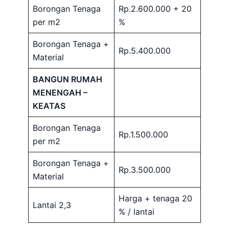
Borongan Tenaga
Rp.2.600.000 + 20
per m2
%
Borongan Tenaga +
Rp.5.400.000
Material
BANGUN RUMAH
MENENGAH –
KEATAS
Borongan Tenaga
Rp.1.500.000
per m2
Borongan Tenaga +
Rp.3.500.000
Material
Harga + tenaga 20
Lantai 2,3
% / lantai