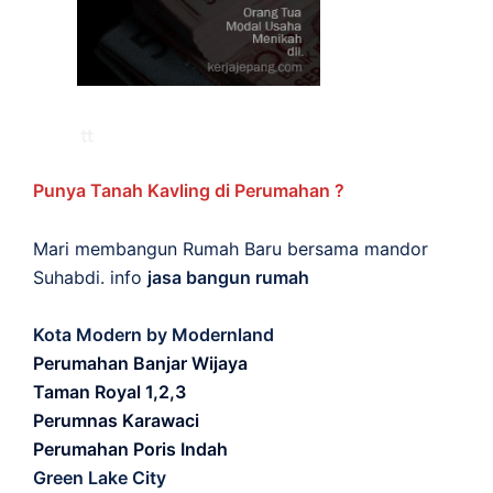
Punya Tanah Kavling di Perumahan ?
Mari membangun Rumah Baru bersama mandor
Suhabdi. info
jasa bangun rumah
Kota Modern by Modernland
Perumahan Banjar Wijaya
Taman Royal 1,2,3
Perumnas Karawaci
Perumahan Poris Indah
Green Lake City