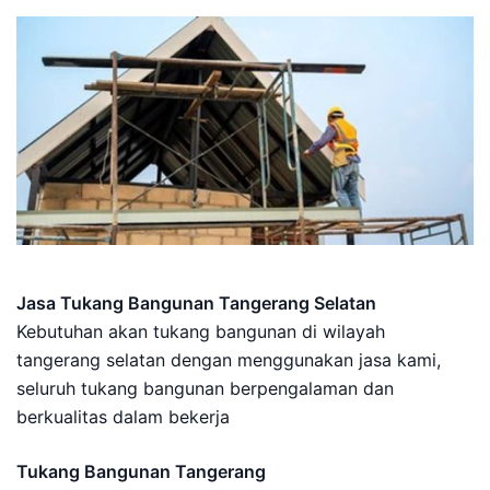
Jasa Tukang Bangunan Tangerang Selatan
Kebutuhan akan tukang bangunan di wilayah
tangerang selatan dengan menggunakan jasa kami,
seluruh tukang bangunan berpengalaman dan
berkualitas dalam bekerja
Tukang Bangunan Tangerang