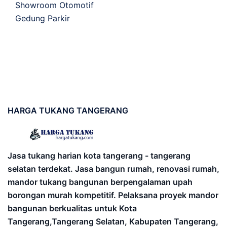
Showroom Otomotif
Gedung Parkir
HARGA
TUKANG TANGERANG
Jasa tukang harian kota tangerang - tangerang
selatan terdekat. Jasa bangun rumah, renovasi rumah,
mandor tukang bangunan berpengalaman upah
borongan murah kompetitif. Pelaksana proyek mandor
bangunan berkualitas untuk Kota
Tangerang,Tangerang Selatan, Kabupaten Tangerang,