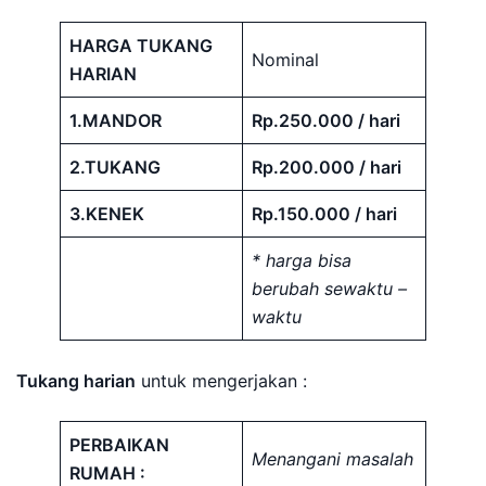
HARGA TUKANG
Nominal
HARIAN
1.MANDOR
Rp.250.000 / hari
2.TUKANG
Rp.200.000 / hari
3.KENEK
Rp.150.000 / hari
* harga bisa
berubah sewaktu –
waktu
Tukang harian
untuk mengerjakan :
PERBAIKAN
Menangani masalah
RUMAH :