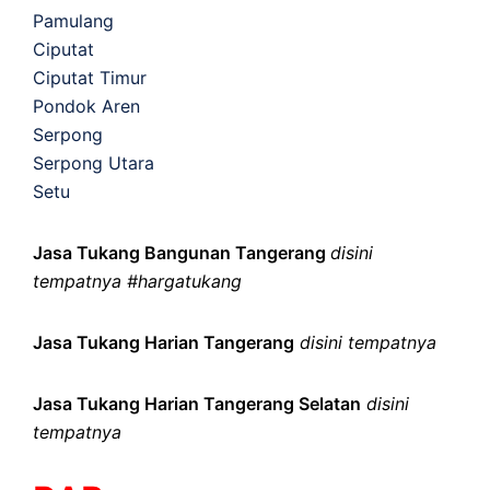
Pamulang
Ciputat
Ciputat Timur
Pondok Aren
Serpong
Serpong Utara
Setu
Jasa Tukang Bangunan Tangerang
disini
tempatnya #hargatukang
Jasa Tukang Harian Tangerang
disini tempatnya
Jasa Tukang Harian Tangerang Selatan
disini
tempatnya