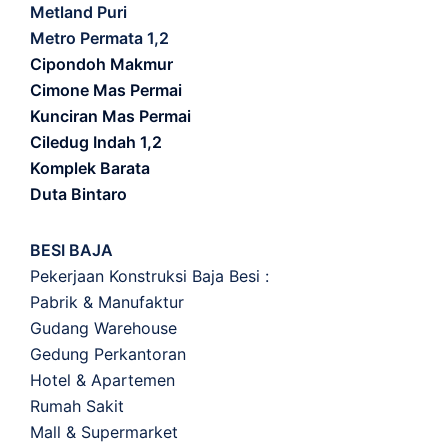
Metland Puri
Metro Permata 1,2
Cipondoh Makmur
Cimone Mas Permai
Kunciran Mas Permai
Ciledug Indah 1,2
Komplek Barata
Duta Bintaro
BESI BAJA
Pekerjaan Konstruksi Baja Besi :
Pabrik & Manufaktur
Gudang Warehouse
Gedung Perkantoran
Hotel & Apartemen
Rumah Sakit
Mall & Supermarket