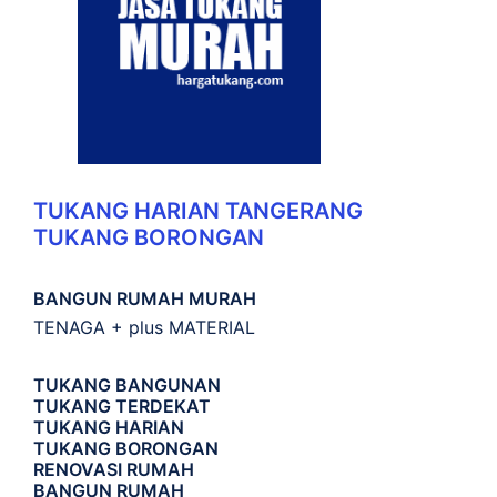
TUKANG HARIAN TANGERANG
TUKANG BORONGAN
BANGUN RUMAH MURAH
TENAGA + plus MATERIAL
TUKANG BANGUNAN
TUKANG TERDEKAT
TUKANG HARIAN
TUKANG BORONGAN
RENOVASI RUMAH
BANGUN RUMAH