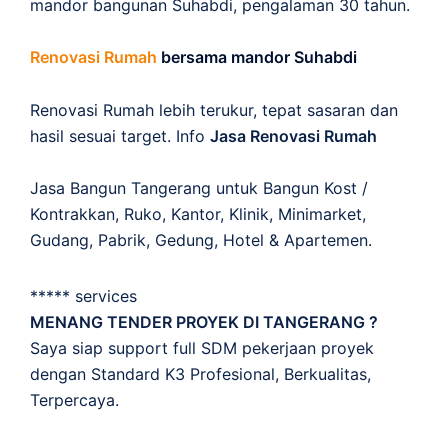
mandor bangunan Suhabdi, pengalaman 30 tahun.
Renovasi Rumah
bersama mandor Suhabdi
Renovasi Rumah lebih terukur, tepat sasaran dan
hasil sesuai target. Info
Jasa Renovasi Rumah
Jasa Bangun Tangerang untuk Bangun Kost /
Kontrakkan, Ruko, Kantor, Klinik, Minimarket,
Gudang, Pabrik, Gedung, Hotel & Apartemen.
***** services
MENANG TENDER PROYEK DI TANGERANG ?
Saya siap support full SDM pekerjaan proyek
dengan Standard K3 Profesional, Berkualitas,
Terpercaya.