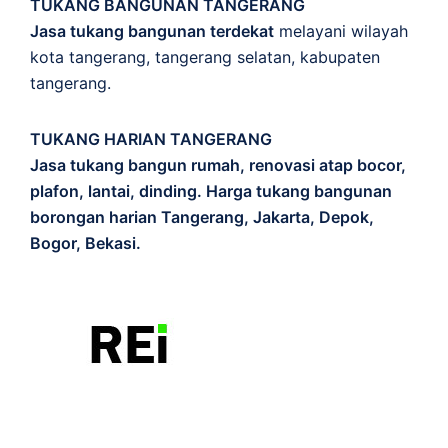
TUKANG BANGUNAN TANGERANG
Jasa tukang bangunan terdekat
melayani wilayah
kota tangerang, tangerang selatan, kabupaten
tangerang.
TUKANG HARIAN TANGERANG
Jasa tukang bangun rumah, renovasi atap bocor,
plafon, lantai, dinding. Harga tukang bangunan
borongan harian Tangerang, Jakarta, Depok,
Bogor, Bekasi.