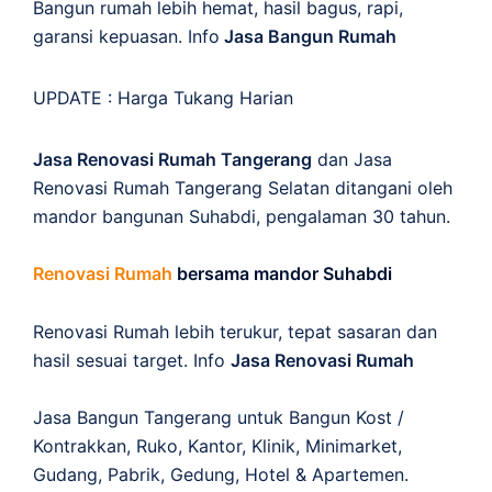
Bangun rumah lebih hemat, hasil bagus, rapi,
garansi kepuasan. Info
Jasa Bangun Rumah
UPDATE :
Harga Tukang Harian
Jasa Renovasi Rumah Tangerang
dan Jasa
Renovasi Rumah Tangerang Selatan ditangani oleh
mandor bangunan Suhabdi, pengalaman 30 tahun.
Renovasi Rumah
bersama mandor Suhabdi
Renovasi Rumah lebih terukur, tepat sasaran dan
hasil sesuai target. Info
Jasa Renovasi Rumah
Jasa Bangun Tangerang untuk Bangun Kost /
Kontrakkan, Ruko, Kantor, Klinik, Minimarket,
Gudang, Pabrik, Gedung, Hotel & Apartemen.