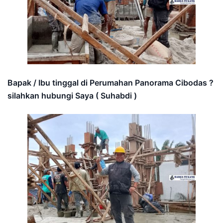
Bapak / Ibu tinggal di Perumahan Panorama Cibodas ?
silahkan hubungi Saya ( Suhabdi )