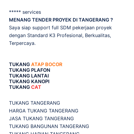
***** services
MENANG TENDER PROYEK DI TANGERANG ?
Saya siap support full SDM pekerjaan proyek
dengan Standard K3 Profesional, Berkualitas,
Terpercaya.
TUKANG
ATAP BOCOR
TUKANG PLAFON
TUKANG LANTAI
TUKANG KANOPI
TUKANG
CAT
TUKANG TANGERANG
HARGA TUKANG TANGERANG
JASA TUKANG TANGERANG
TUKANG BANGUNAN TANGERANG
TUKANG HARIAN TANGERANG