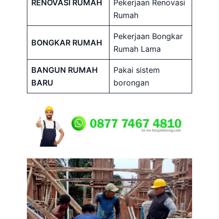
RENOVASI RUMAH
Pekerjaan Renovasi
Rumah
Pekerjaan Bongkar
BONGKAR RUMAH
Rumah Lama
BANGUN RUMAH
Pakai sistem
BARU
borongan