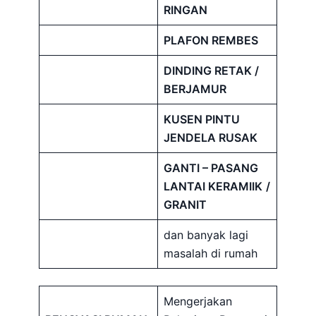
RINGAN
PLAFON REMBES
DINDING RETAK /
BERJAMUR
KUSEN PINTU
JENDELA RUSAK
GANTI – PASANG
LANTAI KERAMIIK
/
GRANIT
dan banyak lagi
masalah di rumah
Mengerjakan