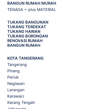
BANGUN RUMAH MURAH
TENAGA + plus MATERIAL
TUKANG BANGUNAN
TUKANG TERDEKAT
TUKANG HARIAN
TUKANG BORONGAN
RENOVASI RUMAH
BANGUN RUMAH
KOTA TANGERANG
Tangerang
Pinang
Periuk
Neglasari
Larangan
Karawaci
Karang Tengah
Jatiuwung