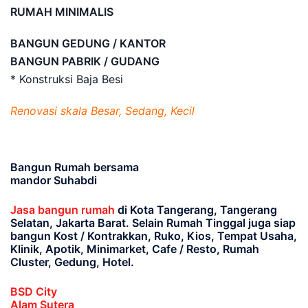
RUMAH MINIMALIS
BANGUN GEDUNG / KANTOR
BANGUN PABRIK / GUDANG
* Konstruksi Baja Besi
Renovasi skala Besar, Sedang, Kecil
Bangun Rumah bersama
mandor Suhabdi
Jasa bangun rumah
di Kota Tangerang, Tangerang
Selatan, Jakarta Barat
. Selain Rumah Tinggal juga siap
bangun Kost / Kontrakkan, Ruko, Kios, Tempat Usaha,
Klinik, Apotik, Minimarket, Cafe / Resto, Rumah
Cluster, Gedung, Hotel.
BSD City
Alam Sutera