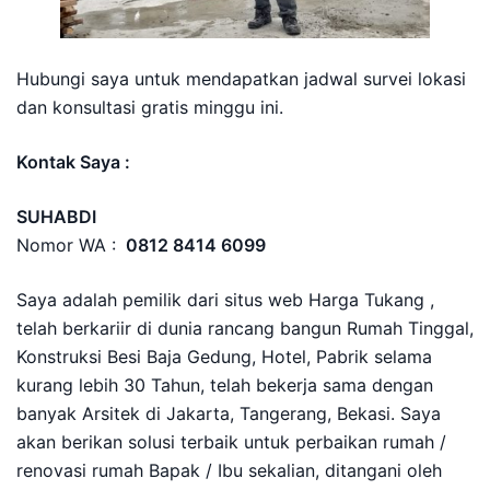
Hubungi saya untuk mendapatkan jadwal survei lokasi
dan konsultasi gratis minggu ini.
Kontak Saya :
SUHABDI
Nomor WA :
0812 8414 6099
Saya adalah pemilik dari situs web Harga Tukang ,
telah berkariir di dunia rancang bangun Rumah Tinggal,
Konstruksi Besi Baja Gedung, Hotel, Pabrik selama
kurang lebih 30 Tahun, telah bekerja sama dengan
banyak Arsitek di Jakarta, Tangerang, Bekasi. Saya
akan berikan solusi terbaik untuk perbaikan rumah /
renovasi rumah Bapak / Ibu sekalian, ditangani oleh