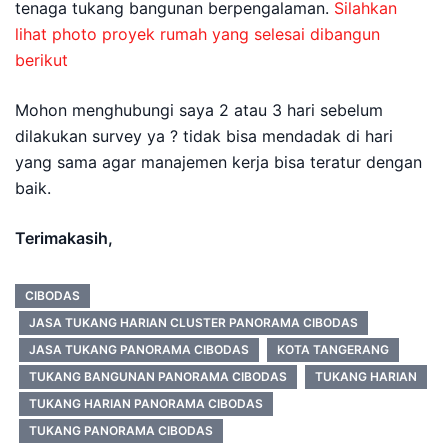
tenaga tukang bangunan berpengalaman.
Silahkan
lihat photo proyek rumah yang selesai dibangun
berikut
Mohon menghubungi saya 2 atau 3 hari sebelum
dilakukan survey ya ? tidak bisa mendadak di hari
yang sama agar manajemen kerja bisa teratur dengan
baik.
Terimakasih,
CIBODAS
JASA TUKANG HARIAN CLUSTER PANORAMA CIBODAS
JASA TUKANG PANORAMA CIBODAS
KOTA TANGERANG
TUKANG BANGUNAN PANORAMA CIBODAS
TUKANG HARIAN
TUKANG HARIAN PANORAMA CIBODAS
TUKANG PANORAMA CIBODAS