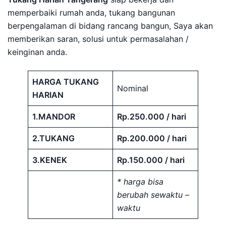
memperbaiki rumah anda, tukang bangunan
berpengalaman di bidang rancang bangun, Saya akan
memberikan saran, solusi untuk permasalahan /
keinginan anda.
HARGA TUKANG
Nominal
HARIAN
1.MANDOR
Rp.250.000 / hari
2.TUKANG
Rp.200.000 / hari
3.KENEK
Rp.150.000 / hari
* harga bisa
berubah sewaktu –
waktu