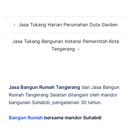
Post
Jasa Tukang Harian Perumahan Duta Garden
navigation
Jasa Tukang Bangunan Instansi Pemerintah Kota
Tangerang
Jasa Bangun Rumah Tangerang
dan Jasa Bangun
Rumah Tangerang Selatan ditangani oleh mandor
bangunan Suhabdi, pengalaman 30 tahun.
Bangun Rumah
bersama mandor Suhabdi