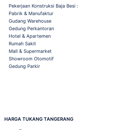
Pekerjaan Konstruksi Baja Besi :
Pabrik & Manufaktur
Gudang Warehouse
Gedung Perkantoran
Hotel & Apartemen
Rumah Sakit
Mall & Supermarket
Showroom Otomotif
Gedung Parkir
HARGA
TUKANG TANGERANG