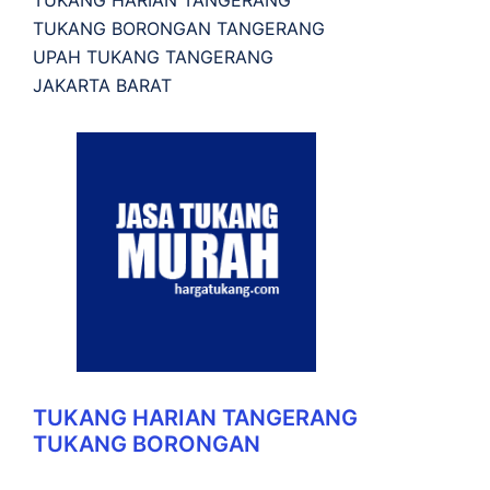
TUKANG BORONGAN TANGERANG
UPAH TUKANG TANGERANG
JAKARTA BARAT
TUKANG HARIAN TANGERANG
TUKANG BORONGAN