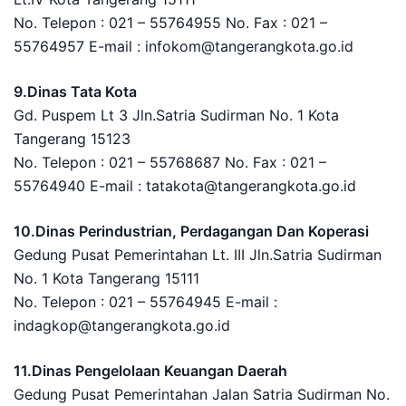
No. Telepon : 021 – 55764955 No. Fax : 021 –
55764957 E-mail : infokom@tangerangkota.go.id
9.Dinas Tata Kota
Gd. Puspem Lt 3 Jln.Satria Sudirman No. 1 Kota
Tangerang 15123
No. Telepon : 021 – 55768687 No. Fax : 021 –
55764940 E-mail : tatakota@tangerangkota.go.id
10.Dinas Perindustrian, Perdagangan Dan Koperasi
Gedung Pusat Pemerintahan Lt. III Jln.Satria Sudirman
No. 1 Kota Tangerang 15111
No. Telepon : 021 – 55764945 E-mail :
indagkop@tangerangkota.go.id
11.Dinas Pengelolaan Keuangan Daerah
Gedung Pusat Pemerintahan Jalan Satria Sudirman No.