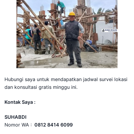
Hubungi saya untuk mendapatkan jadwal survei lokasi
dan konsultasi gratis minggu ini.
Kontak Saya :
SUHABDI
Nomor WA :
0812 8414 6099