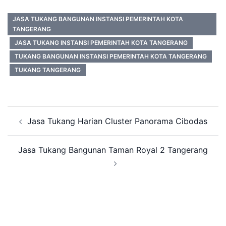
JASA TUKANG BANGUNAN INSTANSI PEMERINTAH KOTA
TANGERANG
JASA TUKANG INSTANSI PEMERINTAH KOTA TANGERANG
TUKANG BANGUNAN INSTANSI PEMERINTAH KOTA TANGERANG
TUKANG TANGERANG
Post
Jasa Tukang Harian Cluster Panorama Cibodas
navigation
Jasa Tukang Bangunan Taman Royal 2 Tangerang