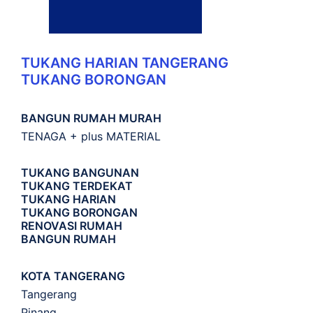
TUKANG HARIAN TANGERANG
TUKANG BORONGAN
BANGUN RUMAH MURAH
TENAGA + plus MATERIAL
TUKANG BANGUNAN
TUKANG TERDEKAT
TUKANG HARIAN
TUKANG BORONGAN
RENOVASI RUMAH
BANGUN RUMAH
KOTA TANGERANG
Tangerang
Pinang