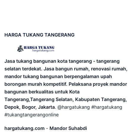
HARGA
TUKANG TANGERANG
Jasa tukang bangunan kota tangerang - tangerang
selatan terdekat. Jasa bangun rumah, renovasi rumah,
mandor tukang bangunan berpengalaman upah
borongan murah kompetitif. Pelaksana proyek mandor
bangunan berkualitas untuk Kota
Tangerang,Tangerang Selatan, Kabupaten Tangerang,
Depok, Bogor, Jakarta
. @hargatukang #hargatukang
#tukangtangerangonline
hargatukang.com
-
Mandor Suhabdi