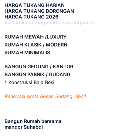
HARGA TUKANG HARIAN
HARGA TUKANG BORONGAN
HARGA TUKANG 2026
#jasatukangbangunantangerangonline
RUMAH MEWAH /LUXURY
RUMAH KLASIK / MODERN
RUMAH MINIMALIS
BANGUN GEDUNG / KANTOR
BANGUN PABRIK / GUDANG
* Konstruksi Baja Besi
Renovasi skala Besar, Sedang, Kecil
Bangun Rumah bersama
mandor Suhabdi