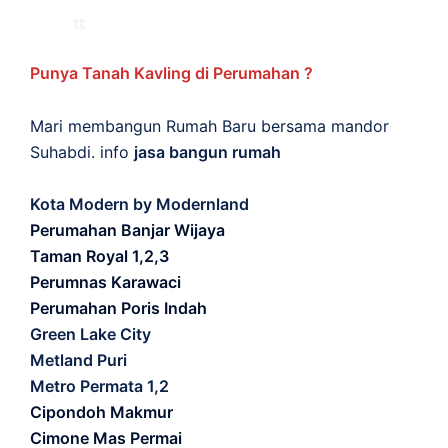
Punya Tanah Kavling di Perumahan ?
Mari membangun Rumah Baru bersama mandor
Suhabdi. info
jasa bangun rumah
Kota Modern by Modernland
Perumahan Banjar Wijaya
Taman Royal 1,2,3
Perumnas Karawaci
Perumahan Poris Indah
Green Lake City
Metland Puri
Metro Permata 1,2
Cipondoh Makmur
Cimone Mas Permai