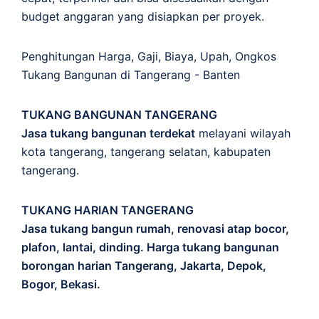
budget anggaran yang disiapkan per proyek.
Penghitungan
Harga
,
Gaji
,
Biaya
,
Upah
,
Ongkos
Tukang Bangunan di Tangerang - Banten
TUKANG BANGUNAN TANGERANG
Jasa tukang bangunan terdekat
melayani wilayah
kota tangerang, tangerang selatan, kabupaten
tangerang.
TUKANG HARIAN TANGERANG
Jasa tukang bangun rumah, renovasi atap bocor,
plafon, lantai, dinding. Harga tukang bangunan
borongan harian Tangerang, Jakarta, Depok,
Bogor, Bekasi.