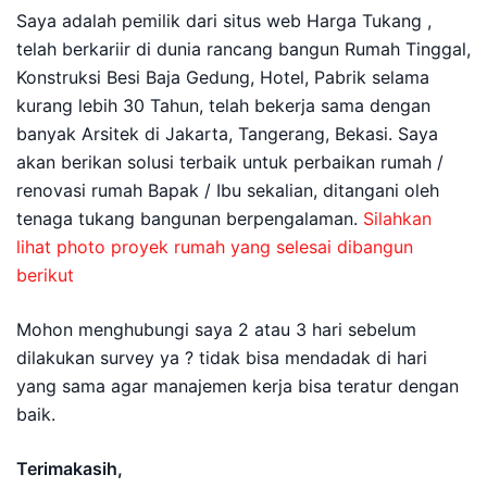
Saya adalah pemilik dari situs web Harga Tukang ,
telah berkariir di dunia rancang bangun Rumah Tinggal,
Konstruksi Besi Baja Gedung, Hotel, Pabrik selama
kurang lebih 30 Tahun, telah bekerja sama dengan
banyak Arsitek di Jakarta, Tangerang, Bekasi. Saya
akan berikan solusi terbaik untuk perbaikan rumah /
renovasi rumah Bapak / Ibu sekalian, ditangani oleh
tenaga tukang bangunan berpengalaman.
Silahkan
lihat photo proyek rumah yang selesai dibangun
berikut
Mohon menghubungi saya 2 atau 3 hari sebelum
dilakukan survey ya ? tidak bisa mendadak di hari
yang sama agar manajemen kerja bisa teratur dengan
baik.
Terimakasih,