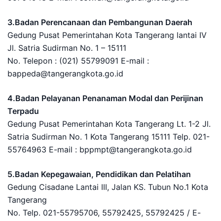
3.Badan Perencanaan dan Pembangunan Daerah
Gedung Pusat Pemerintahan Kota Tangerang lantai IV
Jl. Satria Sudirman No. 1 – 15111
No. Telepon : (021) 55799091 E-mail :
bappeda@tangerangkota.go.id
4.Badan Pelayanan Penanaman Modal dan Perijinan
Terpadu
Gedung Pusat Pemerintahan Kota Tangerang Lt. 1-2 Jl.
Satria Sudirman No. 1 Kota Tangerang 15111 Telp. 021-
55764963 E-mail : bppmpt@tangerangkota.go.id
5.Badan Kepegawaian, Pendidikan dan Pelatihan
Gedung Cisadane Lantai III, Jalan KS. Tubun No.1 Kota
Tangerang
No. Telp. 021-55795706, 55792425, 55792425 / E-