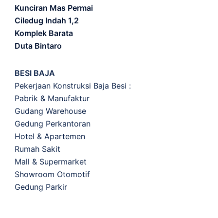
Kunciran Mas Permai
Ciledug Indah 1,2
Komplek Barata
Duta Bintaro
BESI BAJA
Pekerjaan Konstruksi Baja Besi :
Pabrik & Manufaktur
Gudang Warehouse
Gedung Perkantoran
Hotel & Apartemen
Rumah Sakit
Mall & Supermarket
Showroom Otomotif
Gedung Parkir