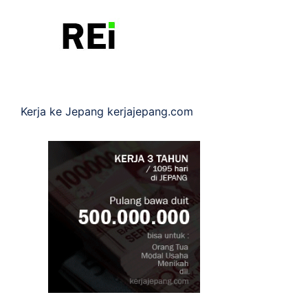
Kerja ke Jepang
kerjajepang.com