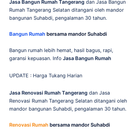
Jasa Bangun Rumah Tangerang
dan Jasa Bangun
Rumah Tangerang Selatan ditangani oleh mandor
bangunan Suhabdi, pengalaman 30 tahun.
Bangun Rumah
bersama mandor Suhabdi
Bangun rumah lebih hemat, hasil bagus, rapi,
garansi kepuasan. Info
Jasa Bangun Rumah
UPDATE :
Harga Tukang Harian
Jasa Renovasi Rumah Tangerang
dan Jasa
Renovasi Rumah Tangerang Selatan ditangani oleh
mandor bangunan Suhabdi, pengalaman 30 tahun.
Renovasi Rumah
bersama mandor Suhabdi