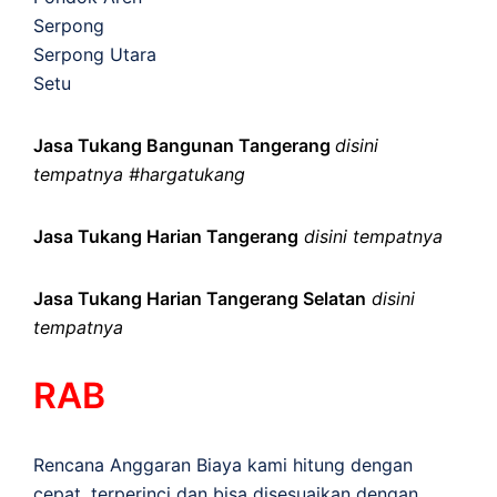
Serpong
Serpong Utara
Setu
Jasa Tukang Bangunan Tangerang
disini
tempatnya #hargatukang
Jasa Tukang Harian Tangerang
disini tempatnya
Jasa Tukang Harian Tangerang Selatan
disini
tempatnya
RAB
Rencana Anggaran Biaya kami hitung dengan
cepat, terperinci dan bisa disesuaikan dengan