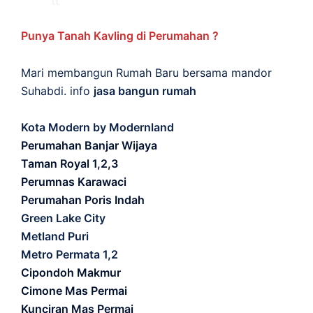
Punya Tanah Kavling di Perumahan ?
Mari membangun Rumah Baru bersama mandor
Suhabdi. info
jasa bangun rumah
Kota Modern by Modernland
Perumahan Banjar Wijaya
Taman Royal 1,2,3
Perumnas Karawaci
Perumahan Poris Indah
Green Lake City
Metland Puri
Metro Permata 1,2
Cipondoh Makmur
Cimone Mas Permai
Kunciran Mas Permai