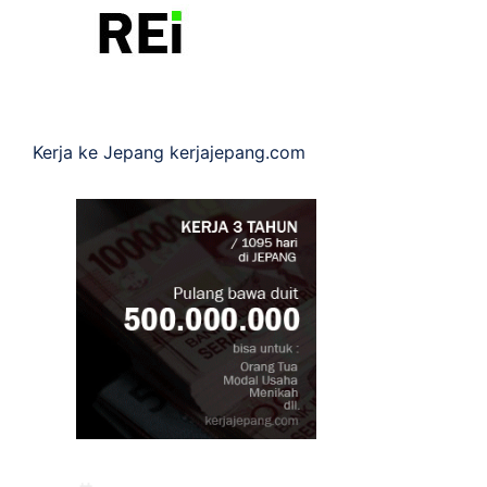
Kerja ke Jepang
kerjajepang.com