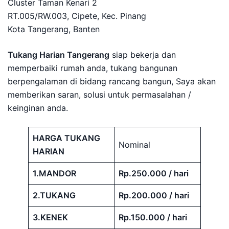
Cluster Taman Kenari 2
RT.005/RW.003, Cipete, Kec. Pinang
Kota Tangerang, Banten
Tukang Harian Tangerang
siap bekerja dan
memperbaiki rumah anda, tukang bangunan
berpengalaman di bidang rancang bangun, Saya akan
memberikan saran, solusi untuk permasalahan /
keinginan anda.
HARGA TUKANG
Nominal
HARIAN
1.MANDOR
Rp.250.000 / hari
2.TUKANG
Rp.200.000 / hari
3.KENEK
Rp.150.000 / hari