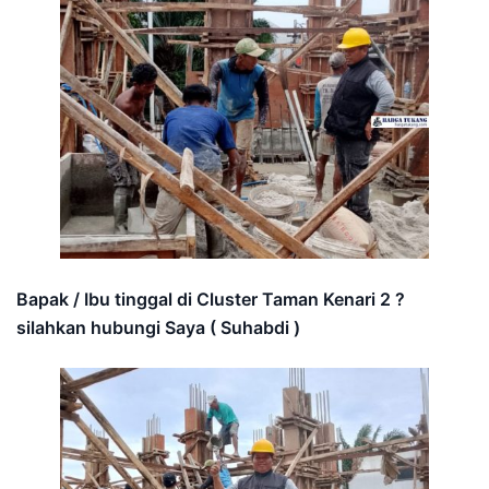
Bapak / Ibu tinggal di Cluster Taman Kenari 2 ?
silahkan hubungi Saya ( Suhabdi )