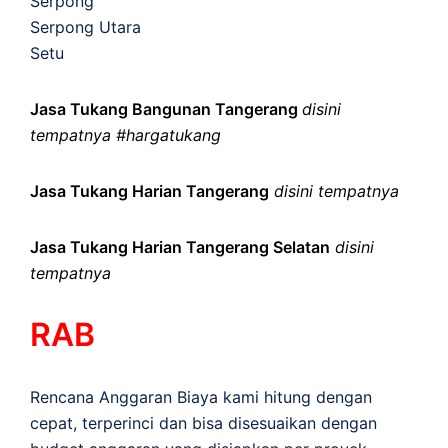
Serpong
Serpong Utara
Setu
Jasa Tukang Bangunan Tangerang
disini
tempatnya #hargatukang
Jasa Tukang Harian Tangerang
disini tempatnya
Jasa Tukang Harian Tangerang Selatan
disini
tempatnya
RAB
Rencana Anggaran Biaya kami hitung dengan
cepat, terperinci dan bisa disesuaikan dengan