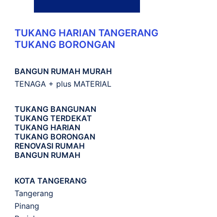
TUKANG HARIAN TANGERANG
TUKANG BORONGAN
BANGUN RUMAH MURAH
TENAGA + plus MATERIAL
TUKANG BANGUNAN
TUKANG TERDEKAT
TUKANG HARIAN
TUKANG BORONGAN
RENOVASI RUMAH
BANGUN RUMAH
KOTA TANGERANG
Tangerang
Pinang