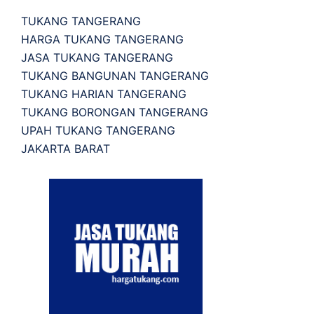
TUKANG TANGERANG
HARGA TUKANG TANGERANG
JASA TUKANG TANGERANG
TUKANG BANGUNAN TANGERANG
TUKANG HARIAN TANGERANG
TUKANG BORONGAN TANGERANG
UPAH TUKANG TANGERANG
JAKARTA BARAT