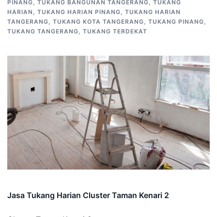
PINANG
,
TUKANG BANGUNAN TANGERANG
,
TUKANG
HARIAN
,
TUKANG HARIAN PINANG
,
TUKANG HARIAN
TANGERANG
,
TUKANG KOTA TANGERANG
,
TUKANG PINANG
,
TUKANG TANGERANG
,
TUKANG TERDEKAT
Jasa Tukang Harian Cluster Taman Kenari 2