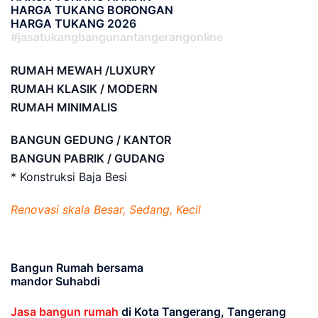
HARGA TUKANG BORONGAN
HARGA TUKANG 2026
#jasatukangbangunantangerangonline
RUMAH MEWAH /LUXURY
RUMAH KLASIK / MODERN
RUMAH MINIMALIS
BANGUN GEDUNG / KANTOR
BANGUN PABRIK / GUDANG
* Konstruksi Baja Besi
Renovasi skala Besar, Sedang, Kecil
Bangun Rumah bersama
mandor Suhabdi
Jasa bangun rumah
di Kota Tangerang, Tangerang