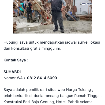
Hubungi saya untuk mendapatkan jadwal survei lokasi
dan konsultasi gratis minggu ini.
Kontak Saya :
SUHABDI
Nomor WA :
0812 8414 6099
Saya adalah pemilik dari situs web Harga Tukang ,
telah berkariir di dunia rancang bangun Rumah Tinggal,
Konstruksi Besi Baja Gedung, Hotel, Pabrik selama