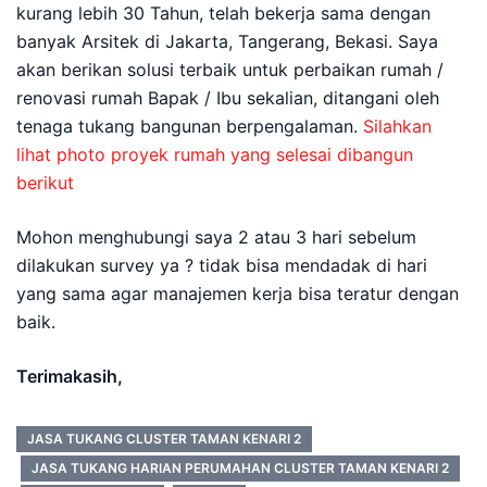
kurang lebih 30 Tahun, telah bekerja sama dengan
banyak Arsitek di Jakarta, Tangerang, Bekasi. Saya
akan berikan solusi terbaik untuk perbaikan rumah /
renovasi rumah Bapak / Ibu sekalian, ditangani oleh
tenaga tukang bangunan berpengalaman.
Silahkan
lihat photo proyek rumah yang selesai dibangun
berikut
Mohon menghubungi saya 2 atau 3 hari sebelum
dilakukan survey ya ? tidak bisa mendadak di hari
yang sama agar manajemen kerja bisa teratur dengan
baik.
Terimakasih,
JASA TUKANG CLUSTER TAMAN KENARI 2
JASA TUKANG HARIAN PERUMAHAN CLUSTER TAMAN KENARI 2