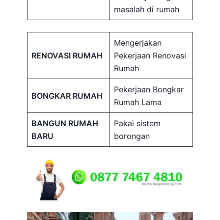
masalah di rumah
Mengerjakan
RENOVASI RUMAH
Pekerjaan Renovasi
Rumah
Pekerjaan Bongkar
BONGKAR RUMAH
Rumah Lama
BANGUN RUMAH
Pakai sistem
BARU
borongan