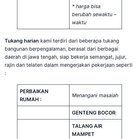
* harga bisa
berubah sewaktu –
waktu
Tukang harian
kami terdiri dari beberapa tukang
bangunan berpengalaman, berasal dari berbagai
daerah di jawa tengah, siap bekerja semangat, jujur,
rajin dan telaten dalam mengerjakan pekerjaan seperti
:
PERBAIKAN
Menangani masalah
RUMAH :
GENTENG BOCOR
TALANG AIR
MAMPET