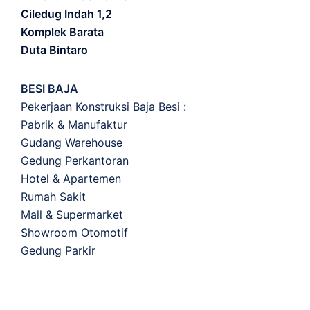
Ciledug Indah 1,2
Komplek Barata
Duta Bintaro
BESI BAJA
Pekerjaan Konstruksi Baja Besi :
Pabrik & Manufaktur
Gudang Warehouse
Gedung Perkantoran
Hotel & Apartemen
Rumah Sakit
Mall & Supermarket
Showroom Otomotif
Gedung Parkir