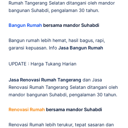
Rumah Tangerang Selatan ditangani oleh mandor
bangunan Suhabdi, pengalaman 30 tahun.
Bangun Rumah
bersama mandor Suhabdi
Bangun rumah lebih hemat, hasil bagus, rapi,
garansi kepuasan. Info
Jasa Bangun Rumah
UPDATE :
Harga Tukang Harian
Jasa Renovasi Rumah Tangerang
dan Jasa
Renovasi Rumah Tangerang Selatan ditangani oleh
mandor bangunan Suhabdi, pengalaman 30 tahun.
Renovasi Rumah
bersama mandor Suhabdi
Renovasi Rumah lebih terukur, tepat sasaran dan