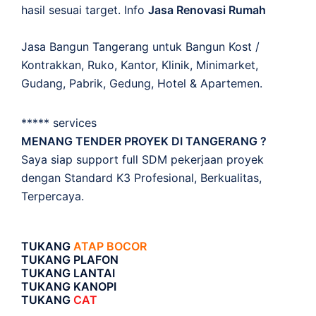
hasil sesuai target. Info
Jasa Renovasi Rumah
Jasa Bangun Tangerang untuk Bangun Kost /
Kontrakkan, Ruko, Kantor, Klinik, Minimarket,
Gudang, Pabrik, Gedung, Hotel & Apartemen.
***** services
MENANG TENDER PROYEK DI TANGERANG ?
Saya siap support full SDM pekerjaan proyek
dengan Standard K3 Profesional, Berkualitas,
Terpercaya.
TUKANG
ATAP BOCOR
TUKANG PLAFON
TUKANG LANTAI
TUKANG KANOPI
TUKANG
CAT