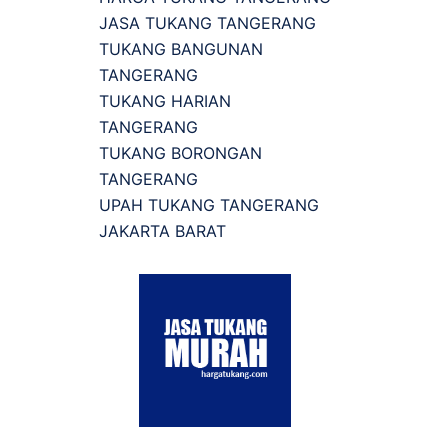
JASA TUKANG TANGERANG
TUKANG BANGUNAN
TANGERANG
TUKANG HARIAN
TANGERANG
TUKANG BORONGAN
TANGERANG
UPAH TUKANG TANGERANG
JAKARTA BARAT