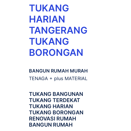
TUKANG
HARIAN
TANGERANG
TUKANG
BORONGAN
BANGUN RUMAH MURAH
TENAGA + plus MATERIAL
TUKANG BANGUNAN
TUKANG TERDEKAT
TUKANG HARIAN
TUKANG BORONGAN
RENOVASI RUMAH
BANGUN RUMAH