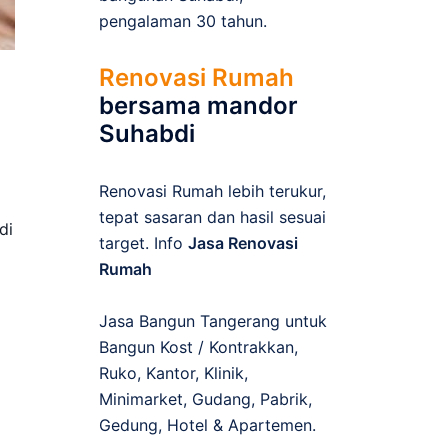
pengalaman 30 tahun.
Renovasi Rumah
bersama mandor
Suhabdi
Renovasi Rumah lebih terukur,
tepat sasaran dan hasil sesuai
di
target. Info
Jasa Renovasi
Rumah
Jasa Bangun Tangerang untuk
Bangun Kost / Kontrakkan,
Ruko, Kantor, Klinik,
Minimarket, Gudang, Pabrik,
Gedung, Hotel & Apartemen.