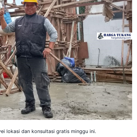
 lokasi dan konsultasi gratis minggu ini.