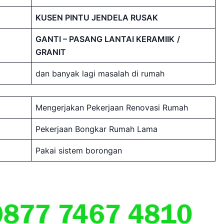
KUSEN PINTU JENDELA RUSAK
GANTI – PASANG LANTAI KERAMIIK
/
GRANIT
dan banyak lagi masalah di rumah
Mengerjakan Pekerjaan Renovasi Rumah
Pekerjaan Bongkar Rumah Lama
Pakai sistem borongan