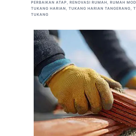
PERBAIKAN ATAP
,
RENOVASI RUMAH
,
RUMAH MOD
TUKANG HARIAN
,
TUKANG HARIAN TANGERANG
,
TUKANG