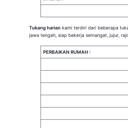
Tukang harian
kami terdiri dari beberapa tu
jawa tengah, siap bekerja semangat, jujur, ra
PERBAIKAN RUMAH :