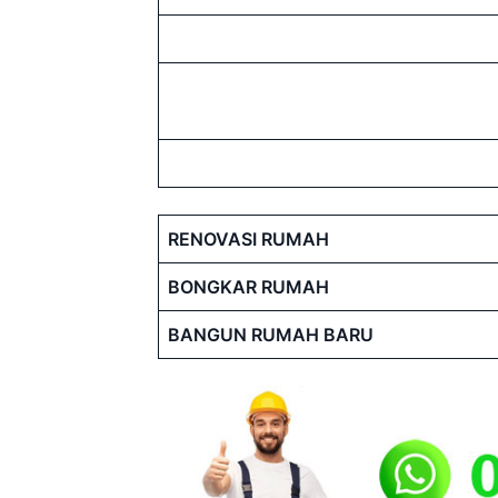
RENOVASI RUMAH
BONGKAR RUMAH
BANGUN RUMAH BARU