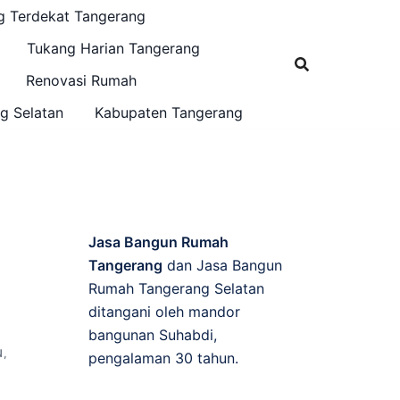
g Terdekat Tangerang
Tukang Harian Tangerang
Renovasi Rumah
g Selatan
Kabupaten Tangerang
Jasa Bangun Rumah
Tangerang
dan Jasa Bangun
Rumah Tangerang Selatan
ditangani oleh mandor
bangunan Suhabdi,
N
,
pengalaman 30 tahun.