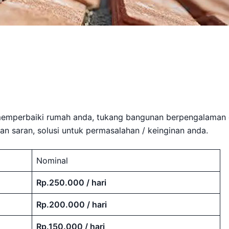
memperbaiki rumah anda, tukang bangunan berpengalaman 
 saran, solusi untuk permasalahan / keinginan anda.
Nominal
Rp.250.000 / hari
Rp.200.000 / hari
Rp.150.000 / hari