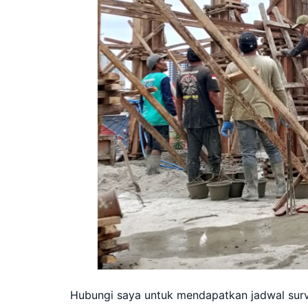
Hubungi saya untuk mendapatkan jadwal survei