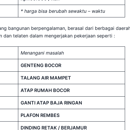
* harga bisa berubah sewaktu – waktu
kang bangunan berpengalaman, berasal dari berbagai daerah
jin dan telaten dalam mengerjakan pekerjaan seperti :
Menangani masalah
GENTENG BOCOR
TALANG AIR MAMPET
ATAP RUMAH BOCOR
GANTI ATAP BAJA RINGAN
PLAFON REMBES
DINDING RETAK / BERJAMUR