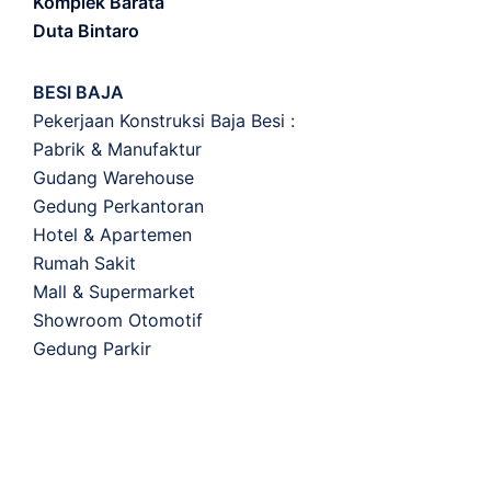
Komplek Barata
Duta Bintaro
BESI BAJA
Pekerjaan Konstruksi Baja Besi :
Pabrik & Manufaktur
Gudang Warehouse
Gedung Perkantoran
Hotel & Apartemen
Rumah Sakit
Mall & Supermarket
Showroom Otomotif
Gedung Parkir