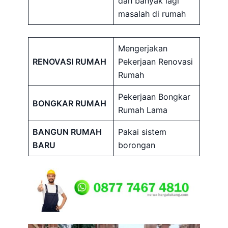
dan banyak lagi
masalah di rumah
Mengerjakan
RENOVASI RUMAH
Pekerjaan Renovasi
Rumah
Pekerjaan Bongkar
BONGKAR RUMAH
Rumah Lama
BANGUN RUMAH
Pakai sistem
BARU
borongan