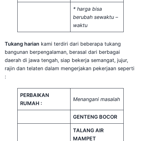
* harga bisa
berubah sewaktu –
waktu
Tukang harian
kami terdiri dari beberapa tukang
bangunan berpengalaman, berasal dari berbagai
daerah di jawa tengah, siap bekerja semangat, jujur,
rajin dan telaten dalam mengerjakan pekerjaan seperti
:
PERBAIKAN
Menangani masalah
RUMAH :
GENTENG BOCOR
TALANG AIR
MAMPET