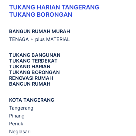
TUKANG HARIAN TANGERANG
TUKANG BORONGAN
BANGUN RUMAH MURAH
TENAGA + plus MATERIAL
TUKANG BANGUNAN
TUKANG TERDEKAT
TUKANG HARIAN
TUKANG BORONGAN
RENOVASI RUMAH
BANGUN RUMAH
KOTA TANGERANG
Tangerang
Pinang
Periuk
Neglasari