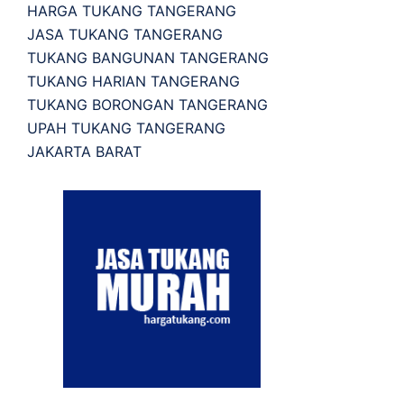
HARGA TUKANG TANGERANG
JASA TUKANG TANGERANG
TUKANG BANGUNAN TANGERANG
TUKANG HARIAN TANGERANG
TUKANG BORONGAN TANGERANG
UPAH TUKANG TANGERANG
JAKARTA BARAT