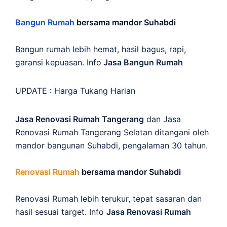
Bangun Rumah
bersama mandor Suhabdi
Bangun rumah lebih hemat, hasil bagus, rapi,
garansi kepuasan. Info
Jasa Bangun Rumah
UPDATE :
Harga Tukang Harian
Jasa Renovasi Rumah Tangerang
dan Jasa
Renovasi Rumah Tangerang Selatan ditangani oleh
mandor bangunan Suhabdi, pengalaman 30 tahun.
Renovasi Rumah
bersama mandor Suhabdi
Renovasi Rumah lebih terukur, tepat sasaran dan
hasil sesuai target. Info
Jasa Renovasi Rumah