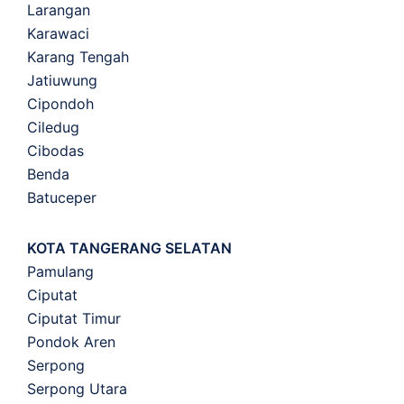
Larangan
Karawaci
Karang Tengah
Jatiuwung
Cipondoh
Ciledug
Cibodas
Benda
Batuceper
KOTA TANGERANG SELATAN
Pamulang
Ciputat
Ciputat Timur
Pondok Aren
Serpong
Serpong Utara