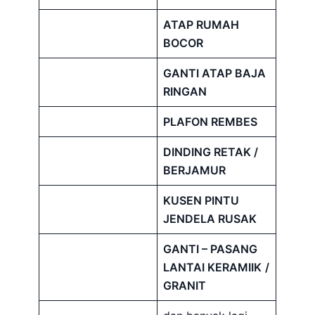
ATAP RUMAH
BOCOR
GANTI ATAP BAJA
RINGAN
PLAFON REMBES
DINDING RETAK /
BERJAMUR
KUSEN PINTU
JENDELA RUSAK
GANTI – PASANG
LANTAI KERAMIIK
/
GRANIT