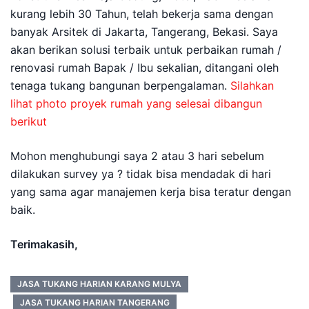
kurang lebih 30 Tahun, telah bekerja sama dengan
banyak Arsitek di Jakarta, Tangerang, Bekasi. Saya
akan berikan solusi terbaik untuk perbaikan rumah /
renovasi rumah Bapak / Ibu sekalian, ditangani oleh
tenaga tukang bangunan berpengalaman.
Silahkan
lihat photo proyek rumah yang selesai dibangun
berikut
Mohon menghubungi saya 2 atau 3 hari sebelum
dilakukan survey ya ? tidak bisa mendadak di hari
yang sama agar manajemen kerja bisa teratur dengan
baik.
Terimakasih,
JASA TUKANG HARIAN KARANG MULYA
JASA TUKANG HARIAN TANGERANG