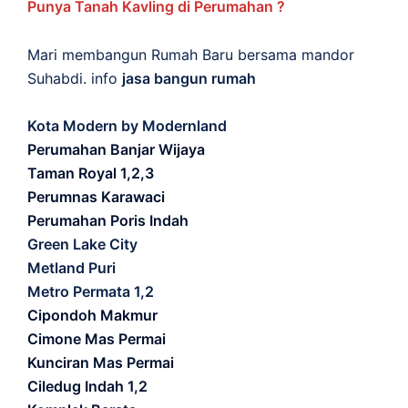
Punya Tanah Kavling di Perumahan ?
Mari membangun Rumah Baru bersama mandor
Suhabdi. info
jasa bangun rumah
Kota Modern by Modernland
Perumahan Banjar Wijaya
Taman Royal 1,2,3
Perumnas Karawaci
Perumahan Poris Indah
Green Lake City
Metland Puri
Metro Permata 1,2
Cipondoh Makmur
Cimone Mas Permai
Kunciran Mas Permai
Ciledug Indah 1,2