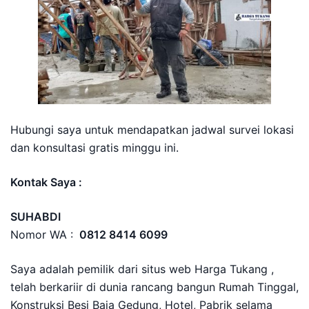
Hubungi saya untuk mendapatkan jadwal survei lokasi
dan konsultasi gratis minggu ini.
Kontak Saya :
SUHABDI
Nomor WA :
0812 8414 6099
Saya adalah pemilik dari situs web Harga Tukang ,
telah berkariir di dunia rancang bangun Rumah Tinggal,
Konstruksi Besi Baja Gedung, Hotel, Pabrik selama