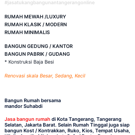
#jasatukangbangunantangerangonline
RUMAH MEWAH /LUXURY
RUMAH KLASIK / MODERN
RUMAH MINIMALIS
BANGUN GEDUNG / KANTOR
BANGUN PABRIK / GUDANG
* Konstruksi Baja Besi
Renovasi skala Besar, Sedang, Kecil
Bangun Rumah bersama
mandor Suhabdi
Jasa bangun rumah
di Kota Tangerang, Tangerang
Selatan, Jakarta Barat
. Selain Rumah Tinggal juga siap
bangun Kost / Kontrakkan, Ruko, Kios, Tempat Usaha,