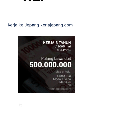
Kerja ke Jepang
kerjajepang.com