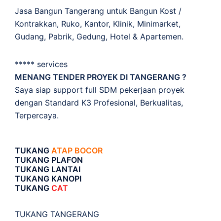
Jasa Bangun Tangerang untuk Bangun Kost /
Kontrakkan, Ruko, Kantor, Klinik, Minimarket,
Gudang, Pabrik, Gedung, Hotel & Apartemen.
***** services
MENANG TENDER PROYEK DI TANGERANG ?
Saya siap support full SDM pekerjaan proyek
dengan Standard K3 Profesional, Berkualitas,
Terpercaya.
TUKANG
ATAP BOCOR
TUKANG PLAFON
TUKANG LANTAI
TUKANG KANOPI
TUKANG
CAT
TUKANG TANGERANG