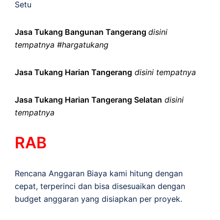
Setu
Jasa Tukang Bangunan Tangerang
disini
tempatnya #hargatukang
Jasa Tukang Harian Tangerang
disini tempatnya
Jasa Tukang Harian Tangerang Selatan
disini
tempatnya
RAB
Rencana Anggaran Biaya kami hitung dengan
cepat, terperinci dan bisa disesuaikan dengan
budget anggaran yang disiapkan per proyek.