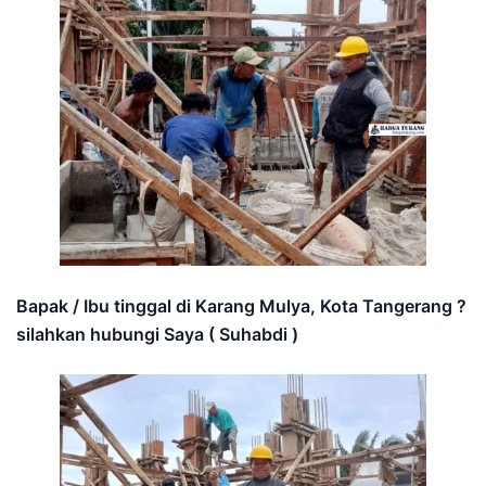
Bapak / Ibu tinggal di Karang Mulya, Kota Tangerang ?
silahkan hubungi Saya ( Suhabdi )