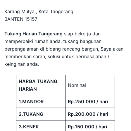
Karang Mulya , Kota Tangerang
BANTEN 15157
Tukang Harian Tangerang
siap bekerja dan
memperbaiki rumah anda, tukang bangunan
berpengalaman di bidang rancang bangun, Saya akan
memberikan saran, solusi untuk permasalahan /
keinginan anda.
HARGA TUKANG
Nominal
HARIAN
1.MANDOR
Rp.250.000 / hari
2.TUKANG
Rp.200.000 / hari
3.KENEK
Rp.150.000 / hari