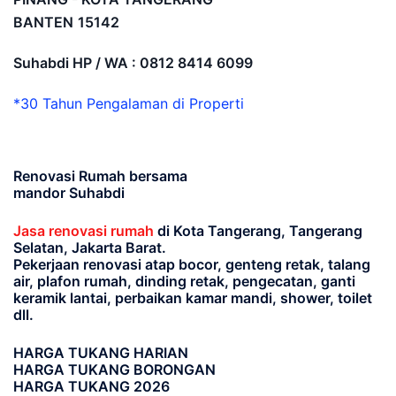
BANTEN
15142
Suhabdi HP / WA : 0812 8414 6099
*30 Tahun Pengalaman di Properti
Renovasi Rumah bersama
mandor Suhabdi
Jasa renovasi rumah
di Kota Tangerang, Tangerang
Selatan, Jakarta Barat.
Pekerjaan renovasi atap bocor, genteng retak, talang
air, plafon rumah, dinding retak, pengecatan, ganti
keramik lantai, perbaikan kamar mandi, shower, toilet
dll.
HARGA TUKANG HARIAN
HARGA TUKANG BORONGAN
HARGA TUKANG 2026