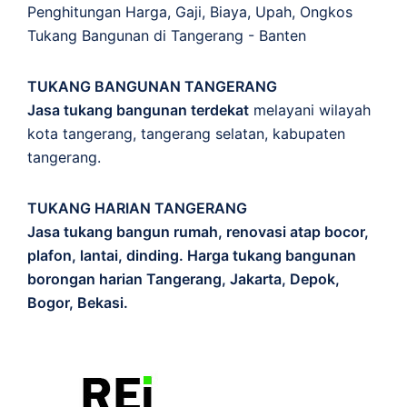
Penghitungan
Harga
,
Gaji
,
Biaya
,
Upah
,
Ongkos
Tukang Bangunan di Tangerang - Banten
TUKANG BANGUNAN TANGERANG
Jasa tukang bangunan terdekat
melayani wilayah
kota tangerang, tangerang selatan, kabupaten
tangerang.
TUKANG HARIAN TANGERANG
Jasa tukang bangun rumah, renovasi atap bocor,
plafon, lantai, dinding. Harga tukang bangunan
borongan harian Tangerang, Jakarta, Depok,
Bogor, Bekasi.