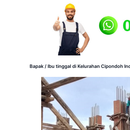
Bapak / Ibu tinggal di Kelurahan Cipondoh In