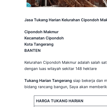
Jasa Tukang Harian Kelurahan Cipondoh Ma
Cipondoh Makmur
Kecamatan Cipondoh
Kota Tangerang
BANTEN
Kelurahan Cipondoh Makmur adalah salah sat
dengan luas wilayah sekitar 148 hektare
Tukang Harian Tangerang
siap bekerja dan 
bidang rancang bangun, Saya akan memberikan
HARGA TUKANG HARIAN