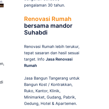
pengalaman 30 tahun.
Renovasi Rumah
bersama mandor
Suhabdi
Renovasi Rumah lebih terukur,
tepat sasaran dan hasil sesuai
target. Info
Jasa Renovasi
en,
Rumah
Jasa Bangun Tangerang untuk
di
Bangun Kost / Kontrakkan,
Ruko, Kantor, Klinik,
Minimarket, Gudang, Pabrik,
Gedung, Hotel & Apartemen.