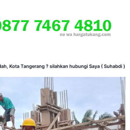
dah, Kota Tangerang ? silahkan hubungi Saya ( Suhabdi )