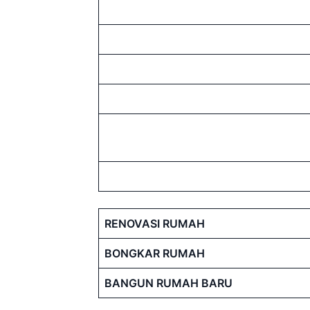
RENOVASI RUMAH
BONGKAR RUMAH
BANGUN RUMAH BARU