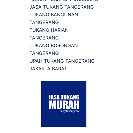
JASA TUKANG TANGERANG
TUKANG BANGUNAN
TANGERANG
TUKANG HARIAN
TANGERANG
TUKANG BORONGAN
TANGERANG
UPAH TUKANG TANGERANG
JAKARTA BARAT