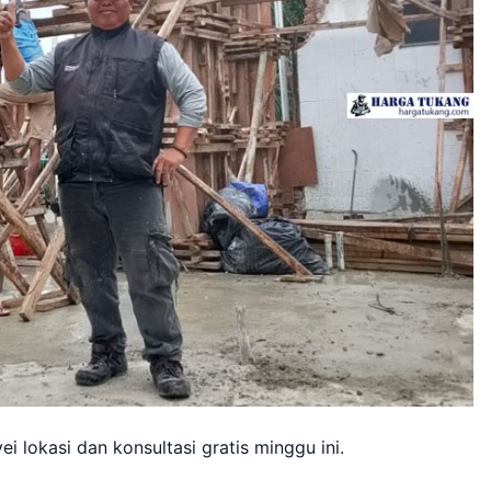
 lokasi dan konsultasi gratis minggu ini.