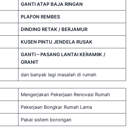
GANTI ATAP BAJA RINGAN
PLAFON REMBES
DINDING RETAK / BERJAMUR
KUSEN PINTU JENDELA RUSAK
GANTI – PASANG LANTAI KERAMIIK
/
GRANIT
dan banyak lagi masalah di rumah
Mengerjakan Pekerjaan Renovasi Rumah
Pekerjaan Bongkar Rumah Lama
Pakai sistem borongan