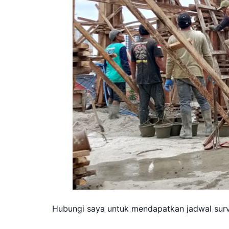
Hubungi saya untuk mendapatkan jadwal survei