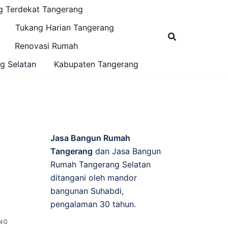
g Terdekat Tangerang
Tukang Harian Tangerang
Renovasi Rumah
g Selatan
Kabupaten Tangerang
Jasa Bangun Rumah
Tangerang
dan Jasa Bangun
Rumah Tangerang Selatan
ditangani oleh mandor
bangunan Suhabdi,
pengalaman 30 tahun.
NG