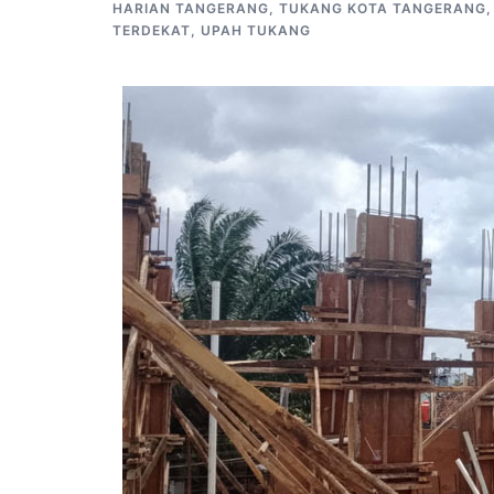
HARIAN TANGERANG
,
TUKANG KOTA TANGERANG
TERDEKAT
,
UPAH TUKANG