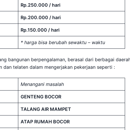
Rp.250.000 / hari
Rp.200.000 / hari
Rp.150.000 / hari
* harga bisa berubah sewaktu – waktu
kang bangunan berpengalaman, berasal dari berbagai daerah
jin dan telaten dalam mengerjakan pekerjaan seperti :
Menangani masalah
GENTENG BOCOR
TALANG AIR MAMPET
ATAP RUMAH BOCOR