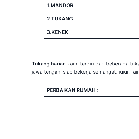
1.MANDOR
2.TUKANG
3.KENEK
Tukang harian
kami terdiri dari beberapa tu
jawa tengah, siap bekerja semangat, jujur, ra
PERBAIKAN RUMAH :