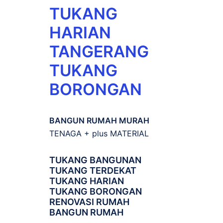
TUKANG
HARIAN
TANGERANG
TUKANG
BORONGAN
BANGUN RUMAH MURAH
TENAGA + plus MATERIAL
TUKANG BANGUNAN
TUKANG TERDEKAT
TUKANG HARIAN
TUKANG BORONGAN
RENOVASI RUMAH
BANGUN RUMAH