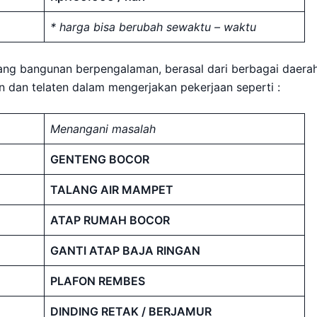
* harga bisa berubah sewaktu – waktu
kang bangunan berpengalaman, berasal dari berbagai daerah
jin dan telaten dalam mengerjakan pekerjaan seperti :
Menangani masalah
GENTENG BOCOR
TALANG AIR MAMPET
ATAP RUMAH BOCOR
GANTI ATAP BAJA RINGAN
PLAFON REMBES
DINDING RETAK / BERJAMUR