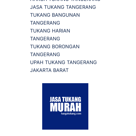
JASA TUKANG TANGERANG
TUKANG BANGUNAN
TANGERANG
TUKANG HARIAN
TANGERANG
TUKANG BORONGAN
TANGERANG
UPAH TUKANG TANGERANG
JAKARTA BARAT