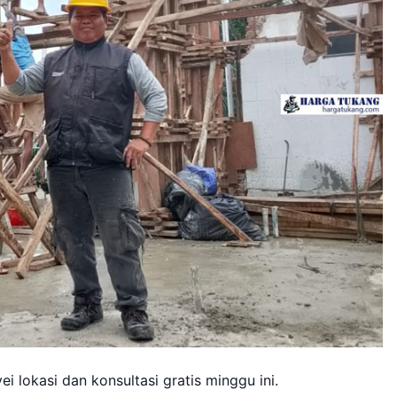
 lokasi dan konsultasi gratis minggu ini.