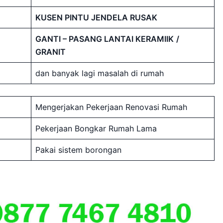
KUSEN PINTU JENDELA RUSAK
GANTI – PASANG LANTAI KERAMIIK
/
GRANIT
dan banyak lagi masalah di rumah
Mengerjakan Pekerjaan Renovasi Rumah
Pekerjaan Bongkar Rumah Lama
Pakai sistem borongan