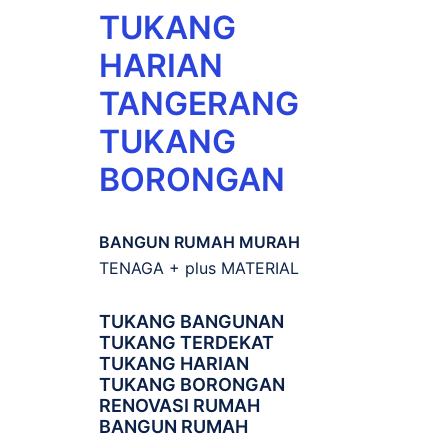
TUKANG
HARIAN
TANGERANG
TUKANG
BORONGAN
BANGUN RUMAH MURAH
TENAGA + plus MATERIAL
TUKANG BANGUNAN
TUKANG TERDEKAT
TUKANG HARIAN
TUKANG BORONGAN
RENOVASI RUMAH
BANGUN RUMAH