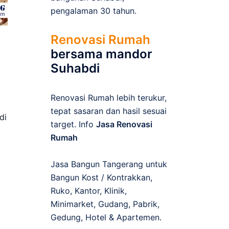
pengalaman 30 tahun.
Renovasi Rumah
bersama mandor
Suhabdi
Renovasi Rumah lebih terukur,
tepat sasaran dan hasil sesuai
di
target. Info
Jasa Renovasi
Rumah
Jasa Bangun Tangerang untuk
Bangun Kost / Kontrakkan,
Ruko, Kantor, Klinik,
Minimarket, Gudang, Pabrik,
Gedung, Hotel & Apartemen.