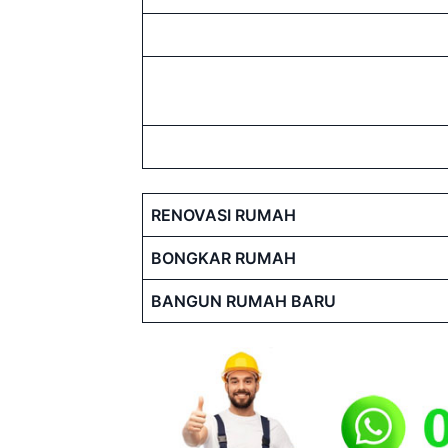
RENOVASI RUMAH
BONGKAR RUMAH
BANGUN RUMAH BARU