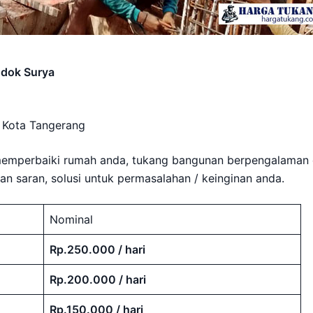
ndok Surya
, Kota Tangerang
memperbaiki rumah anda, tukang bangunan berpengalaman 
 saran, solusi untuk permasalahan / keinginan anda.
Nominal
Rp.250.000 / hari
Rp.200.000 / hari
Rp.150.000 / hari