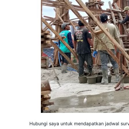
Hubungi saya untuk mendapatkan jadwal survei