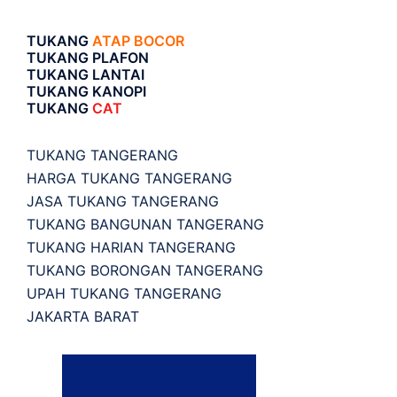
TUKANG
ATAP BOCOR
TUKANG PLAFON
TUKANG LANTAI
TUKANG KANOPI
TUKANG
CAT
TUKANG TANGERANG
HARGA TUKANG TANGERANG
JASA TUKANG TANGERANG
TUKANG BANGUNAN TANGERANG
TUKANG HARIAN TANGERANG
TUKANG BORONGAN TANGERANG
UPAH TUKANG TANGERANG
JAKARTA BARAT