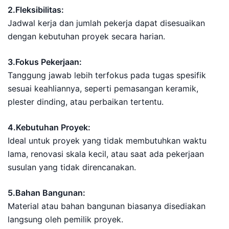
2.Fleksibilitas:
Jadwal kerja dan jumlah pekerja dapat disesuaikan
dengan kebutuhan proyek secara harian.
3.Fokus Pekerjaan:
Tanggung jawab lebih terfokus pada tugas spesifik
sesuai keahliannya, seperti pemasangan keramik,
plester dinding, atau perbaikan tertentu.
4.Kebutuhan Proyek:
Ideal untuk proyek yang tidak membutuhkan waktu
lama, renovasi skala kecil, atau saat ada pekerjaan
susulan yang tidak direncanakan.
5.Bahan Bangunan:
Material atau bahan bangunan biasanya disediakan
langsung oleh pemilik proyek.