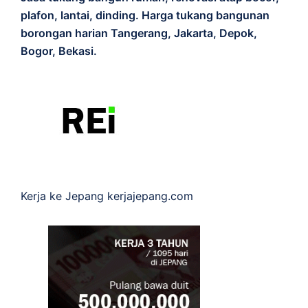
plafon, lantai, dinding. Harga tukang bangunan
borongan harian Tangerang, Jakarta, Depok,
Bogor, Bekasi.
Kerja ke Jepang
kerjajepang.com