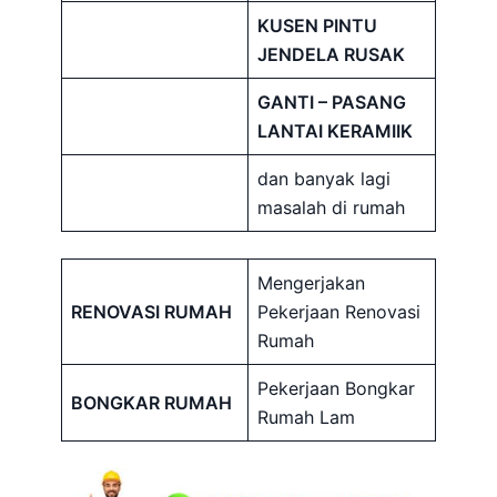
KUSEN PINTU
JENDELA RUSAK
GANTI – PASANG
LANTAI KERAMIIK
dan banyak lagi
masalah di rumah
Mengerjakan
RENOVASI RUMAH
Pekerjaan Renovasi
Rumah
Pekerjaan Bongkar
BONGKAR RUMAH
Rumah Lam