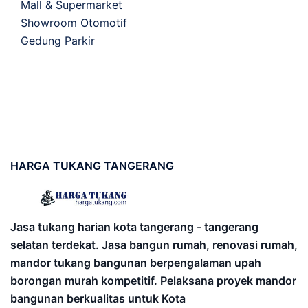
Mall & Supermarket
Showroom Otomotif
Gedung Parkir
HARGA
TUKANG TANGERANG
Jasa tukang harian kota tangerang - tangerang
selatan terdekat. Jasa bangun rumah, renovasi rumah,
mandor tukang bangunan berpengalaman upah
borongan murah kompetitif. Pelaksana proyek mandor
bangunan berkualitas untuk Kota