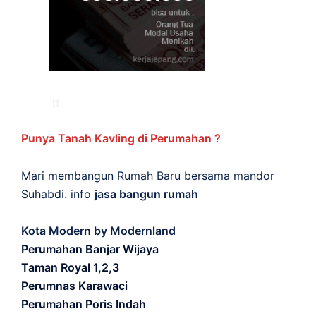
Punya Tanah Kavling di Perumahan ?
Mari membangun Rumah Baru bersama mandor
Suhabdi. info
jasa bangun rumah
Kota Modern by Modernland
Perumahan Banjar Wijaya
Taman Royal 1,2,3
Perumnas Karawaci
Perumahan Poris Indah