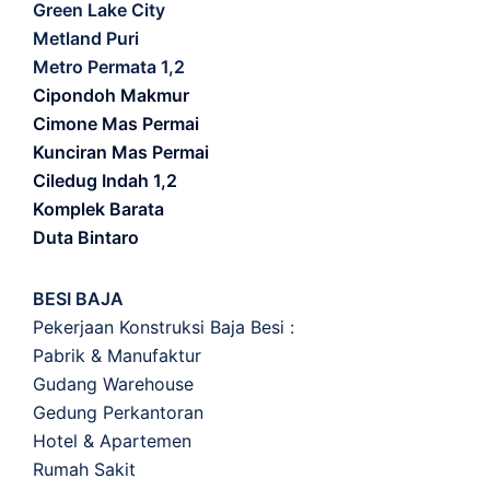
Green Lake City
Metland Puri
Metro Permata 1,2
Cipondoh Makmur
Cimone Mas Permai
Kunciran Mas Permai
Ciledug Indah 1,2
Komplek Barata
Duta Bintaro
BESI BAJA
Pekerjaan Konstruksi Baja Besi :
Pabrik & Manufaktur
Gudang Warehouse
Gedung Perkantoran
Hotel & Apartemen
Rumah Sakit