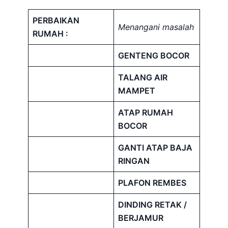
PERBAIKAN
Menangani masalah
RUMAH :
GENTENG BOCOR
TALANG AIR
MAMPET
ATAP RUMAH
BOCOR
GANTI ATAP BAJA
RINGAN
PLAFON REMBES
DINDING RETAK /
BERJAMUR