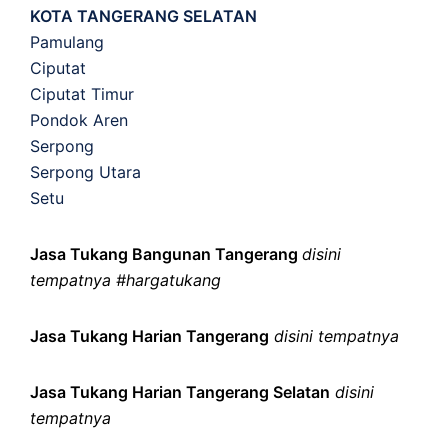
KOTA TANGERANG SELATAN
Pamulang
Ciputat
Ciputat Timur
Pondok Aren
Serpong
Serpong Utara
Setu
Jasa Tukang Bangunan Tangerang
disini
tempatnya #hargatukang
Jasa Tukang Harian Tangerang
disini tempatnya
Jasa Tukang Harian Tangerang Selatan
disini
tempatnya