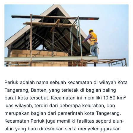
Periuk adalah nama sebuah kecamatan di wilayah Kota
Tangerang, Banten, yang terletak di bagian paling
barat kota tersebut. Kecamatan ini memiliki 10,50 km²
luas wilayah, terdiri dari beberapa kelurahan, dan
merupakan bagian dari pemerintah kota Tangerang.
Kecamatan Periuk juga memiliki fasilitas seperti alun-
alun yang baru diresmikan serta menyelenggarakan