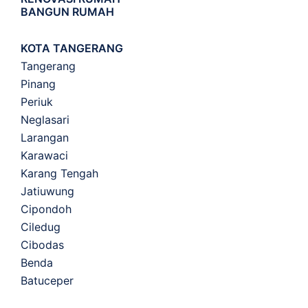
BANGUN RUMAH
KOTA TANGERANG
Tangerang
Pinang
Periuk
Neglasari
Larangan
Karawaci
Karang Tengah
Jatiuwung
Cipondoh
Ciledug
Cibodas
Benda
Batuceper