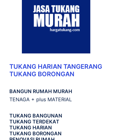
TUKANG HARIAN TANGERANG
TUKANG BORONGAN
BANGUN RUMAH MURAH
TENAGA + plus MATERIAL
TUKANG BANGUNAN
TUKANG TERDEKAT
TUKANG HARIAN
TUKANG BORONGAN
RENOVASI RUMAH