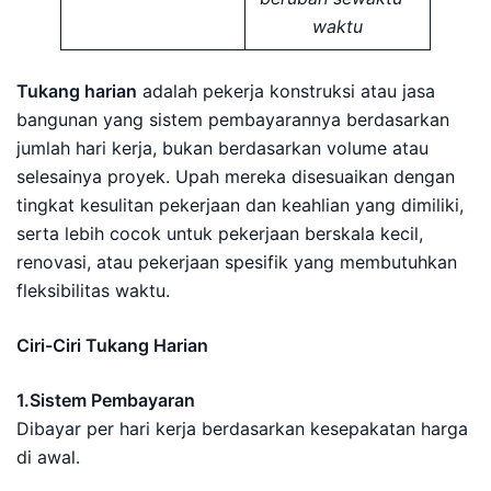
waktu
Tukang harian
adalah pekerja konstruksi atau jasa
bangunan yang sistem pembayarannya berdasarkan
jumlah hari kerja, bukan berdasarkan volume atau
selesainya proyek. Upah mereka disesuaikan dengan
tingkat kesulitan pekerjaan dan keahlian yang dimiliki,
serta lebih cocok untuk pekerjaan berskala kecil,
renovasi, atau pekerjaan spesifik yang membutuhkan
fleksibilitas waktu.
Ciri-Ciri Tukang Harian
1.Sistem Pembayaran
Dibayar per hari kerja berdasarkan kesepakatan harga
di awal.