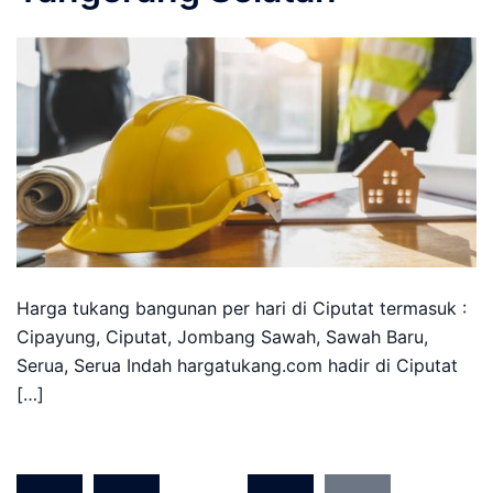
Harga tukang bangunan per hari di Ciputat termasuk :
Cipayung, Ciputat, Jombang Sawah, Sawah Baru,
Serua, Serua Indah hargatukang.com hadir di Ciputat
[…]
Posts