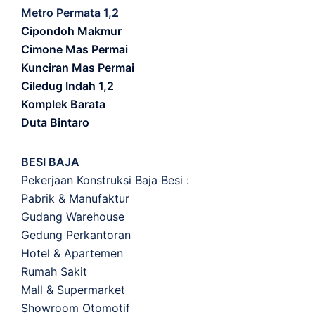
Metro Permata 1,2
Cipondoh Makmur
Cimone Mas Permai
Kunciran Mas Permai
Ciledug Indah 1,2
Komplek Barata
Duta Bintaro
BESI BAJA
Pekerjaan Konstruksi Baja Besi :
Pabrik & Manufaktur
Gudang Warehouse
Gedung Perkantoran
Hotel & Apartemen
Rumah Sakit
Mall & Supermarket
Showroom Otomotif