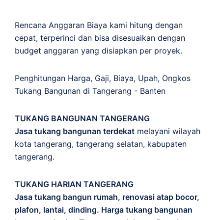
Rencana Anggaran Biaya kami hitung dengan
cepat, terperinci dan bisa disesuaikan dengan
budget anggaran yang disiapkan per proyek.
Penghitungan
Harga
,
Gaji
,
Biaya
,
Upah
,
Ongkos
Tukang Bangunan di Tangerang - Banten
TUKANG BANGUNAN TANGERANG
Jasa tukang bangunan terdekat
melayani wilayah
kota tangerang, tangerang selatan, kabupaten
tangerang.
TUKANG HARIAN TANGERANG
Jasa tukang bangun rumah, renovasi atap bocor,
plafon, lantai, dinding. Harga tukang bangunan