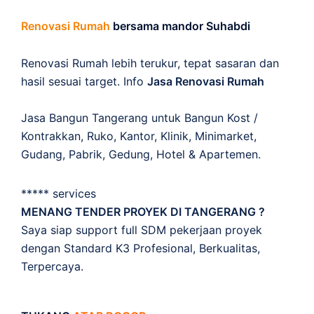
Renovasi Rumah
bersama mandor Suhabdi
Renovasi Rumah lebih terukur, tepat sasaran dan
hasil sesuai target. Info
Jasa Renovasi Rumah
Jasa Bangun Tangerang untuk Bangun Kost /
Kontrakkan, Ruko, Kantor, Klinik, Minimarket,
Gudang, Pabrik, Gedung, Hotel & Apartemen.
***** services
MENANG TENDER PROYEK DI TANGERANG ?
Saya siap support full SDM pekerjaan proyek
dengan Standard K3 Profesional, Berkualitas,
Terpercaya.