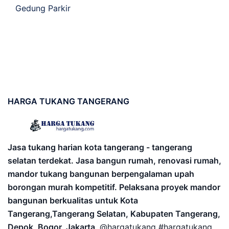
Gedung Parkir
HARGA
TUKANG TANGERANG
Jasa tukang harian kota tangerang - tangerang
selatan terdekat. Jasa bangun rumah, renovasi rumah,
mandor tukang bangunan berpengalaman upah
borongan murah kompetitif. Pelaksana proyek mandor
bangunan berkualitas untuk Kota
Tangerang,Tangerang Selatan, Kabupaten Tangerang,
Depok, Bogor, Jakarta
. @hargatukang #hargatukang