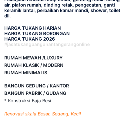
air, plafon rumah, dinding retak, pengecatan, ganti
keramik lantai, perbaikan kamar mandi, shower, toilet
dll.
HARGA TUKANG HARIAN
HARGA TUKANG BORONGAN
HARGA TUKANG 2026
#jasatukangbangunantangerangonline
RUMAH MEWAH /LUXURY
RUMAH KLASIK / MODERN
RUMAH MINIMALIS
BANGUN GEDUNG / KANTOR
BANGUN PABRIK / GUDANG
* Konstruksi Baja Besi
Renovasi skala Besar, Sedang, Kecil