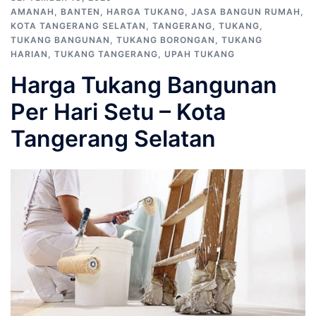
AMANAH
,
BANTEN
,
HARGA TUKANG
,
JASA BANGUN RUMAH
,
KOTA TANGERANG SELATAN
,
TANGERANG
,
TUKANG
,
TUKANG BANGUNAN
,
TUKANG BORONGAN
,
TUKANG
HARIAN
,
TUKANG TANGERANG
,
UPAH TUKANG
Harga Tukang Bangunan
Per Hari Setu – Kota
Tangerang Selatan