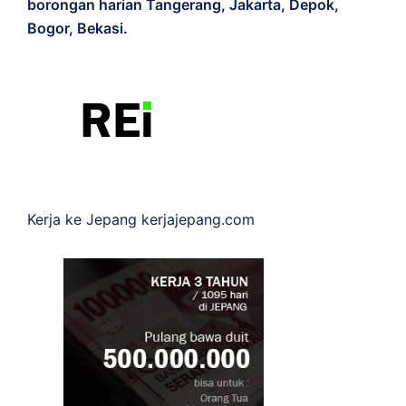
borongan harian Tangerang, Jakarta, Depok,
Bogor, Bekasi.
Kerja ke Jepang
kerjajepang.com