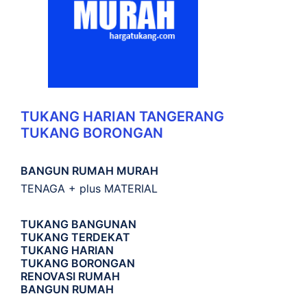
TUKANG HARIAN TANGERANG
TUKANG BORONGAN
BANGUN RUMAH MURAH
TENAGA + plus MATERIAL
TUKANG BANGUNAN
TUKANG TERDEKAT
TUKANG HARIAN
TUKANG BORONGAN
RENOVASI RUMAH
BANGUN RUMAH