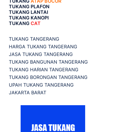
TUKANG
ATAP BOCOR
TUKANG PLAFON
TUKANG LANTAI
TUKANG KANOPI
TUKANG
CAT
TUKANG TANGERANG
HARGA TUKANG TANGERANG
JASA TUKANG TANGERANG
TUKANG BANGUNAN TANGERANG
TUKANG HARIAN TANGERANG
TUKANG BORONGAN TANGERANG
UPAH TUKANG TANGERANG
JAKARTA BARAT