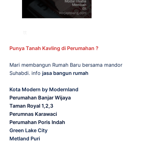
Punya Tanah Kavling di Perumahan ?
Mari membangun Rumah Baru bersama mandor
Suhabdi. info
jasa bangun rumah
Kota Modern by Modernland
Perumahan Banjar Wijaya
Taman Royal 1,2,3
Perumnas Karawaci
Perumahan Poris Indah
Green Lake City
Metland Puri