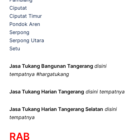
Ciputat
Ciputat Timur
Pondok Aren
Serpong
Serpong Utara
Setu
Jasa Tukang Bangunan Tangerang
disini
tempatnya #hargatukang
Jasa Tukang Harian Tangerang
disini tempatnya
Jasa Tukang Harian Tangerang Selatan
disini
tempatnya
RAB