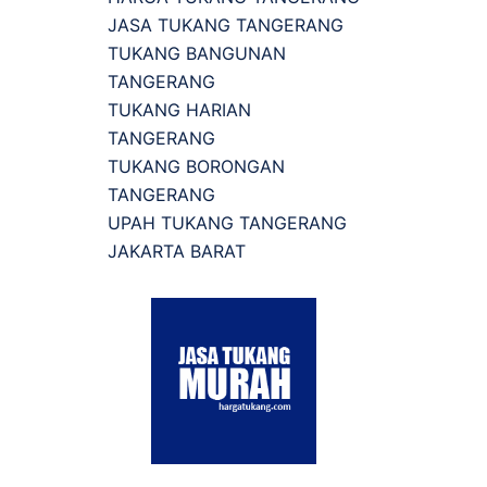
JASA TUKANG TANGERANG
TUKANG BANGUNAN
TANGERANG
TUKANG HARIAN
TANGERANG
TUKANG BORONGAN
TANGERANG
UPAH TUKANG TANGERANG
JAKARTA BARAT