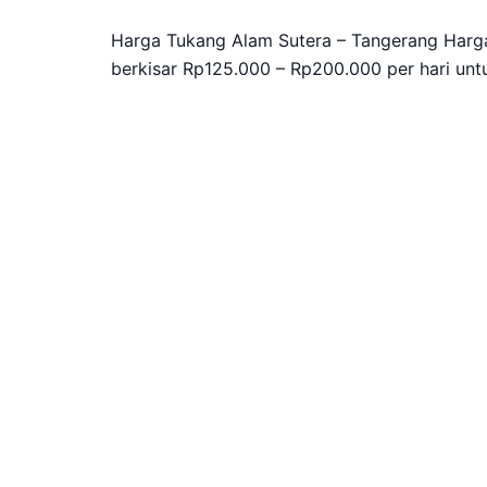
Harga Tukang Alam Sutera – Tangerang Harg
berkisar Rp125.000 – Rp200.000 per hari unt