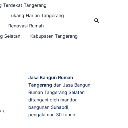
g Terdekat Tangerang
Tukang Harian Tangerang
Renovasi Rumah
g Selatan
Kabupaten Tangerang
Jasa Bangun Rumah
Tangerang
dan Jasa Bangun
Rumah Tangerang Selatan
ditangani oleh mandor
bangunan Suhabdi,
NG
,
pengalaman 30 tahun.