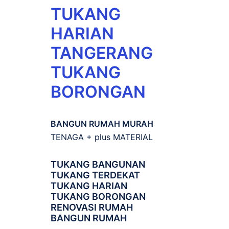
TUKANG
HARIAN
TANGERANG
TUKANG
BORONGAN
BANGUN RUMAH MURAH
TENAGA + plus MATERIAL
TUKANG BANGUNAN
TUKANG TERDEKAT
TUKANG HARIAN
TUKANG BORONGAN
RENOVASI RUMAH
BANGUN RUMAH