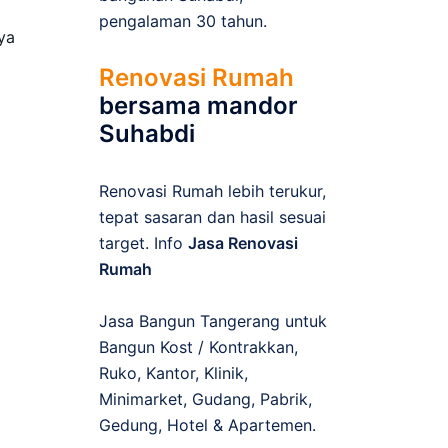
pengalaman 30 tahun.
ya
Renovasi Rumah
bersama mandor
Suhabdi
Renovasi Rumah lebih terukur,
tepat sasaran dan hasil sesuai
target. Info
Jasa Renovasi
Rumah
Jasa Bangun Tangerang untuk
Bangun Kost / Kontrakkan,
Ruko, Kantor, Klinik,
Minimarket, Gudang, Pabrik,
Gedung, Hotel & Apartemen.