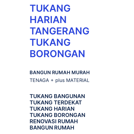
TUKANG
HARIAN
TANGERANG
TUKANG
BORONGAN
BANGUN RUMAH MURAH
TENAGA + plus MATERIAL
TUKANG BANGUNAN
TUKANG TERDEKAT
TUKANG HARIAN
TUKANG BORONGAN
RENOVASI RUMAH
BANGUN RUMAH