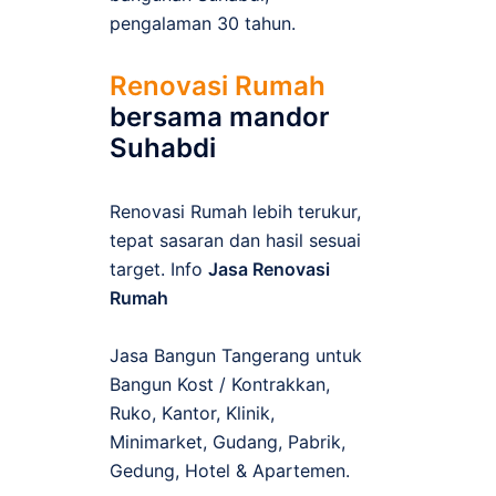
pengalaman 30 tahun.
Renovasi Rumah
bersama mandor
Suhabdi
Renovasi Rumah lebih terukur,
tepat sasaran dan hasil sesuai
target. Info
Jasa Renovasi
Rumah
Jasa Bangun Tangerang untuk
Bangun Kost / Kontrakkan,
Ruko, Kantor, Klinik,
Minimarket, Gudang, Pabrik,
Gedung, Hotel & Apartemen.