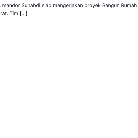
h mandor Suhabdi siap mengerjakan proyek Bangun Rumah
rat. Tim […]