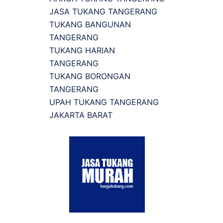
JASA TUKANG TANGERANG
TUKANG BANGUNAN
TANGERANG
TUKANG HARIAN
TANGERANG
TUKANG BORONGAN
TANGERANG
UPAH TUKANG TANGERANG
JAKARTA BARAT