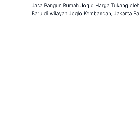
Jasa Bangun Rumah Joglo Harga Tukang ole
Baru di wilayah Joglo Kembangan, Jakarta Ba