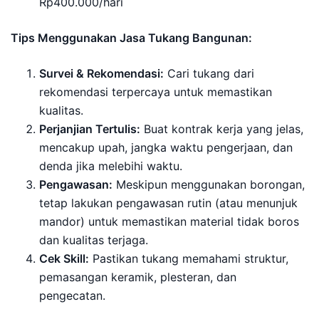
Rp400.000/hari
Tips Menggunakan Jasa Tukang Bangunan:
Survei & Rekomendasi:
Cari tukang dari
rekomendasi terpercaya untuk memastikan
kualitas.
Perjanjian Tertulis:
Buat kontrak kerja yang jelas,
mencakup upah, jangka waktu pengerjaan, dan
denda jika melebihi waktu.
Pengawasan:
Meskipun menggunakan borongan,
tetap lakukan pengawasan rutin (atau menunjuk
mandor) untuk memastikan material tidak boros
dan kualitas terjaga.
Cek Skill:
Pastikan tukang memahami struktur,
pemasangan keramik, plesteran, dan
pengecatan.