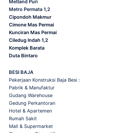
Metland Puri
Metro Permata 1,2
Cipondoh Makmur
Cimone Mas Permai
Kunciran Mas Permai
Ciledug Indah 1,2
Komplek Barata
Duta Bintaro
BESI BAJA
Pekerjaan Konstruksi Baja Besi :
Pabrik & Manufaktur
Gudang Warehouse
Gedung Perkantoran
Hotel & Apartemen
Rumah Sakit
Mall & Supermarket