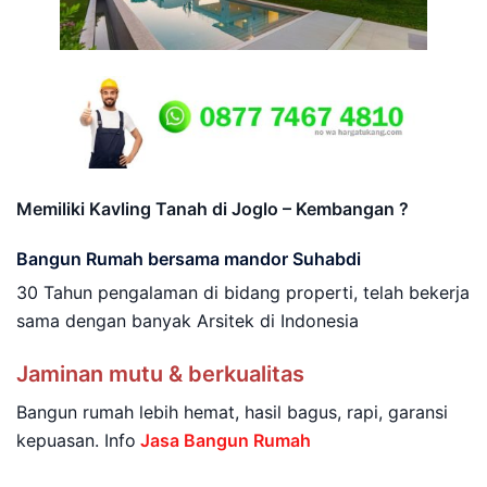
Memiliki Kavling Tanah di Joglo – Kembangan ?
Bangun Rumah bersama mandor Suhabdi
30 Tahun pengalaman di bidang properti, telah bekerja
sama dengan banyak Arsitek di Indonesia
Jaminan mutu & berkualitas
Bangun rumah lebih hemat, hasil bagus, rapi, garansi
kepuasan. Info
Jasa Bangun Rumah