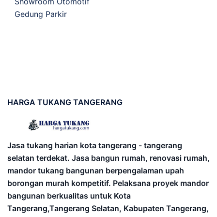
Showroom Otomotif
Gedung Parkir
HARGA
TUKANG TANGERANG
Jasa tukang harian kota tangerang - tangerang
selatan terdekat. Jasa bangun rumah, renovasi rumah,
mandor tukang bangunan berpengalaman upah
borongan murah kompetitif. Pelaksana proyek mandor
bangunan berkualitas untuk Kota
Tangerang,Tangerang Selatan, Kabupaten Tangerang,