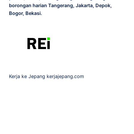
borongan harian Tangerang, Jakarta, Depok,
Bogor, Bekasi.
Kerja ke Jepang
kerjajepang.com