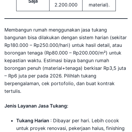
Saja
2.200.000
material).
Membangun rumah menggunakan jasa tukang
bangunan bisa dilakukan dengan sistem harian (sekitar
Rp180.000 – Rp250.000/hari) untuk hasil detail, atau
borongan tenaga (Rp80.000 – Rp200.000/m²) untuk
kepastian waktu. Estimasi biaya bangun rumah
borongan penuh (material+tenaga) berkisar Rp3,5 juta
– Rp6 juta per pada 2026. Pilihlah tukang
berpengalaman, cek portofolio, dan buat kontrak
tertulis.
Jenis Layanan Jasa Tukang:
Tukang Harian
: Dibayar per hari. Lebih cocok
untuk proyek renovasi, pekerjaan halus, finishing