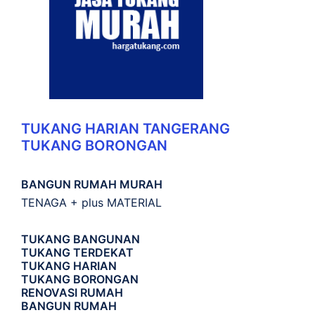
TUKANG HARIAN TANGERANG
TUKANG BORONGAN
BANGUN RUMAH MURAH
TENAGA + plus MATERIAL
TUKANG BANGUNAN
TUKANG TERDEKAT
TUKANG HARIAN
TUKANG BORONGAN
RENOVASI RUMAH
BANGUN RUMAH