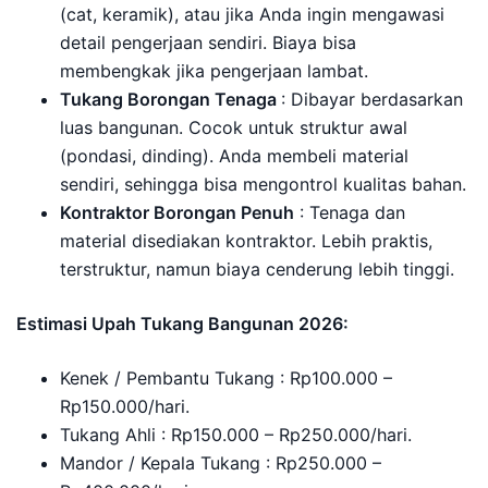
(cat, keramik), atau jika Anda ingin mengawasi
detail pengerjaan sendiri. Biaya bisa
membengkak jika pengerjaan lambat.
Tukang Borongan Tenaga
: Dibayar berdasarkan
luas bangunan. Cocok untuk struktur awal
(pondasi, dinding). Anda membeli material
sendiri, sehingga bisa mengontrol kualitas bahan.
Kontraktor Borongan Penuh
: Tenaga dan
material disediakan kontraktor. Lebih praktis,
terstruktur, namun biaya cenderung lebih tinggi.
Estimasi Upah Tukang Bangunan 2026:
Kenek / Pembantu Tukang : Rp100.000 –
Rp150.000/hari.
Tukang Ahli : Rp150.000 – Rp250.000/hari.
Mandor / Kepala Tukang : Rp250.000 –