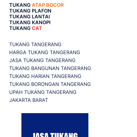
TUKANG
ATAP BOCOR
TUKANG PLAFON
TUKANG LANTAI
TUKANG KANOPI
TUKANG
CAT
TUKANG TANGERANG
HARGA TUKANG TANGERANG
JASA TUKANG TANGERANG
TUKANG BANGUNAN TANGERANG
TUKANG HARIAN TANGERANG
TUKANG BORONGAN TANGERANG
UPAH TUKANG TANGERANG
JAKARTA BARAT