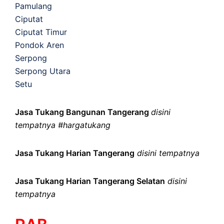
Pamulang
Ciputat
Ciputat Timur
Pondok Aren
Serpong
Serpong Utara
Setu
Jasa Tukang Bangunan Tangerang
disini
tempatnya #hargatukang
Jasa Tukang Harian Tangerang
disini tempatnya
Jasa Tukang Harian Tangerang Selatan
disini
tempatnya