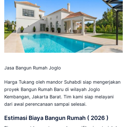
Jasa Bangun Rumah Joglo
Harga Tukang oleh mandor Suhabdi siap mengerjakan
proyek Bangun Rumah Baru di wilayah Joglo
Kembangan, Jakarta Barat. Tim kami siap melayani
dari awal perencanaan sampai selesai.
Estimasi Biaya Bangun Rumah ( 2026 )