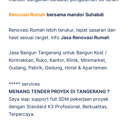
Renovasi Rumah
bersama mandor Suhabdi
Renovasi Rumah lebih terukur, tepat sasaran dan
hasil sesuai target. Info
Jasa Renovasi Rumah
Jasa Bangun Tangerang untuk Bangun Kost /
Kontrakkan, Ruko, Kantor, Klinik, Minimarket,
Gudang, Pabrik, Gedung, Hotel & Apartemen.
***** services
MENANG TENDER PROYEK DI TANGERANG ?
Saya siap support full SDM pekerjaan proyek
dengan Standard K3 Profesional, Berkualitas,
Terpercaya.