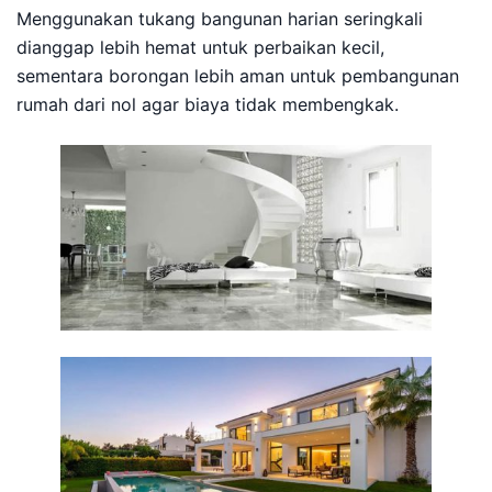
Menggunakan tukang bangunan harian seringkali
dianggap lebih hemat untuk perbaikan kecil,
sementara borongan lebih aman untuk pembangunan
rumah dari nol agar biaya tidak membengkak.