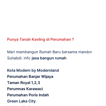
Punya Tanah Kavling di Perumahan ?
Mari membangun Rumah Baru bersama mandor
Suhabdi. info
jasa bangun rumah
Kota Modern by Modernland
Perumahan Banjar Wijaya
Taman Royal 1,2,3
Perumnas Karawaci
Perumahan Poris Indah
Green Lake City