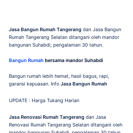
Jasa Bangun Rumah Tangerang
dan Jasa Bangun
Rumah Tangerang Selatan ditangani oleh mandor
bangunan Suhabdi, pengalaman 30 tahun.
Bangun Rumah
bersama mandor Suhabdi
Bangun rumah lebih hemat, hasil bagus, rapi,
garansi kepuasan. Info
Jasa Bangun Rumah
UPDATE :
Harga Tukang Harian
Jasa Renovasi Rumah Tangerang
dan Jasa
Renovasi Rumah Tangerang Selatan ditangani oleh
mandor bangunan Suhabdi, pengalaman 30 tahun.