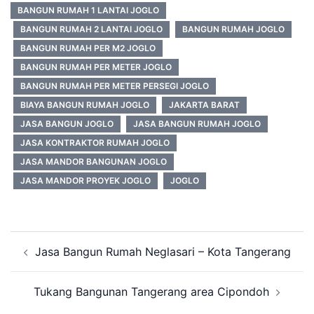
BANGUN RUMAH 1 LANTAI JOGLO
BANGUN RUMAH 2 LANTAI JOGLO
BANGUN RUMAH JOGLO
BANGUN RUMAH PER M2 JOGLO
BANGUN RUMAH PER METER JOGLO
BANGUN RUMAH PER METER PERSEGI JOGLO
BIAYA BANGUN RUMAH JOGLO
JAKARTA BARAT
JASA BANGUN JOGLO
JASA BANGUN RUMAH JOGLO
JASA KONTRAKTOR RUMAH JOGLO
JASA MANDOR BANGUNAN JOGLO
JASA MANDOR PROYEK JOGLO
JOGLO
Post
Jasa Bangun Rumah Neglasari – Kota Tangerang
navigation
Tukang Bangunan Tangerang area Cipondoh