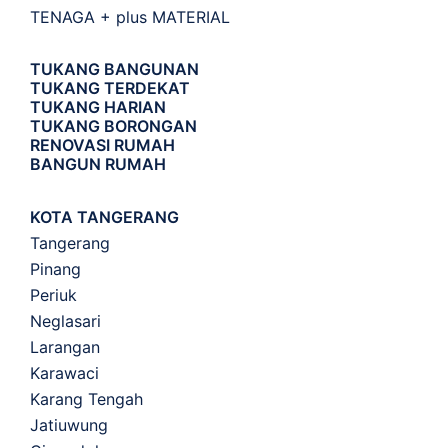
TENAGA + plus MATERIAL
TUKANG BANGUNAN
TUKANG TERDEKAT
TUKANG HARIAN
TUKANG BORONGAN
RENOVASI RUMAH
BANGUN RUMAH
KOTA TANGERANG
Tangerang
Pinang
Periuk
Neglasari
Larangan
Karawaci
Karang Tengah
Jatiuwung