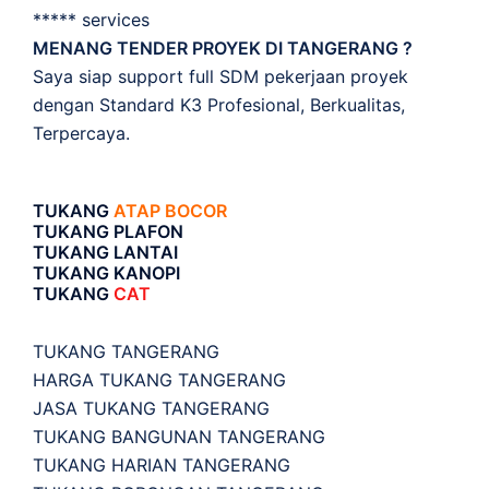
***** services
MENANG TENDER PROYEK DI TANGERANG ?
Saya siap support full SDM pekerjaan proyek
dengan Standard K3 Profesional, Berkualitas,
Terpercaya.
TUKANG
ATAP BOCOR
TUKANG PLAFON
TUKANG LANTAI
TUKANG KANOPI
TUKANG
CAT
TUKANG TANGERANG
HARGA TUKANG TANGERANG
JASA TUKANG TANGERANG
TUKANG BANGUNAN TANGERANG
TUKANG HARIAN TANGERANG