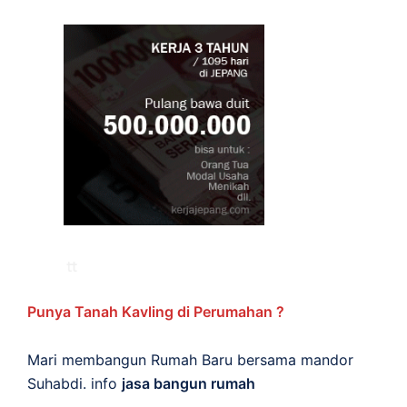
Punya Tanah Kavling di Perumahan ?
Mari membangun Rumah Baru bersama mandor
Suhabdi. info
jasa bangun rumah