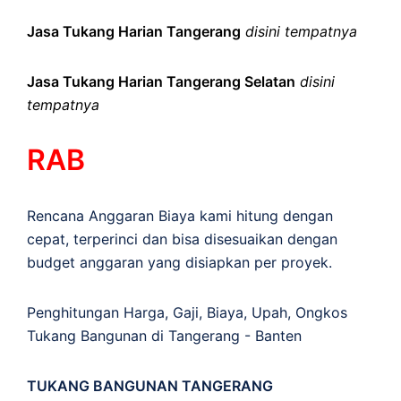
Jasa Tukang Harian Tangerang
disini tempatnya
Jasa Tukang Harian Tangerang Selatan
disini
tempatnya
RAB
Rencana Anggaran Biaya kami hitung dengan
cepat, terperinci dan bisa disesuaikan dengan
budget anggaran yang disiapkan per proyek.
Penghitungan
Harga
,
Gaji
,
Biaya
,
Upah
,
Ongkos
Tukang Bangunan di Tangerang - Banten
TUKANG BANGUNAN TANGERANG