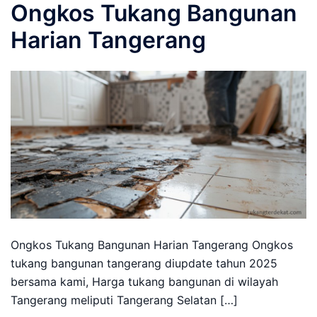
Ongkos Tukang Bangunan
Harian Tangerang
Ongkos Tukang Bangunan Harian Tangerang Ongkos
tukang bangunan tangerang diupdate tahun 2025
bersama kami, Harga tukang bangunan di wilayah
Tangerang meliputi Tangerang Selatan […]