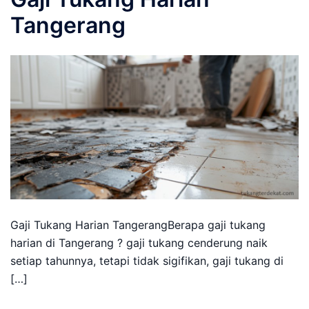
Tangerang
Gaji Tukang Harian TangerangBerapa gaji tukang
harian di Tangerang ? gaji tukang cenderung naik
setiap tahunnya, tetapi tidak sigifikan, gaji tukang di
[…]