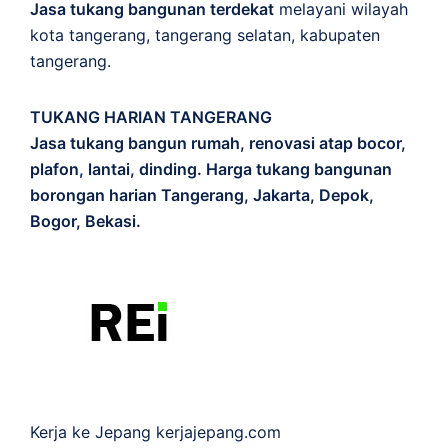
Jasa tukang bangunan terdekat
melayani wilayah
kota tangerang, tangerang selatan, kabupaten
tangerang.
TUKANG HARIAN TANGERANG
Jasa tukang bangun rumah, renovasi atap bocor,
plafon, lantai, dinding. Harga tukang bangunan
borongan harian Tangerang, Jakarta, Depok,
Bogor, Bekasi.
Kerja ke Jepang
kerjajepang.com