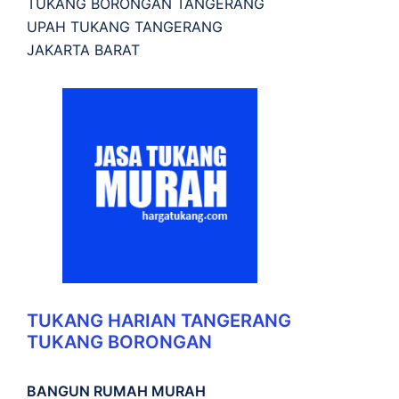
TUKANG BORONGAN TANGERANG
UPAH TUKANG TANGERANG
JAKARTA BARAT
TUKANG HARIAN TANGERANG
TUKANG BORONGAN
BANGUN RUMAH MURAH