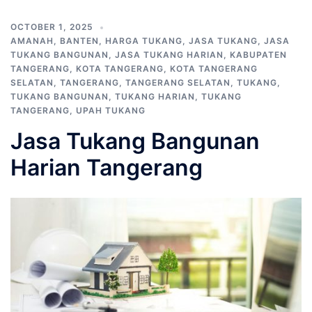
OCTOBER 1, 2025
AMANAH
,
BANTEN
,
HARGA TUKANG
,
JASA TUKANG
,
JASA
TUKANG BANGUNAN
,
JASA TUKANG HARIAN
,
KABUPATEN
TANGERANG
,
KOTA TANGERANG
,
KOTA TANGERANG
SELATAN
,
TANGERANG
,
TANGERANG SELATAN
,
TUKANG
,
TUKANG BANGUNAN
,
TUKANG HARIAN
,
TUKANG
TANGERANG
,
UPAH TUKANG
Jasa Tukang Bangunan
Harian Tangerang