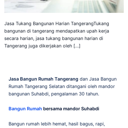
Jasa Tukang Bangunan Harian TangerangTukang
bangunan di tangerang mendapatkan upah kerja
secara harian, jasa tukang bangunan harian di
Tangerang juga dikerjakan oleh […]
Jasa Bangun Rumah Tangerang
dan Jasa Bangun
Rumah Tangerang Selatan ditangani oleh mandor
bangunan Suhabdi, pengalaman 30 tahun.
Bangun Rumah
bersama mandor Suhabdi
Bangun rumah lebih hemat, hasil bagus, rapi,