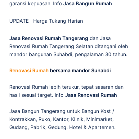
garansi kepuasan. Info
Jasa Bangun Rumah
UPDATE :
Harga Tukang Harian
Jasa Renovasi Rumah Tangerang
dan Jasa
Renovasi Rumah Tangerang Selatan ditangani oleh
mandor bangunan Suhabdi, pengalaman 30 tahun.
Renovasi Rumah
bersama mandor Suhabdi
Renovasi Rumah lebih terukur, tepat sasaran dan
hasil sesuai target. Info
Jasa Renovasi Rumah
Jasa Bangun Tangerang untuk Bangun Kost /
Kontrakkan, Ruko, Kantor, Klinik, Minimarket,
Gudang, Pabrik, Gedung, Hotel & Apartemen.