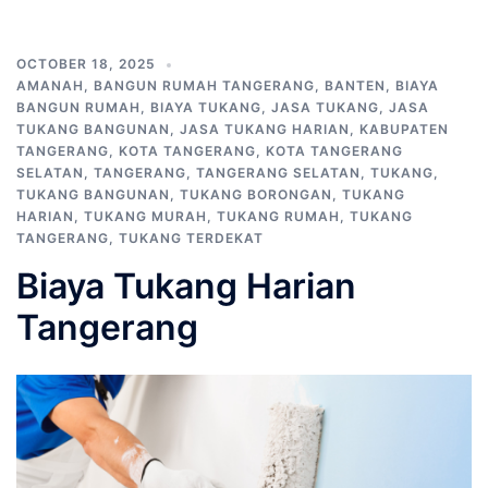
OCTOBER 18, 2025
AMANAH
,
BANGUN RUMAH TANGERANG
,
BANTEN
,
BIAYA
BANGUN RUMAH
,
BIAYA TUKANG
,
JASA TUKANG
,
JASA
TUKANG BANGUNAN
,
JASA TUKANG HARIAN
,
KABUPATEN
TANGERANG
,
KOTA TANGERANG
,
KOTA TANGERANG
SELATAN
,
TANGERANG
,
TANGERANG SELATAN
,
TUKANG
,
TUKANG BANGUNAN
,
TUKANG BORONGAN
,
TUKANG
HARIAN
,
TUKANG MURAH
,
TUKANG RUMAH
,
TUKANG
TANGERANG
,
TUKANG TERDEKAT
Biaya Tukang Harian
Tangerang