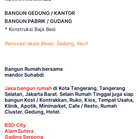
BANGUN GEDUNG / KANTOR
BANGUN PABRIK / GUDANG
* Konstruksi Baja Besi
Renovasi skala Besar, Sedang, Kecil
Bangun Rumah bersama
mandor Suhabdi
Jasa bangun rumah
di Kota Tangerang, Tangerang
Selatan, Jakarta Barat
. Selain Rumah Tinggal juga siap
bangun Kost / Kontrakkan, Ruko, Kios, Tempat Usaha,
Klinik, Apotik, Minimarket, Cafe / Resto, Rumah
Cluster, Gedung, Hotel.
BSD City
Alam Sutera
Gading Serpong