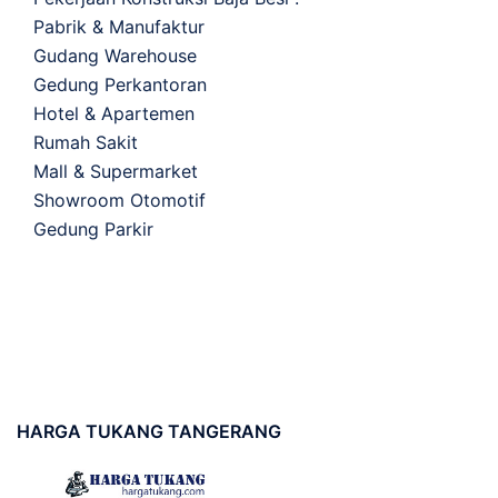
Pabrik & Manufaktur
Gudang Warehouse
Gedung Perkantoran
Hotel & Apartemen
Rumah Sakit
Mall & Supermarket
Showroom Otomotif
Gedung Parkir
HARGA
TUKANG TANGERANG