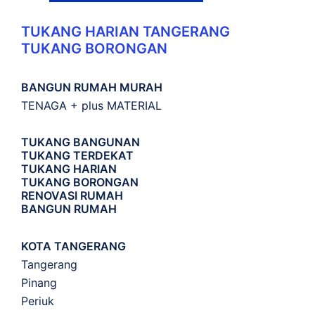
TUKANG HARIAN TANGERANG
TUKANG BORONGAN
BANGUN RUMAH MURAH
TENAGA + plus MATERIAL
TUKANG BANGUNAN
TUKANG TERDEKAT
TUKANG HARIAN
TUKANG BORONGAN
RENOVASI RUMAH
BANGUN RUMAH
KOTA TANGERANG
Tangerang
Pinang
Periuk