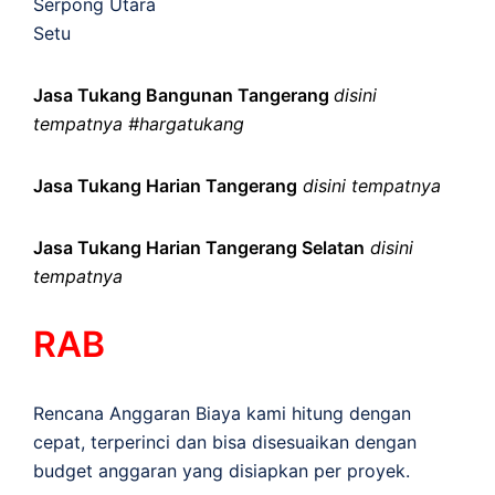
Serpong Utara
Setu
Jasa Tukang Bangunan Tangerang
disini
tempatnya #hargatukang
Jasa Tukang Harian Tangerang
disini tempatnya
Jasa Tukang Harian Tangerang Selatan
disini
tempatnya
RAB
Rencana Anggaran Biaya kami hitung dengan
cepat, terperinci dan bisa disesuaikan dengan
budget anggaran yang disiapkan per proyek.