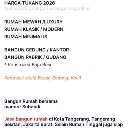
HARGA TUKANG 2026
#jasatukangbangunantangerangonline
RUMAH MEWAH /LUXURY
RUMAH KLASIK / MODERN
RUMAH MINIMALIS
BANGUN GEDUNG / KANTOR
BANGUN PABRIK / GUDANG
* Konstruksi Baja Besi
Renovasi skala Besar, Sedang, Kecil
Bangun Rumah bersama
mandor Suhabdi
Jasa bangun rumah
di Kota Tangerang, Tangerang
Selatan, Jakarta Barat
. Selain Rumah Tinggal juga siap