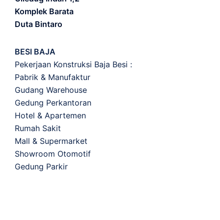
Komplek Barata
Duta Bintaro
BESI BAJA
Pekerjaan Konstruksi Baja Besi :
Pabrik & Manufaktur
Gudang Warehouse
Gedung Perkantoran
Hotel & Apartemen
Rumah Sakit
Mall & Supermarket
Showroom Otomotif
Gedung Parkir