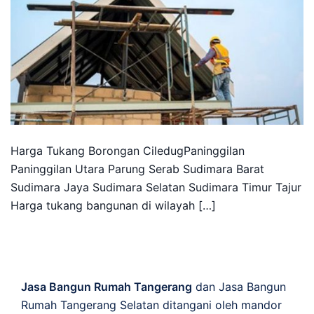
Harga Tukang Borongan CiledugPaninggilan
Paninggilan Utara Parung Serab Sudimara Barat
Sudimara Jaya Sudimara Selatan Sudimara Timur Tajur
Harga tukang bangunan di wilayah […]
Jasa Bangun Rumah Tangerang
dan Jasa Bangun
Rumah Tangerang Selatan ditangani oleh mandor