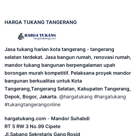
HARGA
TUKANG TANGERANG
Jasa tukang harian kota tangerang - tangerang
selatan terdekat. Jasa bangun rumah, renovasi rumah,
mandor tukang bangunan berpengalaman upah
borongan murah kompetitif. Pelaksana proyek mandor
bangunan berkualitas untuk Kota
Tangerang,Tangerang Selatan, Kabupaten Tangerang,
Depok, Bogor, Jakarta
. @hargatukang #hargatukang
#tukangtangerangonline
hargatukang.com
-
Mandor Suhabdi
RT 5 RW 3 No.99 Cipete
Jl.Sabang Sekretaris Gang Rosid