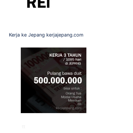
Kerja ke Jepang
kerjajepang.com