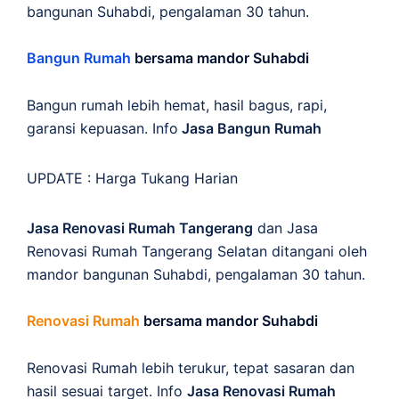
bangunan Suhabdi, pengalaman 30 tahun.
Bangun Rumah
bersama mandor Suhabdi
Bangun rumah lebih hemat, hasil bagus, rapi,
garansi kepuasan. Info
Jasa Bangun Rumah
UPDATE :
Harga Tukang Harian
Jasa Renovasi Rumah Tangerang
dan Jasa
Renovasi Rumah Tangerang Selatan ditangani oleh
mandor bangunan Suhabdi, pengalaman 30 tahun.
Renovasi Rumah
bersama mandor Suhabdi
Renovasi Rumah lebih terukur, tepat sasaran dan
hasil sesuai target. Info
Jasa Renovasi Rumah