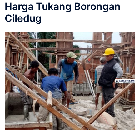
Harga Tukang Borongan
Ciledug