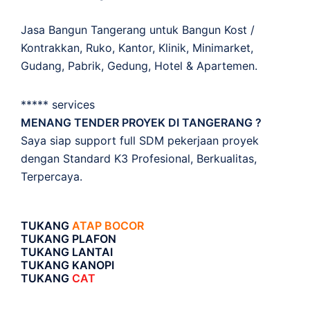
Jasa Bangun Tangerang untuk Bangun Kost /
Kontrakkan, Ruko, Kantor, Klinik, Minimarket,
Gudang, Pabrik, Gedung, Hotel & Apartemen.
***** services
MENANG TENDER PROYEK DI TANGERANG ?
Saya siap support full SDM pekerjaan proyek
dengan Standard K3 Profesional, Berkualitas,
Terpercaya.
TUKANG
ATAP BOCOR
TUKANG PLAFON
TUKANG LANTAI
TUKANG KANOPI
TUKANG
CAT