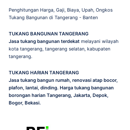
Penghitungan
Harga
,
Gaji
,
Biaya
,
Upah
,
Ongkos
Tukang Bangunan di Tangerang - Banten
TUKANG BANGUNAN TANGERANG
Jasa tukang bangunan terdekat
melayani wilayah
kota tangerang, tangerang selatan, kabupaten
tangerang.
TUKANG HARIAN TANGERANG
Jasa tukang bangun rumah, renovasi atap bocor,
plafon, lantai, dinding. Harga tukang bangunan
borongan harian Tangerang, Jakarta, Depok,
Bogor, Bekasi.