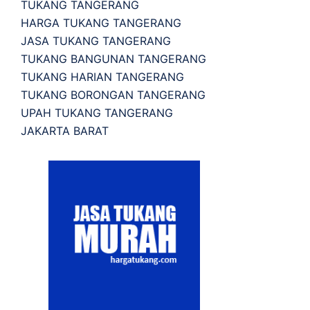
TUKANG TANGERANG
HARGA TUKANG TANGERANG
JASA TUKANG TANGERANG
TUKANG BANGUNAN TANGERANG
TUKANG HARIAN TANGERANG
TUKANG BORONGAN TANGERANG
UPAH TUKANG TANGERANG
JAKARTA BARAT