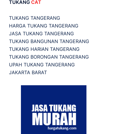
TUKANG
CAT
TUKANG TANGERANG
HARGA TUKANG TANGERANG
JASA TUKANG TANGERANG
TUKANG BANGUNAN TANGERANG
TUKANG HARIAN TANGERANG
TUKANG BORONGAN TANGERANG
UPAH TUKANG TANGERANG
JAKARTA BARAT