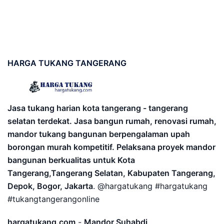
HARGA
TUKANG TANGERANG
Jasa tukang harian kota tangerang - tangerang
selatan terdekat. Jasa bangun rumah, renovasi rumah,
mandor tukang bangunan berpengalaman upah
borongan murah kompetitif. Pelaksana proyek mandor
bangunan berkualitas untuk Kota
Tangerang,Tangerang Selatan, Kabupaten Tangerang,
Depok, Bogor, Jakarta
. @hargatukang #hargatukang
#tukangtangerangonline
hargatukang.com
-
Mandor Suhabdi