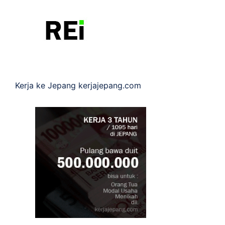
Kerja ke Jepang
kerjajepang.com