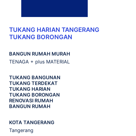
TUKANG HARIAN TANGERANG
TUKANG BORONGAN
BANGUN RUMAH MURAH
TENAGA + plus MATERIAL
TUKANG BANGUNAN
TUKANG TERDEKAT
TUKANG HARIAN
TUKANG BORONGAN
RENOVASI RUMAH
BANGUN RUMAH
KOTA TANGERANG
Tangerang