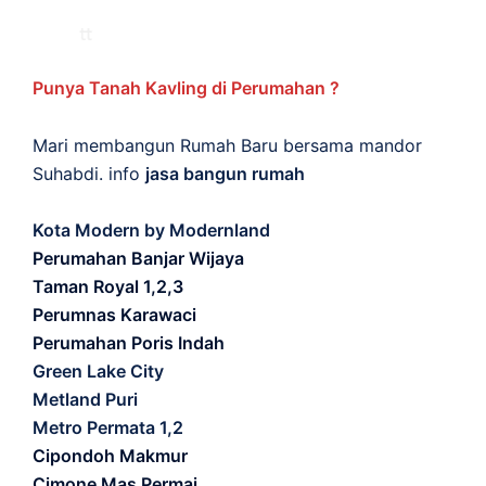
Punya Tanah Kavling di Perumahan ?
Mari membangun Rumah Baru bersama mandor
Suhabdi. info
jasa bangun rumah
Kota Modern by Modernland
Perumahan Banjar Wijaya
Taman Royal 1,2,3
Perumnas Karawaci
Perumahan Poris Indah
Green Lake City
Metland Puri
Metro Permata 1,2
Cipondoh Makmur
Cimone Mas Permai