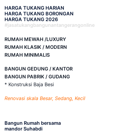
HARGA TUKANG HARIAN
HARGA TUKANG BORONGAN
HARGA TUKANG 2026
#jasatukangbangunantangerangonline
RUMAH MEWAH /LUXURY
RUMAH KLASIK / MODERN
RUMAH MINIMALIS
BANGUN GEDUNG / KANTOR
BANGUN PABRIK / GUDANG
* Konstruksi Baja Besi
Renovasi skala Besar, Sedang, Kecil
Bangun Rumah bersama
mandor Suhabdi