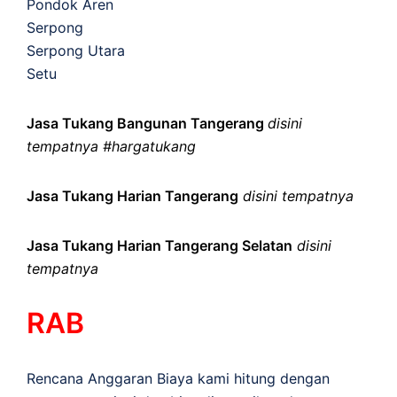
Pondok Aren
Serpong
Serpong Utara
Setu
Jasa Tukang Bangunan Tangerang
disini
tempatnya #hargatukang
Jasa Tukang Harian Tangerang
disini tempatnya
Jasa Tukang Harian Tangerang Selatan
disini
tempatnya
RAB
Rencana Anggaran Biaya kami hitung dengan