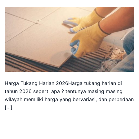
Harga Tukang Harian 2026Harga tukang harian di
tahun 2026 seperti apa ? tentunya masing masing
wilayah memiliki harga yang bervariasi, dan perbedaan
[…]