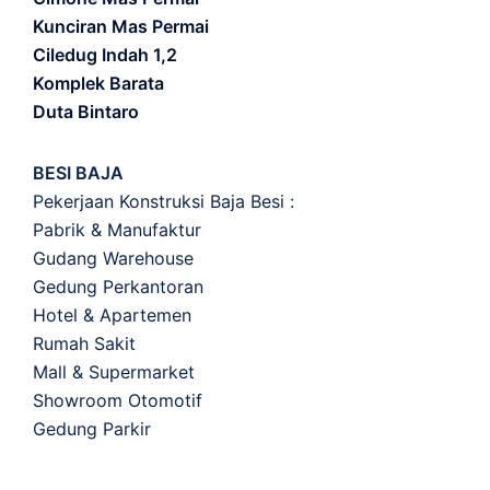
Kunciran Mas Permai
Ciledug Indah 1,2
Komplek Barata
Duta Bintaro
BESI BAJA
Pekerjaan Konstruksi Baja Besi :
Pabrik & Manufaktur
Gudang Warehouse
Gedung Perkantoran
Hotel & Apartemen
Rumah Sakit
Mall & Supermarket
Showroom Otomotif
Gedung Parkir