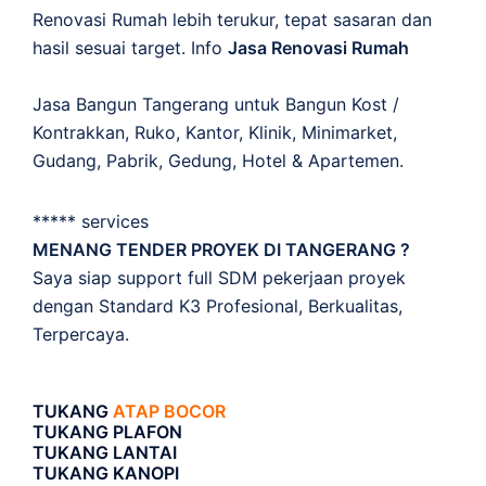
Renovasi Rumah lebih terukur, tepat sasaran dan
hasil sesuai target. Info
Jasa Renovasi Rumah
Jasa Bangun Tangerang untuk Bangun Kost /
Kontrakkan, Ruko, Kantor, Klinik, Minimarket,
Gudang, Pabrik, Gedung, Hotel & Apartemen.
***** services
MENANG TENDER PROYEK DI TANGERANG ?
Saya siap support full SDM pekerjaan proyek
dengan Standard K3 Profesional, Berkualitas,
Terpercaya.
TUKANG
ATAP BOCOR
TUKANG PLAFON
TUKANG LANTAI
TUKANG KANOPI