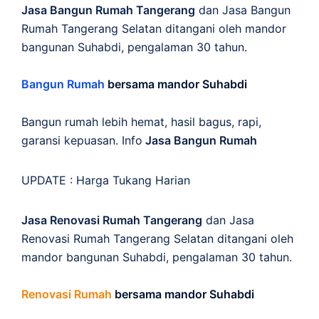
Jasa Bangun Rumah Tangerang
dan Jasa Bangun
Rumah Tangerang Selatan ditangani oleh mandor
bangunan Suhabdi, pengalaman 30 tahun.
Bangun Rumah
bersama mandor Suhabdi
Bangun rumah lebih hemat, hasil bagus, rapi,
garansi kepuasan. Info
Jasa Bangun Rumah
UPDATE :
Harga Tukang Harian
Jasa Renovasi Rumah Tangerang
dan Jasa
Renovasi Rumah Tangerang Selatan ditangani oleh
mandor bangunan Suhabdi, pengalaman 30 tahun.
Renovasi Rumah
bersama mandor Suhabdi