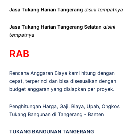
Jasa Tukang Harian Tangerang
disini tempatnya
Jasa Tukang Harian Tangerang Selatan
disini
tempatnya
RAB
Rencana Anggaran Biaya kami hitung dengan
cepat, terperinci dan bisa disesuaikan dengan
budget anggaran yang disiapkan per proyek.
Penghitungan
Harga
,
Gaji
,
Biaya
,
Upah
,
Ongkos
Tukang Bangunan di Tangerang - Banten
TUKANG BANGUNAN TANGERANG