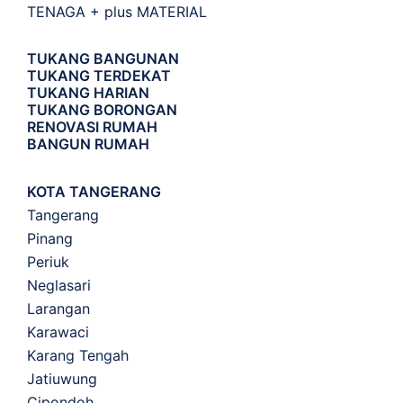
TENAGA + plus MATERIAL
TUKANG BANGUNAN
TUKANG TERDEKAT
TUKANG HARIAN
TUKANG BORONGAN
RENOVASI RUMAH
BANGUN RUMAH
KOTA TANGERANG
Tangerang
Pinang
Periuk
Neglasari
Larangan
Karawaci
Karang Tengah
Jatiuwung
Cipondoh