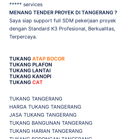
***** services
MENANG TENDER PROYEK DI TANGERANG ?
Saya siap support full SDM pekerjaan proyek
dengan Standard K3 Profesional, Berkualitas,
Terpercaya.
TUKANG
ATAP BOCOR
TUKANG PLAFON
TUKANG LANTAI
TUKANG KANOPI
TUKANG
CAT
TUKANG TANGERANG
HARGA TUKANG TANGERANG
JASA TUKANG TANGERANG
TUKANG BANGUNAN TANGERANG
TUKANG HARIAN TANGERANG