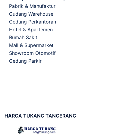
Pabrik & Manufaktur
Gudang Warehouse
Gedung Perkantoran
Hotel & Apartemen
Rumah Sakit
Mall & Supermarket
Showroom Otomotif
Gedung Parkir
HARGA
TUKANG TANGERANG