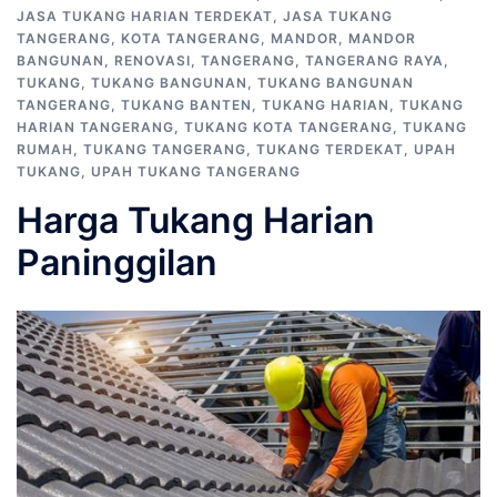
JASA TUKANG HARIAN TERDEKAT
,
JASA TUKANG
TANGERANG
,
KOTA TANGERANG
,
MANDOR
,
MANDOR
BANGUNAN
,
RENOVASI
,
TANGERANG
,
TANGERANG RAYA
,
TUKANG
,
TUKANG BANGUNAN
,
TUKANG BANGUNAN
TANGERANG
,
TUKANG BANTEN
,
TUKANG HARIAN
,
TUKANG
HARIAN TANGERANG
,
TUKANG KOTA TANGERANG
,
TUKANG
RUMAH
,
TUKANG TANGERANG
,
TUKANG TERDEKAT
,
UPAH
TUKANG
,
UPAH TUKANG TANGERANG
Harga Tukang Harian
Paninggilan