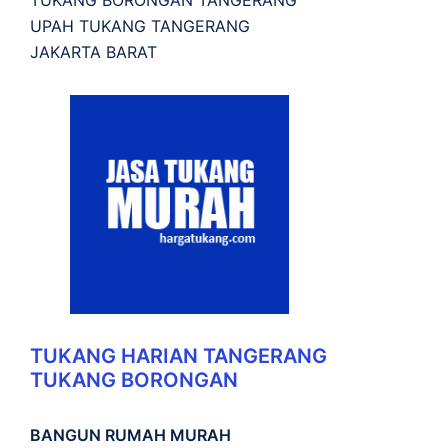
TUKANG BORONGAN TANGERANG
UPAH TUKANG TANGERANG
JAKARTA BARAT
TUKANG HARIAN TANGERANG
TUKANG BORONGAN
BANGUN RUMAH MURAH