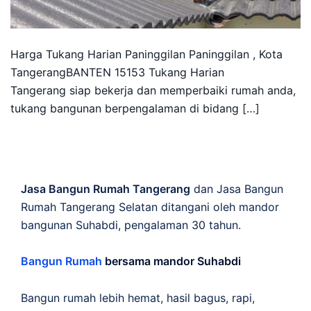
Harga Tukang Harian Paninggilan Paninggilan , Kota
TangerangBANTEN 15153 Tukang Harian
Tangerang siap bekerja dan memperbaiki rumah anda,
tukang bangunan berpengalaman di bidang […]
Jasa Bangun Rumah Tangerang
dan Jasa Bangun
Rumah Tangerang Selatan ditangani oleh mandor
bangunan Suhabdi, pengalaman 30 tahun.
Bangun Rumah
bersama mandor Suhabdi
Bangun rumah lebih hemat, hasil bagus, rapi,