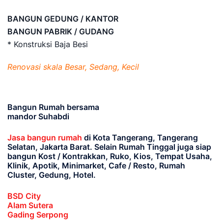
BANGUN GEDUNG / KANTOR
BANGUN PABRIK / GUDANG
* Konstruksi Baja Besi
Renovasi skala Besar, Sedang, Kecil
Bangun Rumah bersama
mandor Suhabdi
Jasa bangun rumah
di Kota Tangerang, Tangerang
Selatan, Jakarta Barat
. Selain Rumah Tinggal juga siap
bangun Kost / Kontrakkan, Ruko, Kios, Tempat Usaha,
Klinik, Apotik, Minimarket, Cafe / Resto, Rumah
Cluster, Gedung, Hotel.
BSD City
Alam Sutera
Gading Serpong