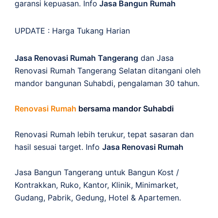
garansi kepuasan. Info
Jasa Bangun Rumah
UPDATE :
Harga Tukang Harian
Jasa Renovasi Rumah Tangerang
dan Jasa
Renovasi Rumah Tangerang Selatan ditangani oleh
mandor bangunan Suhabdi, pengalaman 30 tahun.
Renovasi Rumah
bersama mandor Suhabdi
Renovasi Rumah lebih terukur, tepat sasaran dan
hasil sesuai target. Info
Jasa Renovasi Rumah
Jasa Bangun Tangerang untuk Bangun Kost /
Kontrakkan, Ruko, Kantor, Klinik, Minimarket,
Gudang, Pabrik, Gedung, Hotel & Apartemen.