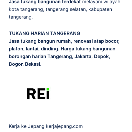
Jasa tukang bangunan terdekat
melayani wilayah
kota tangerang, tangerang selatan, kabupaten
tangerang.
TUKANG HARIAN TANGERANG
Jasa tukang bangun rumah, renovasi atap bocor,
plafon, lantai, dinding. Harga tukang bangunan
borongan harian Tangerang, Jakarta, Depok,
Bogor, Bekasi.
Kerja ke Jepang
kerjajepang.com