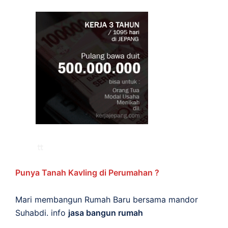
Punya Tanah Kavling di Perumahan ?
Mari membangun Rumah Baru bersama mandor
Suhabdi. info
jasa bangun rumah