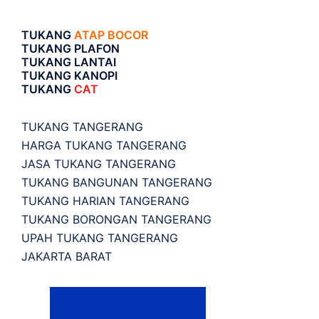
TUKANG
ATAP BOCOR
TUKANG PLAFON
TUKANG LANTAI
TUKANG KANOPI
TUKANG
CAT
TUKANG TANGERANG
HARGA TUKANG TANGERANG
JASA TUKANG TANGERANG
TUKANG BANGUNAN TANGERANG
TUKANG HARIAN TANGERANG
TUKANG BORONGAN TANGERANG
UPAH TUKANG TANGERANG
JAKARTA BARAT