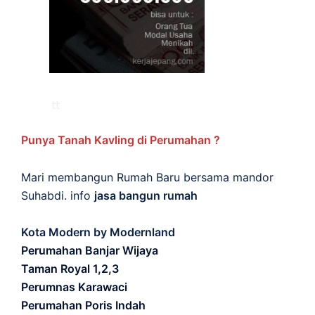
Punya Tanah Kavling di Perumahan ?
Mari membangun Rumah Baru bersama mandor
Suhabdi. info
jasa bangun rumah
Kota Modern by Modernland
Perumahan Banjar Wijaya
Taman Royal 1,2,3
Perumnas Karawaci
Perumahan Poris Indah