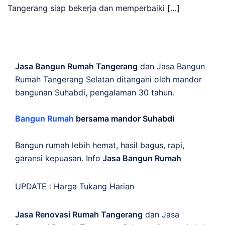
Tangerang siap bekerja dan memperbaiki […]
Jasa Bangun Rumah Tangerang
dan Jasa Bangun
Rumah Tangerang Selatan ditangani oleh mandor
bangunan Suhabdi, pengalaman 30 tahun.
Bangun Rumah
bersama mandor Suhabdi
Bangun rumah lebih hemat, hasil bagus, rapi,
garansi kepuasan. Info
Jasa Bangun Rumah
UPDATE :
Harga Tukang Harian
Jasa Renovasi Rumah Tangerang
dan Jasa