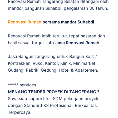
Renovasi Rumah Tangerang Selatan ditangani oleh
mandor bangunan Suhabdi, pengalaman 30 tahun.
Renovasi Rumah
bersama mandor Suhabdi
Renovasi Rumah lebih terukur, tepat sasaran dan
hasil sesuai target. Info
Jasa Renovasi Rumah
Jasa Bangun Tangerang untuk Bangun Kost /
Kontrakkan, Ruko, Kantor, Klinik, Minimarket,
Gudang, Pabrik, Gedung, Hotel & Apartemen.
***** services
MENANG TENDER PROYEK DI TANGERANG ?
Saya siap support full SDM pekerjaan proyek
dengan Standard K3 Profesional, Berkualitas,
Terpercaya.