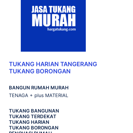
TUKANG HARIAN TANGERANG
TUKANG BORONGAN
BANGUN RUMAH MURAH
TENAGA + plus MATERIAL
TUKANG BANGUNAN
TUKANG TERDEKAT
TUKANG HARIAN
TUKANG BORONGAN