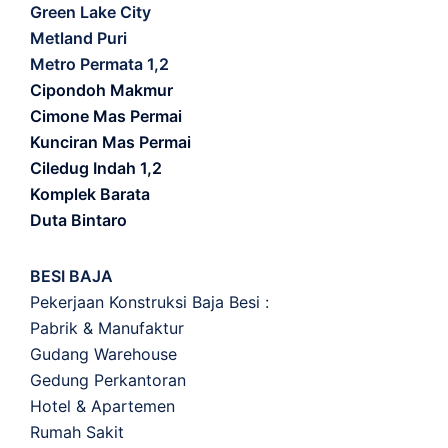
Green Lake City
Metland Puri
Metro Permata 1,2
Cipondoh Makmur
Cimone Mas Permai
Kunciran Mas Permai
Ciledug Indah 1,2
Komplek Barata
Duta Bintaro
BESI BAJA
Pekerjaan Konstruksi Baja Besi :
Pabrik & Manufaktur
Gudang Warehouse
Gedung Perkantoran
Hotel & Apartemen
Rumah Sakit