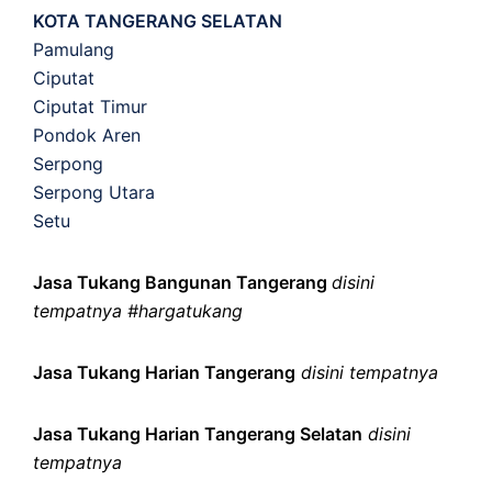
KOTA TANGERANG SELATAN
Pamulang
Ciputat
Ciputat Timur
Pondok Aren
Serpong
Serpong Utara
Setu
Jasa Tukang Bangunan Tangerang
disini
tempatnya #hargatukang
Jasa Tukang Harian Tangerang
disini tempatnya
Jasa Tukang Harian Tangerang Selatan
disini
tempatnya