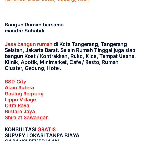
Bangun Rumah bersama
mandor Suhabdi
Jasa bangun rumah
di Kota Tangerang, Tangerang
Selatan, Jakarta Barat
. Selain Rumah Tinggal juga siap
bangun Kost / Kontrakkan, Ruko, Kios, Tempat Usaha,
Klinik, Apotik, Minimarket, Cafe / Resto, Rumah
Cluster, Gedung, Hotel.
BSD City
Alam Sutera
Gading Serpong
Lippo Village
Citra Raya
Bintaro Jaya
Shila at Sawangan
KONSULTASI
GRATIS
SURVEY LOKASI TANPA BIAYA