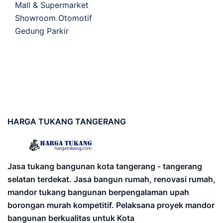
Mall & Supermarket
Showroom Otomotif
Gedung Parkir
HARGA
TUKANG TANGERANG
Jasa tukang bangunan kota tangerang - tangerang
selatan terdekat. Jasa bangun rumah, renovasi rumah,
mandor tukang bangunan berpengalaman upah
borongan murah kompetitif. Pelaksana proyek mandor
bangunan berkualitas untuk Kota