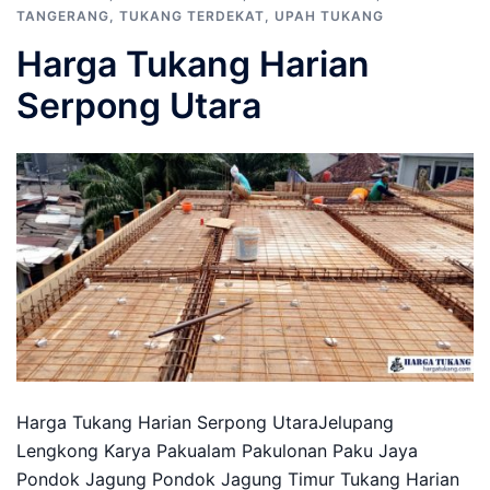
TANGERANG
,
TUKANG TERDEKAT
,
UPAH TUKANG
Harga Tukang Harian
Serpong Utara
Harga Tukang Harian Serpong UtaraJelupang
Lengkong Karya Pakualam Pakulonan Paku Jaya
Pondok Jagung Pondok Jagung Timur Tukang Harian