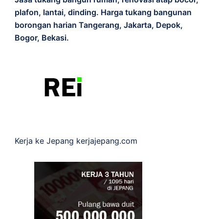
plafon, lantai, dinding. Harga tukang bangunan
borongan harian Tangerang, Jakarta, Depok,
Bogor, Bekasi.
Kerja ke Jepang
kerjajepang.com