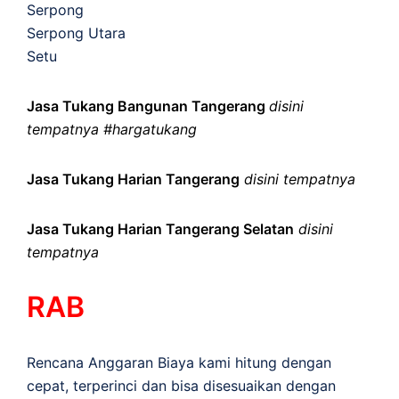
Serpong
Serpong Utara
Setu
Jasa Tukang Bangunan Tangerang
disini
tempatnya #hargatukang
Jasa Tukang Harian Tangerang
disini tempatnya
Jasa Tukang Harian Tangerang Selatan
disini
tempatnya
RAB
Rencana Anggaran Biaya kami hitung dengan
cepat, terperinci dan bisa disesuaikan dengan