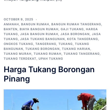
OCTOBER 9, 2025
AMANAH
,
BANGUN RUMAH
,
BANGUN RUMAH TANGERANG
,
BANTEN
,
BIAYA BANGUN RUMAH
,
GAJI TUKANG
,
HARGA
TUKANG
,
JASA BANGUN RUMAH
,
JASA BORONGAN
,
JASA
TUKANG
,
JASA TUKANG BANGUNAN
,
KOTA TANGERANG
,
ONGKOS TUKANG
,
TANGERANG
,
TUKANG
,
TUKANG
BANGUNAN
,
TUKANG BORONGAN
,
TUKANG HARIAN
,
TUKANG MURAH
,
TUKANG RUMAH
,
TUKANG TANGERANG
,
TUKANG TERDEKAT
,
UPAH TUKANG
Harga Tukang Borongan
Pinang