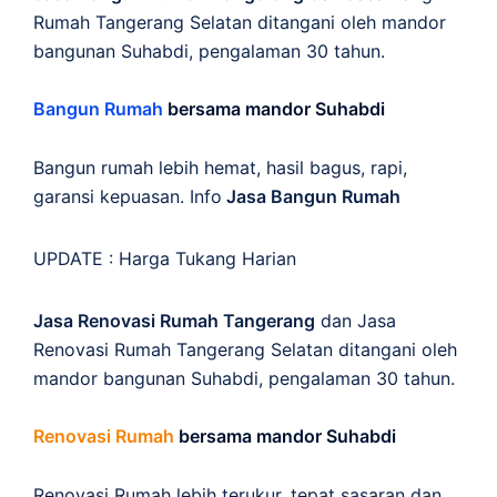
Rumah Tangerang Selatan ditangani oleh mandor
bangunan Suhabdi, pengalaman 30 tahun.
Bangun Rumah
bersama mandor Suhabdi
Bangun rumah lebih hemat, hasil bagus, rapi,
garansi kepuasan. Info
Jasa Bangun Rumah
UPDATE :
Harga Tukang Harian
Jasa Renovasi Rumah Tangerang
dan Jasa
Renovasi Rumah Tangerang Selatan ditangani oleh
mandor bangunan Suhabdi, pengalaman 30 tahun.
Renovasi Rumah
bersama mandor Suhabdi
Renovasi Rumah lebih terukur, tepat sasaran dan