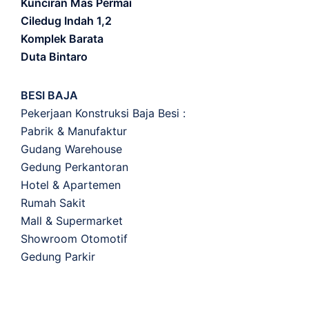
Kunciran Mas Permai
Ciledug Indah 1,2
Komplek Barata
Duta Bintaro
BESI BAJA
Pekerjaan Konstruksi Baja Besi :
Pabrik & Manufaktur
Gudang Warehouse
Gedung Perkantoran
Hotel & Apartemen
Rumah Sakit
Mall & Supermarket
Showroom Otomotif
Gedung Parkir