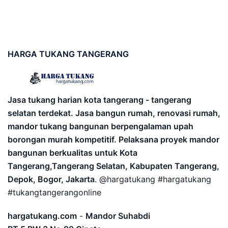
HARGA
TUKANG TANGERANG
Jasa tukang harian kota tangerang - tangerang
selatan terdekat. Jasa bangun rumah, renovasi rumah,
mandor tukang bangunan berpengalaman upah
borongan murah kompetitif. Pelaksana proyek mandor
bangunan berkualitas untuk Kota
Tangerang,Tangerang Selatan, Kabupaten Tangerang,
Depok, Bogor, Jakarta
. @hargatukang #hargatukang
#tukangtangerangonline
hargatukang.com
-
Mandor Suhabdi