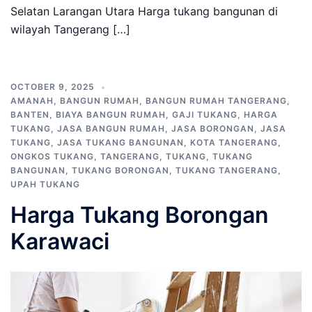
Selatan Larangan Utara Harga tukang bangunan di
wilayah Tangerang […]
OCTOBER 9, 2025
AMANAH
,
BANGUN RUMAH
,
BANGUN RUMAH TANGERANG
,
BANTEN
,
BIAYA BANGUN RUMAH
,
GAJI TUKANG
,
HARGA
TUKANG
,
JASA BANGUN RUMAH
,
JASA BORONGAN
,
JASA
TUKANG
,
JASA TUKANG BANGUNAN
,
KOTA TANGERANG
,
ONGKOS TUKANG
,
TANGERANG
,
TUKANG
,
TUKANG
BANGUNAN
,
TUKANG BORONGAN
,
TUKANG TANGERANG
,
UPAH TUKANG
Harga Tukang Borongan
Karawaci