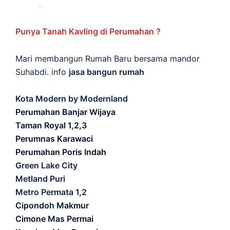
Punya Tanah Kavling di Perumahan ?
Mari membangun Rumah Baru bersama mandor
Suhabdi. info
jasa bangun rumah
Kota Modern by Modernland
Perumahan Banjar Wijaya
Taman Royal 1,2,3
Perumnas Karawaci
Perumahan Poris Indah
Green Lake City
Metland Puri
Metro Permata 1,2
Cipondoh Makmur
Cimone Mas Permai