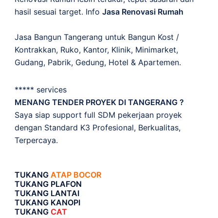
hasil sesuai target. Info
Jasa Renovasi Rumah
Jasa Bangun Tangerang untuk Bangun Kost /
Kontrakkan, Ruko, Kantor, Klinik, Minimarket,
Gudang, Pabrik, Gedung, Hotel & Apartemen.
***** services
MENANG TENDER PROYEK DI TANGERANG ?
Saya siap support full SDM pekerjaan proyek
dengan Standard K3 Profesional, Berkualitas,
Terpercaya.
TUKANG
ATAP BOCOR
TUKANG PLAFON
TUKANG LANTAI
TUKANG KANOPI
TUKANG
CAT