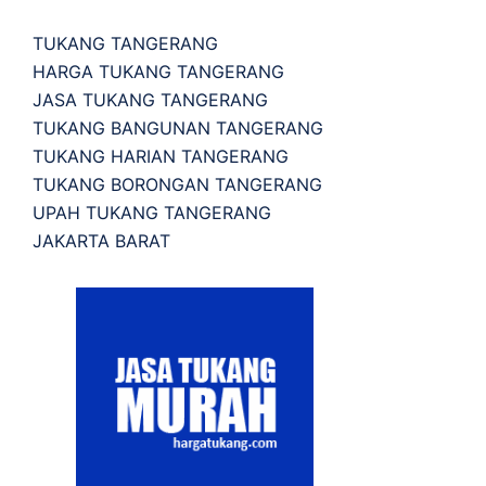
TUKANG TANGERANG
HARGA TUKANG TANGERANG
JASA TUKANG TANGERANG
TUKANG BANGUNAN TANGERANG
TUKANG HARIAN TANGERANG
TUKANG BORONGAN TANGERANG
UPAH TUKANG TANGERANG
JAKARTA BARAT