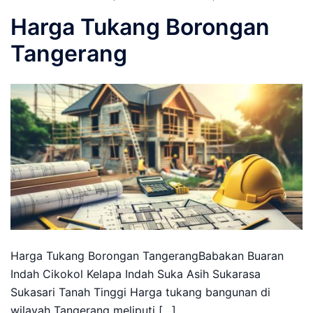
Harga Tukang Borongan
Tangerang
Harga Tukang Borongan TangerangBabakan Buaran
Indah Cikokol Kelapa Indah Suka Asih Sukarasa
Sukasari Tanah Tinggi Harga tukang bangunan di
wilayah Tangerang meliputi […]