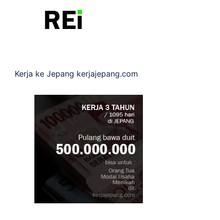
Kerja ke Jepang
kerjajepang.com