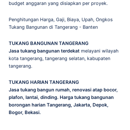
budget anggaran yang disiapkan per proyek.
Penghitungan
Harga
,
Gaji
,
Biaya
,
Upah
,
Ongkos
Tukang Bangunan di Tangerang - Banten
TUKANG BANGUNAN TANGERANG
Jasa tukang bangunan terdekat
melayani wilayah
kota tangerang, tangerang selatan, kabupaten
tangerang.
TUKANG HARIAN TANGERANG
Jasa tukang bangun rumah, renovasi atap bocor,
plafon, lantai, dinding. Harga tukang bangunan
borongan harian Tangerang, Jakarta, Depok,
Bogor, Bekasi.