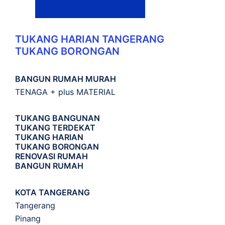
TUKANG HARIAN TANGERANG
TUKANG BORONGAN
BANGUN RUMAH MURAH
TENAGA + plus MATERIAL
TUKANG BANGUNAN
TUKANG TERDEKAT
TUKANG HARIAN
TUKANG BORONGAN
RENOVASI RUMAH
BANGUN RUMAH
KOTA TANGERANG
Tangerang
Pinang