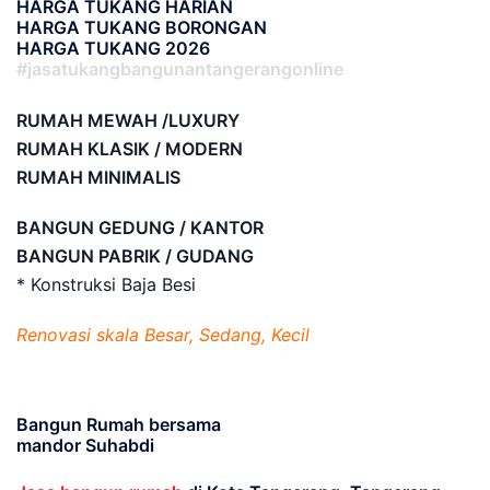
HARGA TUKANG HARIAN
HARGA TUKANG BORONGAN
HARGA TUKANG 2026
#jasatukangbangunantangerangonline
RUMAH MEWAH /LUXURY
RUMAH KLASIK / MODERN
RUMAH MINIMALIS
BANGUN GEDUNG / KANTOR
BANGUN PABRIK / GUDANG
* Konstruksi Baja Besi
Renovasi skala Besar, Sedang, Kecil
Bangun Rumah bersama
mandor Suhabdi