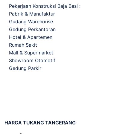
Pekerjaan Konstruksi Baja Besi :
Pabrik & Manufaktur
Gudang Warehouse
Gedung Perkantoran
Hotel & Apartemen
Rumah Sakit
Mall & Supermarket
Showroom Otomotif
Gedung Parkir
HARGA
TUKANG TANGERANG