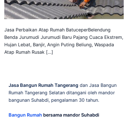
Jasa Perbaikan Atap Rumah BatuceperBelendung
Benda Jurumudi Jurumudi Baru Pajang Cuaca Ekstrem,
Hujan Lebat, Banjir, Angin Puting Beliung, Waspada
Atap Rumah Rusak […]
Jasa Bangun Rumah Tangerang
dan Jasa Bangun
Rumah Tangerang Selatan ditangani oleh mandor
bangunan Suhabdi, pengalaman 30 tahun.
Bangun Rumah
bersama mandor Suhabdi