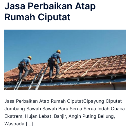
Jasa Perbaikan Atap
Rumah Ciputat
Jasa Perbaikan Atap Rumah CiputatCipayung Ciputat
Jombang Sawah Sawah Baru Serua Serua Indah Cuaca
Ekstrem, Hujan Lebat, Banjir, Angin Puting Beliung,
Waspada […]