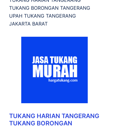
TUKANG HARIAN TANGERANG
TUKANG BORONGAN TANGERANG
UPAH TUKANG TANGERANG
JAKARTA BARAT
TUKANG HARIAN TANGERANG
TUKANG BORONGAN