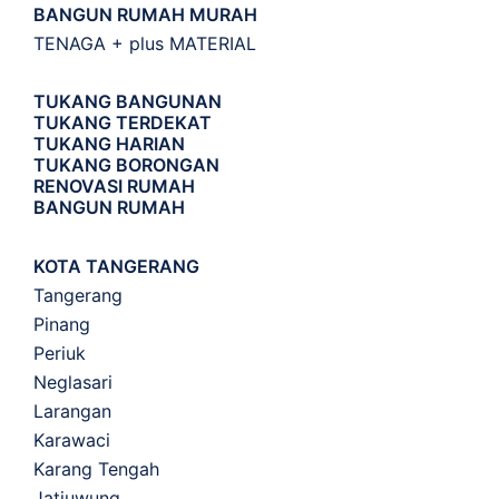
BANGUN RUMAH MURAH
TENAGA + plus MATERIAL
TUKANG BANGUNAN
TUKANG TERDEKAT
TUKANG HARIAN
TUKANG BORONGAN
RENOVASI RUMAH
BANGUN RUMAH
KOTA TANGERANG
Tangerang
Pinang
Periuk
Neglasari
Larangan
Karawaci
Karang Tengah
Jatiuwung