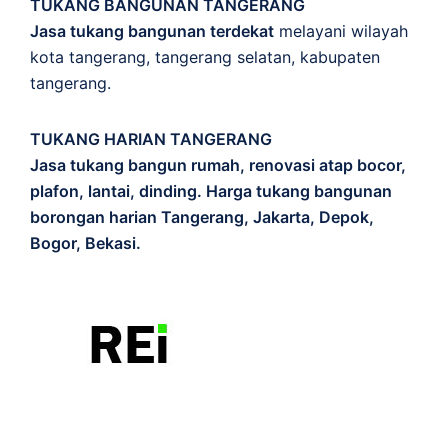
TUKANG BANGUNAN TANGERANG
Jasa tukang bangunan terdekat
melayani wilayah
kota tangerang, tangerang selatan, kabupaten
tangerang.
TUKANG HARIAN TANGERANG
Jasa tukang bangun rumah, renovasi atap bocor,
plafon, lantai, dinding. Harga tukang bangunan
borongan harian Tangerang, Jakarta, Depok,
Bogor, Bekasi.