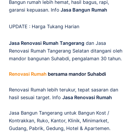
Bangun rumah lebih hemat, hasil bagus, rapi,
garansi kepuasan. Info
Jasa Bangun Rumah
UPDATE :
Harga Tukang Harian
Jasa Renovasi Rumah Tangerang
dan Jasa
Renovasi Rumah Tangerang Selatan ditangani oleh
mandor bangunan Suhabdi, pengalaman 30 tahun.
Renovasi Rumah
bersama mandor Suhabdi
Renovasi Rumah lebih terukur, tepat sasaran dan
hasil sesuai target. Info
Jasa Renovasi Rumah
Jasa Bangun Tangerang untuk Bangun Kost /
Kontrakkan, Ruko, Kantor, Klinik, Minimarket,
Gudang, Pabrik, Gedung, Hotel & Apartemen.