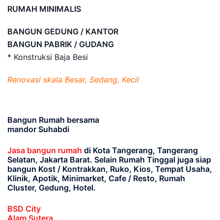
RUMAH MINIMALIS
BANGUN GEDUNG / KANTOR
BANGUN PABRIK / GUDANG
* Konstruksi Baja Besi
Renovasi skala Besar, Sedang, Kecil
Bangun Rumah bersama
mandor Suhabdi
Jasa bangun rumah
di Kota Tangerang, Tangerang
Selatan, Jakarta Barat
. Selain Rumah Tinggal juga siap
bangun Kost / Kontrakkan, Ruko, Kios, Tempat Usaha,
Klinik, Apotik, Minimarket, Cafe / Resto, Rumah
Cluster, Gedung, Hotel.
BSD City
Alam Sutera