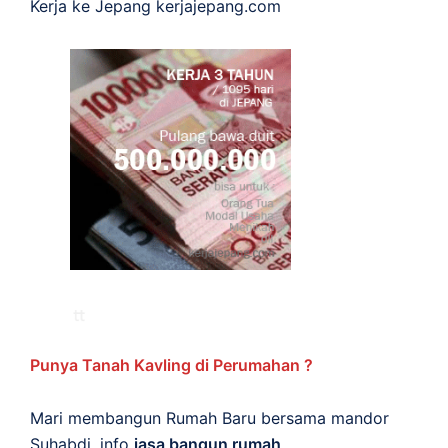
Kerja ke Jepang
kerjajepang.com
Punya Tanah Kavling di Perumahan ?
Mari membangun Rumah Baru bersama mandor
Suhabdi. info
jasa bangun rumah