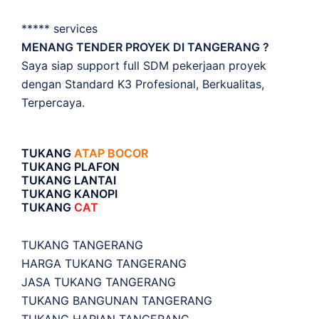
***** services
MENANG TENDER PROYEK DI TANGERANG ?
Saya siap support full SDM pekerjaan proyek
dengan Standard K3 Profesional, Berkualitas,
Terpercaya.
TUKANG
ATAP BOCOR
TUKANG PLAFON
TUKANG LANTAI
TUKANG KANOPI
TUKANG
CAT
TUKANG TANGERANG
HARGA TUKANG TANGERANG
JASA TUKANG TANGERANG
TUKANG BANGUNAN TANGERANG