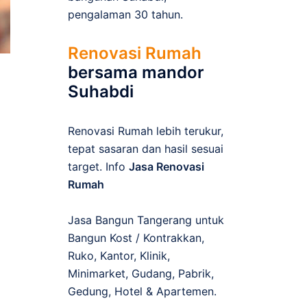
pengalaman 30 tahun.
Renovasi Rumah
bersama mandor
Suhabdi
Renovasi Rumah lebih terukur,
tepat sasaran dan hasil sesuai
target. Info
Jasa Renovasi
Rumah
Jasa Bangun Tangerang untuk
Bangun Kost / Kontrakkan,
Ruko, Kantor, Klinik,
Minimarket, Gudang, Pabrik,
Gedung, Hotel & Apartemen.