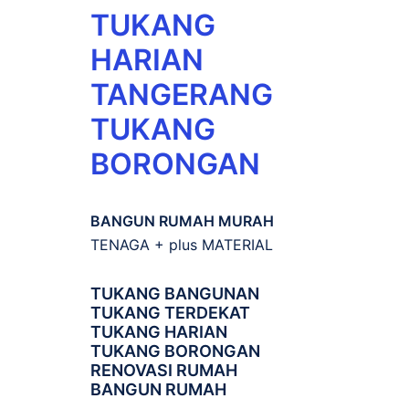
TUKANG
HARIAN
TANGERANG
TUKANG
BORONGAN
BANGUN RUMAH MURAH
TENAGA + plus MATERIAL
TUKANG BANGUNAN
TUKANG TERDEKAT
TUKANG HARIAN
TUKANG BORONGAN
RENOVASI RUMAH
BANGUN RUMAH