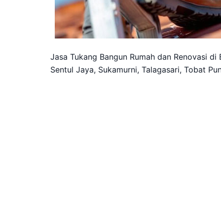
Jasa Tukang Bangun Rumah dan Renovasi di 
Sentul Jaya, Sukamurni, Talagasari, Tobat 