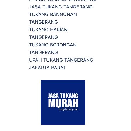
JASA TUKANG TANGERANG
TUKANG BANGUNAN
TANGERANG
TUKANG HARIAN
TANGERANG
TUKANG BORONGAN
TANGERANG
UPAH TUKANG TANGERANG
JAKARTA BARAT