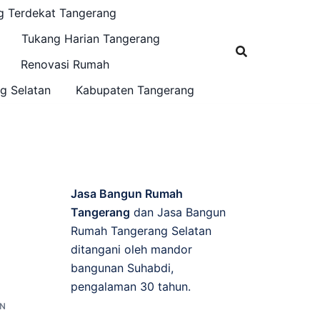
g Terdekat Tangerang
Tukang Harian Tangerang
Renovasi Rumah
g Selatan
Kabupaten Tangerang
Jasa Bangun Rumah
Tangerang
dan Jasa Bangun
Rumah Tangerang Selatan
ditangani oleh mandor
bangunan Suhabdi,
pengalaman 30 tahun.
AN