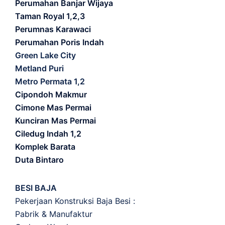
Perumahan Banjar Wijaya
Taman Royal 1,2,3
Perumnas Karawaci
Perumahan Poris Indah
Green Lake City
Metland Puri
Metro Permata 1,2
Cipondoh Makmur
Cimone Mas Permai
Kunciran Mas Permai
Ciledug Indah 1,2
Komplek Barata
Duta Bintaro
BESI BAJA
Pekerjaan Konstruksi Baja Besi :
Pabrik & Manufaktur