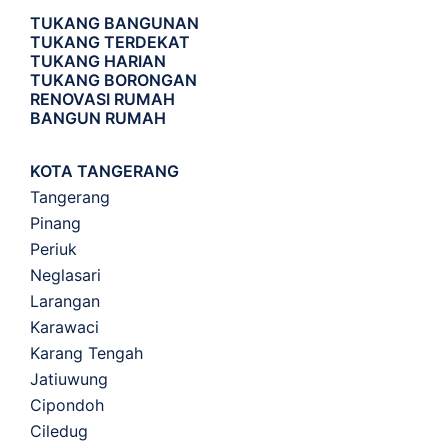
TUKANG BANGUNAN
TUKANG TERDEKAT
TUKANG HARIAN
TUKANG BORONGAN
RENOVASI RUMAH
BANGUN RUMAH
KOTA TANGERANG
Tangerang
Pinang
Periuk
Neglasari
Larangan
Karawaci
Karang Tengah
Jatiuwung
Cipondoh
Ciledug