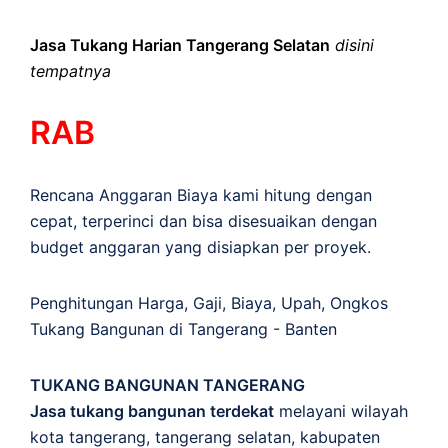
Jasa Tukang Harian Tangerang Selatan
disini
tempatnya
RAB
Rencana Anggaran Biaya kami hitung dengan
cepat, terperinci dan bisa disesuaikan dengan
budget anggaran yang disiapkan per proyek.
Penghitungan
Harga
,
Gaji
,
Biaya
,
Upah
,
Ongkos
Tukang Bangunan di Tangerang - Banten
TUKANG BANGUNAN TANGERANG
Jasa tukang bangunan terdekat
melayani wilayah
kota tangerang, tangerang selatan, kabupaten