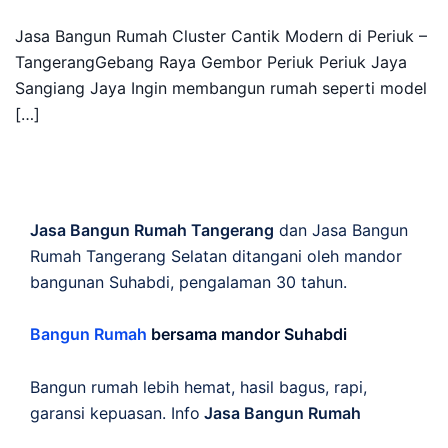
Jasa Bangun Rumah Cluster Cantik Modern di Periuk –
TangerangGebang Raya Gembor Periuk Periuk Jaya
Sangiang Jaya Ingin membangun rumah seperti model
[…]
Jasa Bangun Rumah Tangerang
dan Jasa Bangun
Rumah Tangerang Selatan ditangani oleh mandor
bangunan Suhabdi, pengalaman 30 tahun.
Bangun Rumah
bersama mandor Suhabdi
Bangun rumah lebih hemat, hasil bagus, rapi,
garansi kepuasan. Info
Jasa Bangun Rumah