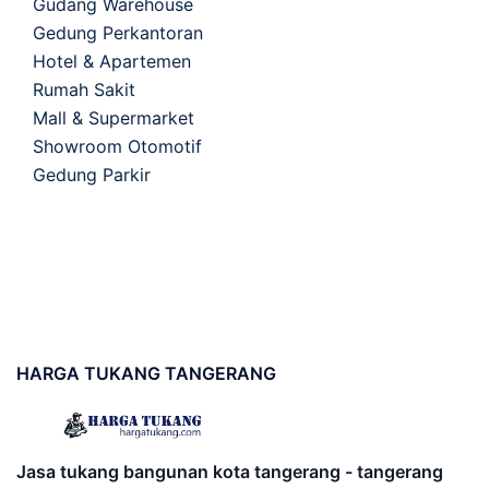
Gudang Warehouse
Gedung Perkantoran
Hotel & Apartemen
Rumah Sakit
Mall & Supermarket
Showroom Otomotif
Gedung Parkir
HARGA
TUKANG TANGERANG
Jasa tukang bangunan kota tangerang - tangerang