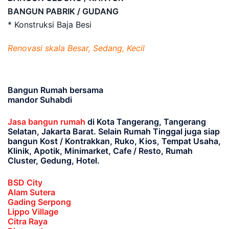
BANGUN PABRIK / GUDANG
* Konstruksi Baja Besi
Renovasi skala Besar, Sedang, Kecil
Bangun Rumah bersama
mandor Suhabdi
Jasa bangun rumah
di Kota Tangerang, Tangerang
Selatan, Jakarta Barat
. Selain Rumah Tinggal juga siap
bangun Kost / Kontrakkan, Ruko, Kios, Tempat Usaha,
Klinik, Apotik, Minimarket, Cafe / Resto, Rumah
Cluster, Gedung, Hotel.
BSD City
Alam Sutera
Gading Serpong
Lippo Village
Citra Raya