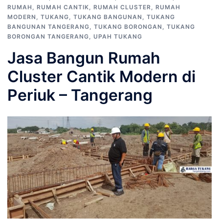
RUMAH
,
RUMAH CANTIK
,
RUMAH CLUSTER
,
RUMAH
MODERN
,
TUKANG
,
TUKANG BANGUNAN
,
TUKANG
BANGUNAN TANGERANG
,
TUKANG BORONGAN
,
TUKANG
BORONGAN TANGERANG
,
UPAH TUKANG
Jasa Bangun Rumah
Cluster Cantik Modern di
Periuk – Tangerang