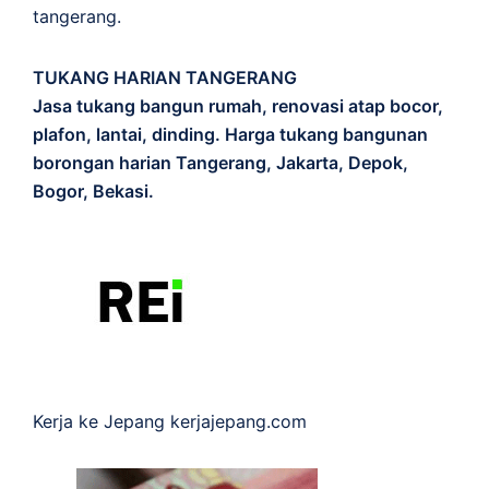
tangerang.
TUKANG HARIAN TANGERANG
Jasa tukang bangun rumah, renovasi atap bocor,
plafon, lantai, dinding. Harga tukang bangunan
borongan harian Tangerang, Jakarta, Depok,
Bogor, Bekasi.
Kerja ke Jepang
kerjajepang.com