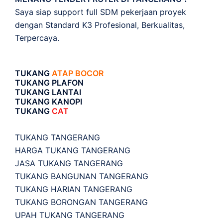
Saya siap support full SDM pekerjaan proyek
dengan Standard K3 Profesional, Berkualitas,
Terpercaya.
TUKANG
ATAP BOCOR
TUKANG PLAFON
TUKANG LANTAI
TUKANG KANOPI
TUKANG
CAT
TUKANG TANGERANG
HARGA TUKANG TANGERANG
JASA TUKANG TANGERANG
TUKANG BANGUNAN TANGERANG
TUKANG HARIAN TANGERANG
TUKANG BORONGAN TANGERANG
UPAH TUKANG TANGERANG