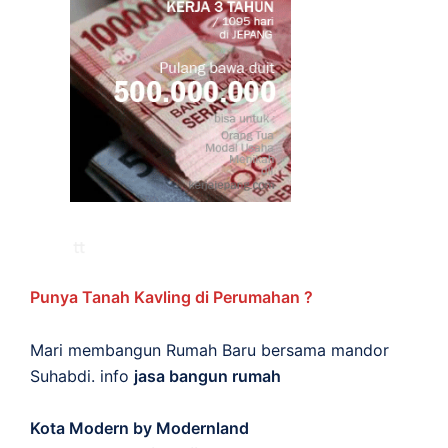
Punya Tanah Kavling di Perumahan ?
Mari membangun Rumah Baru bersama mandor
Suhabdi. info
jasa bangun rumah
Kota Modern by Modernland