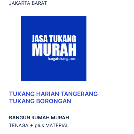
JAKARTA BARAT
TUKANG HARIAN TANGERANG
TUKANG BORONGAN
BANGUN RUMAH MURAH
TENAGA + plus MATERIAL