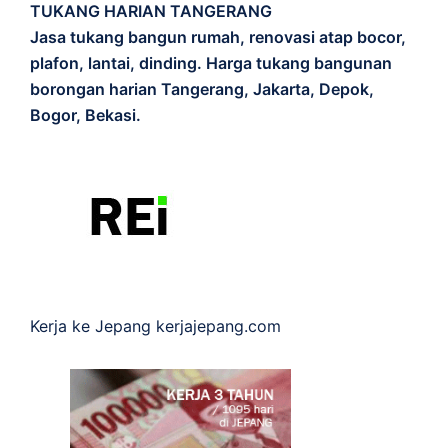
TUKANG HARIAN TANGERANG
Jasa tukang bangun rumah, renovasi atap bocor,
plafon, lantai, dinding. Harga tukang bangunan
borongan harian Tangerang, Jakarta, Depok,
Bogor, Bekasi.
Kerja ke Jepang
kerjajepang.com