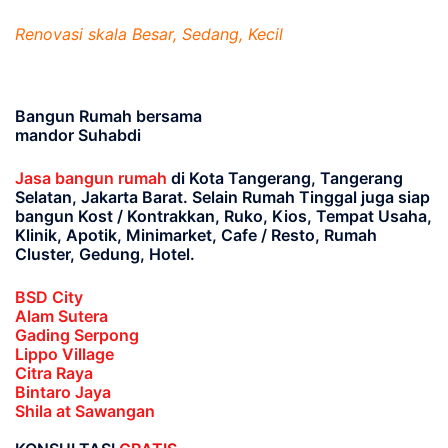
Renovasi skala Besar, Sedang, Kecil
Bangun Rumah bersama
mandor Suhabdi
Jasa bangun rumah
di Kota Tangerang, Tangerang
Selatan, Jakarta Barat
. Selain Rumah Tinggal juga siap
bangun Kost / Kontrakkan, Ruko, Kios, Tempat Usaha,
Klinik, Apotik, Minimarket, Cafe / Resto, Rumah
Cluster, Gedung, Hotel.
BSD City
Alam Sutera
Gading Serpong
Lippo Village
Citra Raya
Bintaro Jaya
Shila at Sawangan