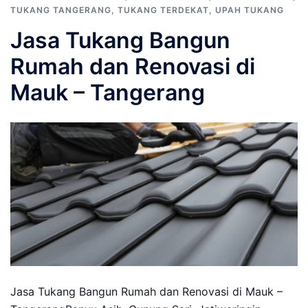
TUKANG TANGERANG
,
TUKANG TERDEKAT
,
UPAH TUKANG
Jasa Tukang Bangun
Rumah dan Renovasi di
Mauk – Tangerang
Jasa Tukang Bangun Rumah dan Renovasi di Mauk –