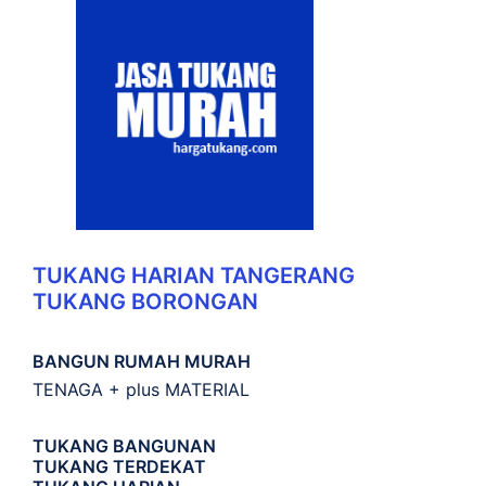
TUKANG HARIAN TANGERANG
TUKANG BORONGAN
BANGUN RUMAH MURAH
TENAGA + plus MATERIAL
TUKANG BANGUNAN
TUKANG TERDEKAT