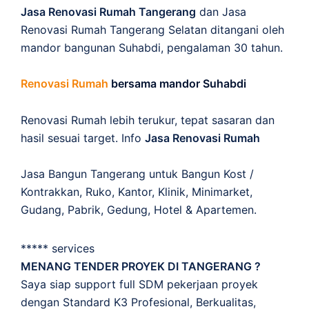
Jasa Renovasi Rumah Tangerang
dan Jasa
Renovasi Rumah Tangerang Selatan ditangani oleh
mandor bangunan Suhabdi, pengalaman 30 tahun.
Renovasi Rumah
bersama mandor Suhabdi
Renovasi Rumah lebih terukur, tepat sasaran dan
hasil sesuai target. Info
Jasa Renovasi Rumah
Jasa Bangun Tangerang untuk Bangun Kost /
Kontrakkan, Ruko, Kantor, Klinik, Minimarket,
Gudang, Pabrik, Gedung, Hotel & Apartemen.
***** services
MENANG TENDER PROYEK DI TANGERANG ?
Saya siap support full SDM pekerjaan proyek
dengan Standard K3 Profesional, Berkualitas,