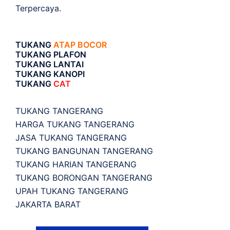
Terpercaya.
TUKANG
ATAP BOCOR
TUKANG PLAFON
TUKANG LANTAI
TUKANG KANOPI
TUKANG
CAT
TUKANG TANGERANG
HARGA TUKANG TANGERANG
JASA TUKANG TANGERANG
TUKANG BANGUNAN TANGERANG
TUKANG HARIAN TANGERANG
TUKANG BORONGAN TANGERANG
UPAH TUKANG TANGERANG
JAKARTA BARAT