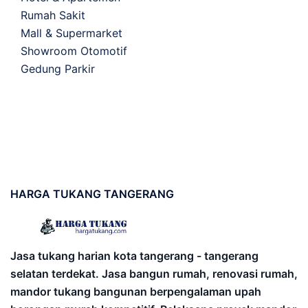
Rumah Sakit
Mall & Supermarket
Showroom Otomotif
Gedung Parkir
HARGA
TUKANG TANGERANG
Jasa tukang harian kota tangerang - tangerang
selatan terdekat. Jasa bangun rumah, renovasi rumah,
mandor tukang bangunan berpengalaman upah