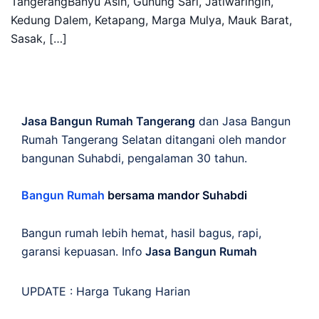
TangerangBanyu Asih, Gunung Sari, Jatiwaringin,
Kedung Dalem, Ketapang, Marga Mulya, Mauk Barat,
Sasak, […]
Jasa Bangun Rumah Tangerang
dan Jasa Bangun
Rumah Tangerang Selatan ditangani oleh mandor
bangunan Suhabdi, pengalaman 30 tahun.
Bangun Rumah
bersama mandor Suhabdi
Bangun rumah lebih hemat, hasil bagus, rapi,
garansi kepuasan. Info
Jasa Bangun Rumah
UPDATE :
Harga Tukang Harian