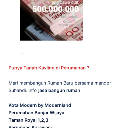
Punya Tanah Kavling di Perumahan ?
Mari membangun Rumah Baru bersama mandor
Suhabdi. info
jasa bangun rumah
Kota Modern by Modernland
Perumahan Banjar Wijaya
Taman Royal 1,2,3
Perumnas Karawaci