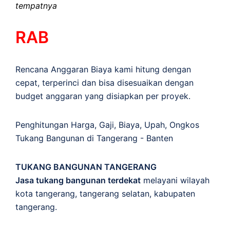
tempatnya
RAB
Rencana Anggaran Biaya kami hitung dengan
cepat, terperinci dan bisa disesuaikan dengan
budget anggaran yang disiapkan per proyek.
Penghitungan
Harga
,
Gaji
,
Biaya
,
Upah
,
Ongkos
Tukang Bangunan di Tangerang - Banten
TUKANG BANGUNAN TANGERANG
Jasa tukang bangunan terdekat
melayani wilayah
kota tangerang, tangerang selatan, kabupaten
tangerang.