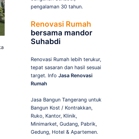
pengalaman 30 tahun.
Renovasi Rumah
bersama mandor
Suhabdi
ka
Renovasi Rumah lebih terukur,
tepat sasaran dan hasil sesuai
target. Info
Jasa Renovasi
Rumah
Jasa Bangun Tangerang untuk
Bangun Kost / Kontrakkan,
Ruko, Kantor, Klinik,
Minimarket, Gudang, Pabrik,
Gedung, Hotel & Apartemen.