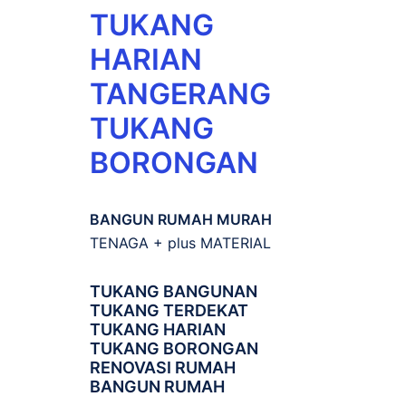
TUKANG
HARIAN
TANGERANG
TUKANG
BORONGAN
BANGUN RUMAH MURAH
TENAGA + plus MATERIAL
TUKANG BANGUNAN
TUKANG TERDEKAT
TUKANG HARIAN
TUKANG BORONGAN
RENOVASI RUMAH
BANGUN RUMAH