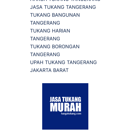
JASA TUKANG TANGERANG
TUKANG BANGUNAN
TANGERANG
TUKANG HARIAN
TANGERANG
TUKANG BORONGAN
TANGERANG
UPAH TUKANG TANGERANG
JAKARTA BARAT