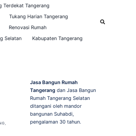
g Terdekat Tangerang
Tukang Harian Tangerang
Renovasi Rumah
g Selatan
Kabupaten Tangerang
Jasa Bangun Rumah
Tangerang
dan Jasa Bangun
Rumah Tangerang Selatan
ditangani oleh mandor
bangunan Suhabdi,
pengalaman 30 tahun.
NG
,