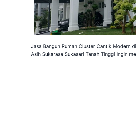
Jasa Bangun Rumah Cluster Cantik Modern di
Asih Sukarasa Sukasari Tanah Tinggi Ingin 