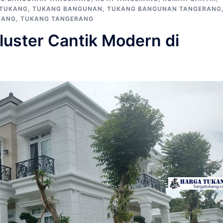
TUKANG
,
TUKANG BANGUNAN
,
TUKANG BANGUNAN TANGERANG
RANG
,
TUKANG TANGERANG
uster Cantik Modern di