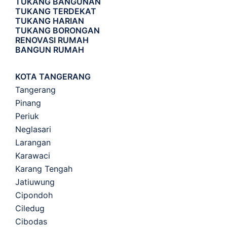
TUKANG BANGUNAN
TUKANG TERDEKAT
TUKANG HARIAN
TUKANG BORONGAN
RENOVASI RUMAH
BANGUN RUMAH
KOTA TANGERANG
Tangerang
Pinang
Periuk
Neglasari
Larangan
Karawaci
Karang Tengah
Jatiuwung
Cipondoh
Ciledug
Cibodas