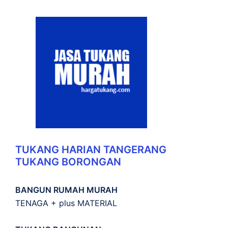
TUKANG HARIAN TANGERANG
TUKANG BORONGAN
BANGUN RUMAH MURAH
TENAGA + plus MATERIAL