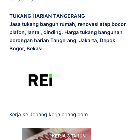
TUKANG HARIAN TANGERANG
Jasa tukang bangun rumah, renovasi atap bocor,
plafon, lantai, dinding. Harga tukang bangunan
borongan harian Tangerang, Jakarta, Depok,
Bogor, Bekasi.
Kerja ke Jepang
kerjajepang.com