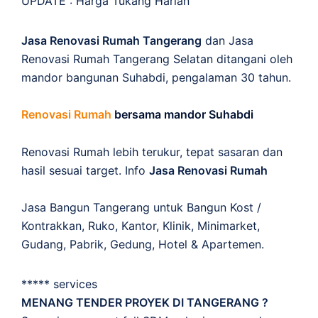
UPDATE :
Harga Tukang Harian
Jasa Renovasi Rumah Tangerang
dan Jasa
Renovasi Rumah Tangerang Selatan ditangani oleh
mandor bangunan Suhabdi, pengalaman 30 tahun.
Renovasi Rumah
bersama mandor Suhabdi
Renovasi Rumah lebih terukur, tepat sasaran dan
hasil sesuai target. Info
Jasa Renovasi Rumah
Jasa Bangun Tangerang untuk Bangun Kost /
Kontrakkan, Ruko, Kantor, Klinik, Minimarket,
Gudang, Pabrik, Gedung, Hotel & Apartemen.
***** services
MENANG TENDER PROYEK DI TANGERANG ?