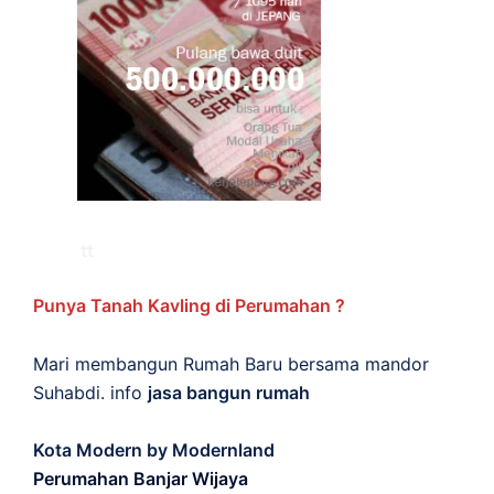
Punya Tanah Kavling di Perumahan ?
Mari membangun Rumah Baru bersama mandor
Suhabdi. info
jasa bangun rumah
Kota Modern by Modernland
Perumahan Banjar Wijaya