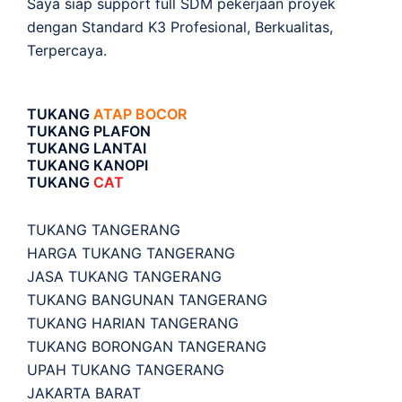
Saya siap support full SDM pekerjaan proyek
dengan Standard K3 Profesional, Berkualitas,
Terpercaya.
TUKANG
ATAP BOCOR
TUKANG PLAFON
TUKANG LANTAI
TUKANG KANOPI
TUKANG
CAT
TUKANG TANGERANG
HARGA TUKANG TANGERANG
JASA TUKANG TANGERANG
TUKANG BANGUNAN TANGERANG
TUKANG HARIAN TANGERANG
TUKANG BORONGAN TANGERANG
UPAH TUKANG TANGERANG
JAKARTA BARAT