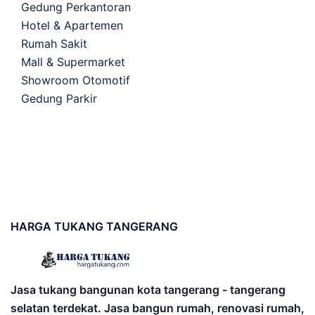
Gedung Perkantoran
Hotel & Apartemen
Rumah Sakit
Mall & Supermarket
Showroom Otomotif
Gedung Parkir
HARGA
TUKANG TANGERANG
Jasa tukang bangunan kota tangerang - tangerang
selatan terdekat. Jasa bangun rumah, renovasi rumah,