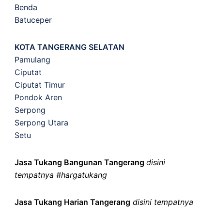
Benda
Batuceper
KOTA TANGERANG SELATAN
Pamulang
Ciputat
Ciputat Timur
Pondok Aren
Serpong
Serpong Utara
Setu
Jasa Tukang Bangunan Tangerang
disini
tempatnya #hargatukang
Jasa Tukang Harian Tangerang
disini tempatnya