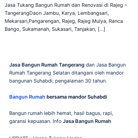
Jasa Tukang Bangun Rumah dan Renovasi di Rajeg –
TangerangDaon Jambu, Karya, Lembangsari,
Mekarsari,Pangarengan, Rajeg, Rajeg Mulya, Ranca
Bango, Sukamanah, Sukasari, Tanjakan, […]
Jasa Bangun Rumah Tangerang
dan Jasa Bangun
Rumah Tangerang Selatan ditangani oleh mandor
bangunan Suhabdi, pengalaman 30 tahun.
Bangun Rumah
bersama mandor Suhabdi
Bangun rumah lebih hemat, hasil bagus, rapi,
garansi kepuasan. Info
Jasa Bangun Rumah