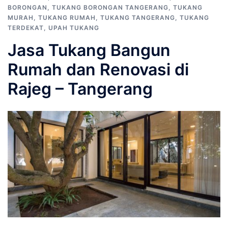
BORONGAN
,
TUKANG BORONGAN TANGERANG
,
TUKANG
MURAH
,
TUKANG RUMAH
,
TUKANG TANGERANG
,
TUKANG
TERDEKAT
,
UPAH TUKANG
Jasa Tukang Bangun
Rumah dan Renovasi di
Rajeg – Tangerang