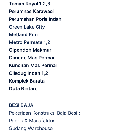
Taman Royal 1,2,3
Perumnas Karawaci
Perumahan Poris Indah
Green Lake City
Metland Puri
Metro Permata 1,2
Cipondoh Makmur
Cimone Mas Permai
Kunciran Mas Permai
Ciledug Indah 1,2
Komplek Barata
Duta Bintaro
BESI BAJA
Pekerjaan Konstruksi Baja Besi :
Pabrik & Manufaktur
Gudang Warehouse