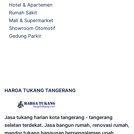
Hotel & Apartemen
Rumah Sakit
Mall & Supermarket
Showroom Otomotif
Gedung Parkir
HARGA
TUKANG TANGERANG
Jasa tukang harian kota tangerang - tangerang
selatan terdekat. Jasa bangun rumah, renovasi rumah,
mandor tukang bangunan berpengalaman upah