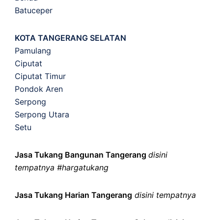
Batuceper
KOTA TANGERANG SELATAN
Pamulang
Ciputat
Ciputat Timur
Pondok Aren
Serpong
Serpong Utara
Setu
Jasa Tukang Bangunan Tangerang
disini
tempatnya #hargatukang
Jasa Tukang Harian Tangerang
disini tempatnya