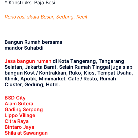
* Konstruksi Baja Besi
Renovasi skala Besar, Sedang, Kecil
Bangun Rumah bersama
mandor Suhabdi
Jasa bangun rumah
di Kota Tangerang, Tangerang
Selatan, Jakarta Barat
. Selain Rumah Tinggal juga siap
bangun Kost / Kontrakkan, Ruko, Kios, Tempat Usaha,
Klinik, Apotik, Minimarket, Cafe / Resto, Rumah
Cluster, Gedung, Hotel.
BSD City
Alam Sutera
Gading Serpong
Lippo Village
Citra Raya
Bintaro Jaya
Shila at Sawangan