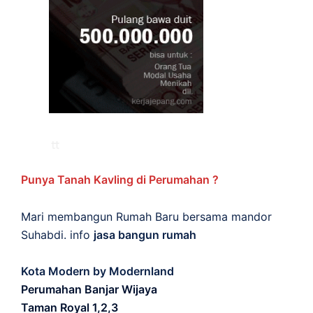
Punya Tanah Kavling di Perumahan ?
Mari membangun Rumah Baru bersama mandor
Suhabdi. info
jasa bangun rumah
Kota Modern by Modernland
Perumahan Banjar Wijaya
Taman Royal 1,2,3