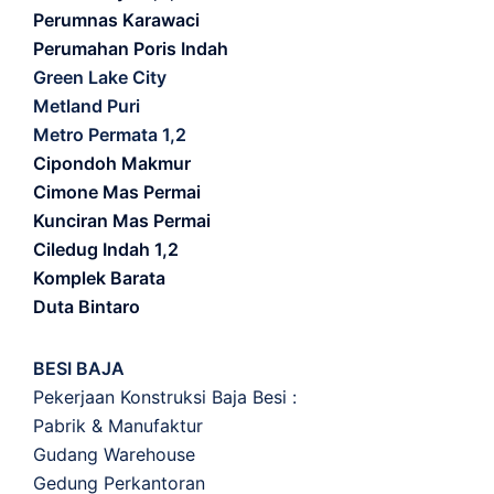
Perumnas Karawaci
Perumahan Poris Indah
Green Lake City
Metland Puri
Metro Permata 1,2
Cipondoh Makmur
Cimone Mas Permai
Kunciran Mas Permai
Ciledug Indah 1,2
Komplek Barata
Duta Bintaro
BESI BAJA
Pekerjaan Konstruksi Baja Besi :
Pabrik & Manufaktur
Gudang Warehouse
Gedung Perkantoran