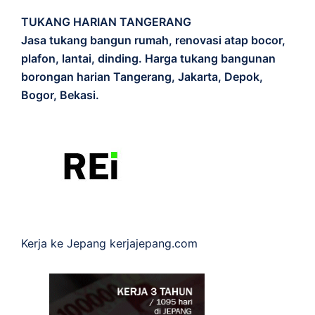
TUKANG HARIAN TANGERANG
Jasa tukang bangun rumah, renovasi atap bocor,
plafon, lantai, dinding. Harga tukang bangunan
borongan harian Tangerang, Jakarta, Depok,
Bogor, Bekasi.
Kerja ke Jepang
kerjajepang.com