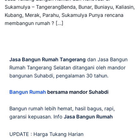
Sukamulya – TangerangBenda, Bunar, Buniayu, Kaliasin,
Kubang, Merak, Parahu, Sukamulya Punya rencana
membangun rumah ? […]
Jasa Bangun Rumah Tangerang
dan Jasa Bangun
Rumah Tangerang Selatan ditangani oleh mandor
bangunan Suhabdi, pengalaman 30 tahun.
Bangun Rumah
bersama mandor Suhabdi
Bangun rumah lebih hemat, hasil bagus, rapi,
garansi kepuasan. Info
Jasa Bangun Rumah
UPDATE :
Harga Tukang Harian