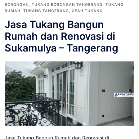
BORONGAN
,
TUKANG BORONGAN TANGERANG
,
TUKANG
RUMAH
,
TUKANG TANGERANG
,
UPAH TUKANG
Jasa Tukang Bangun
Rumah dan Renovasi di
Sukamulya – Tangerang
Jasa Tukang Bangun Rumah dan Renovasi di