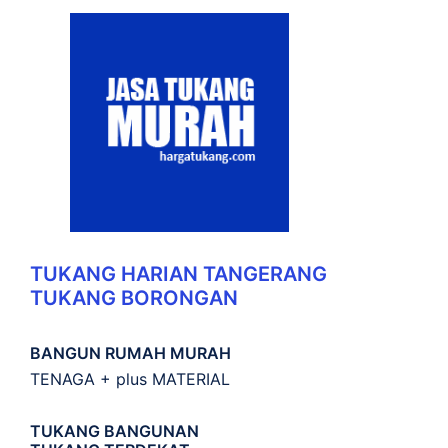
TUKANG HARIAN TANGERANG
TUKANG BORONGAN
BANGUN RUMAH MURAH
TENAGA + plus MATERIAL
TUKANG BANGUNAN