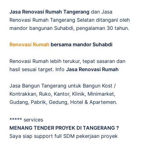
Jasa Renovasi Rumah Tangerang
dan Jasa
Renovasi Rumah Tangerang Selatan ditangani oleh
mandor bangunan Suhabdi, pengalaman 30 tahun.
Renovasi Rumah
bersama mandor Suhabdi
Renovasi Rumah lebih terukur, tepat sasaran dan
hasil sesuai target. Info
Jasa Renovasi Rumah
Jasa Bangun Tangerang untuk Bangun Kost /
Kontrakkan, Ruko, Kantor, Klinik, Minimarket,
Gudang, Pabrik, Gedung, Hotel & Apartemen.
***** services
MENANG TENDER PROYEK DI TANGERANG ?
Saya siap support full SDM pekerjaan proyek