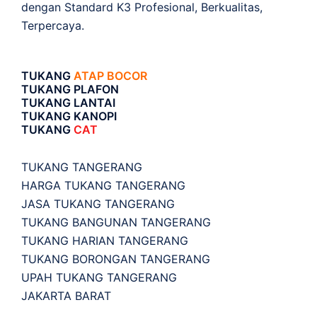
dengan Standard K3 Profesional, Berkualitas,
Terpercaya.
TUKANG
ATAP BOCOR
TUKANG PLAFON
TUKANG LANTAI
TUKANG KANOPI
TUKANG
CAT
TUKANG TANGERANG
HARGA TUKANG TANGERANG
JASA TUKANG TANGERANG
TUKANG BANGUNAN TANGERANG
TUKANG HARIAN TANGERANG
TUKANG BORONGAN TANGERANG
UPAH TUKANG TANGERANG
JAKARTA BARAT