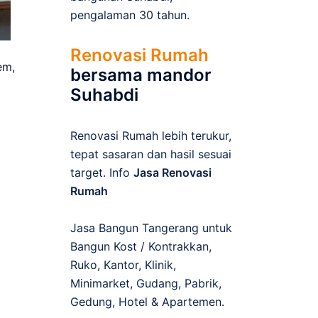
pengalaman 30 tahun.
Renovasi Rumah
em,
bersama mandor
Suhabdi
Renovasi Rumah lebih terukur,
tepat sasaran dan hasil sesuai
target. Info
Jasa Renovasi
Rumah
Jasa Bangun Tangerang untuk
Bangun Kost / Kontrakkan,
Ruko, Kantor, Klinik,
Minimarket, Gudang, Pabrik,
Gedung, Hotel & Apartemen.