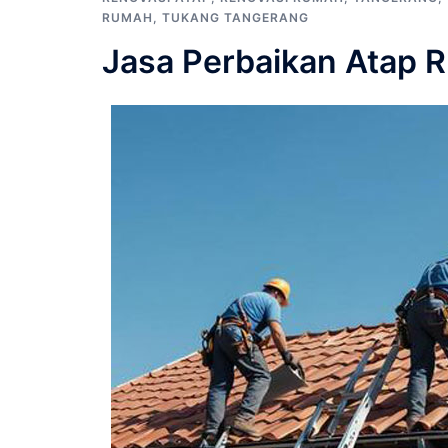
RUMAH
,
TUKANG TANGERANG
Jasa Perbaikan Atap 