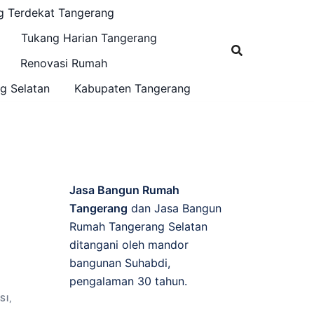
g Terdekat Tangerang
Tukang Harian Tangerang
Renovasi Rumah
g Selatan
Kabupaten Tangerang
Jasa Bangun Rumah
Tangerang
dan Jasa Bangun
Rumah Tangerang Selatan
ditangani oleh mandor
bangunan Suhabdi,
pengalaman 30 tahun.
SI
,