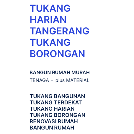
TUKANG
HARIAN
TANGERANG
TUKANG
BORONGAN
BANGUN RUMAH MURAH
TENAGA + plus MATERIAL
TUKANG BANGUNAN
TUKANG TERDEKAT
TUKANG HARIAN
TUKANG BORONGAN
RENOVASI RUMAH
BANGUN RUMAH