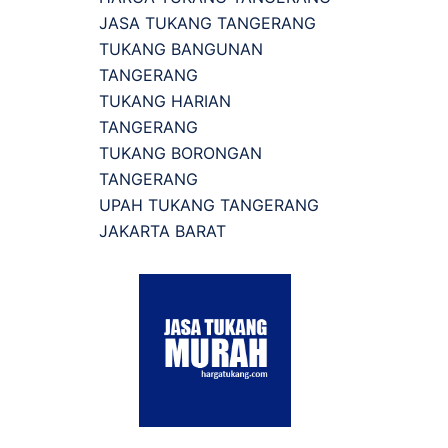
JASA TUKANG TANGERANG
TUKANG BANGUNAN
TANGERANG
TUKANG HARIAN
TANGERANG
TUKANG BORONGAN
TANGERANG
UPAH TUKANG TANGERANG
JAKARTA BARAT