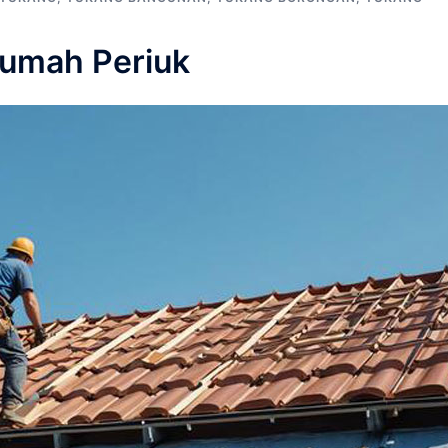
Rumah Periuk