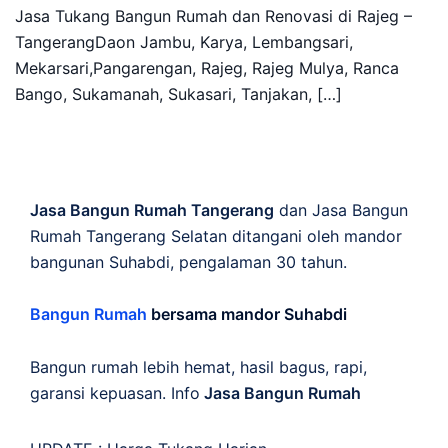
Jasa Tukang Bangun Rumah dan Renovasi di Rajeg –
TangerangDaon Jambu, Karya, Lembangsari,
Mekarsari,Pangarengan, Rajeg, Rajeg Mulya, Ranca
Bango, Sukamanah, Sukasari, Tanjakan, […]
Jasa Bangun Rumah Tangerang
dan Jasa Bangun
Rumah Tangerang Selatan ditangani oleh mandor
bangunan Suhabdi, pengalaman 30 tahun.
Bangun Rumah
bersama mandor Suhabdi
Bangun rumah lebih hemat, hasil bagus, rapi,
garansi kepuasan. Info
Jasa Bangun Rumah