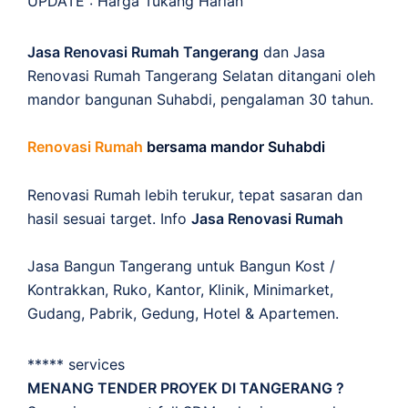
UPDATE :
Harga Tukang Harian
Jasa Renovasi Rumah Tangerang
dan Jasa
Renovasi Rumah Tangerang Selatan ditangani oleh
mandor bangunan Suhabdi, pengalaman 30 tahun.
Renovasi Rumah
bersama mandor Suhabdi
Renovasi Rumah lebih terukur, tepat sasaran dan
hasil sesuai target. Info
Jasa Renovasi Rumah
Jasa Bangun Tangerang untuk Bangun Kost /
Kontrakkan, Ruko, Kantor, Klinik, Minimarket,
Gudang, Pabrik, Gedung, Hotel & Apartemen.
***** services
MENANG TENDER PROYEK DI TANGERANG ?