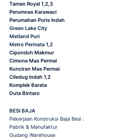
Taman Royal 1,2,3
Perumnas Karawaci
Perumahan Poris Indah
Green Lake City
Metland Puri
Metro Permata 1,2
Cipondoh Makmur
Cimone Mas Permai
Kunciran Mas Permai
Ciledug Indah 1,2
Komplek Barata
Duta Bintaro
BESI BAJA
Pekerjaan Konstruksi Baja Besi :
Pabrik & Manufaktur
Gudang Warehouse