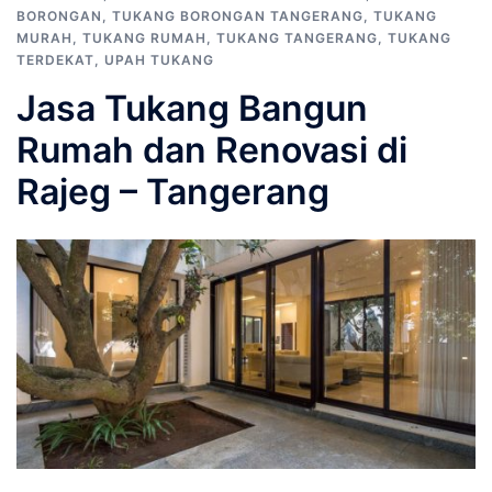
BORONGAN
,
TUKANG BORONGAN TANGERANG
,
TUKANG
MURAH
,
TUKANG RUMAH
,
TUKANG TANGERANG
,
TUKANG
TERDEKAT
,
UPAH TUKANG
Jasa Tukang Bangun
Rumah dan Renovasi di
Rajeg – Tangerang