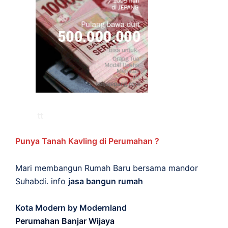
Punya Tanah Kavling di Perumahan ?
Mari membangun Rumah Baru bersama mandor
Suhabdi. info
jasa bangun rumah
Kota Modern by Modernland
Perumahan Banjar Wijaya