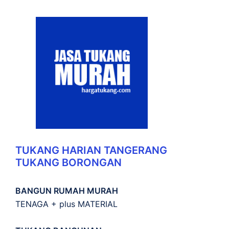
TUKANG HARIAN TANGERANG
TUKANG BORONGAN
BANGUN RUMAH MURAH
TENAGA + plus MATERIAL