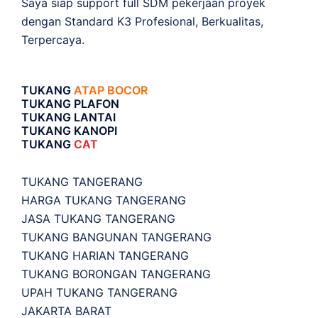
Saya siap support full SDM pekerjaan proyek
dengan Standard K3 Profesional, Berkualitas,
Terpercaya.
TUKANG
ATAP BOCOR
TUKANG PLAFON
TUKANG LANTAI
TUKANG KANOPI
TUKANG
CAT
TUKANG TANGERANG
HARGA TUKANG TANGERANG
JASA TUKANG TANGERANG
TUKANG BANGUNAN TANGERANG
TUKANG HARIAN TANGERANG
TUKANG BORONGAN TANGERANG
UPAH TUKANG TANGERANG
JAKARTA BARAT