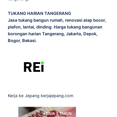
TUKANG HARIAN TANGERANG
Jasa tukang bangun rumah, renovasi atap bocor,
plafon, lantai, dinding. Harga tukang bangunan
borongan harian Tangerang, Jakarta, Depok,
Bogor, Bekasi.
Kerja ke Jepang
kerjajepang.com