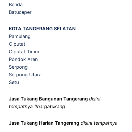
Benda
Batuceper
KOTA TANGERANG SELATAN
Pamulang
Ciputat
Ciputat Timur
Pondok Aren
Serpong
Serpong Utara
Setu
Jasa Tukang Bangunan Tangerang
disini
tempatnya #hargatukang
Jasa Tukang Harian Tangerang
disini tempatnya