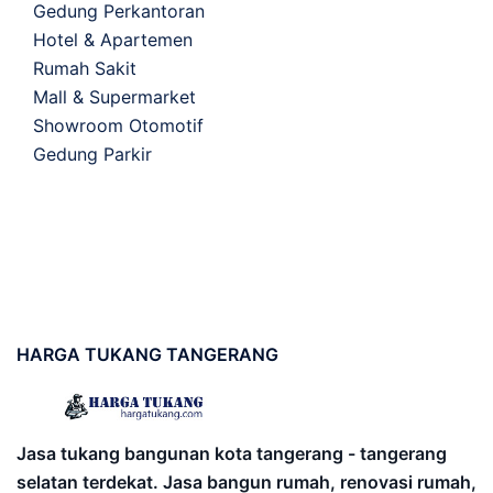
Gedung Perkantoran
Hotel & Apartemen
Rumah Sakit
Mall & Supermarket
Showroom Otomotif
Gedung Parkir
HARGA
TUKANG TANGERANG
Jasa tukang bangunan kota tangerang - tangerang
selatan terdekat. Jasa bangun rumah, renovasi rumah,