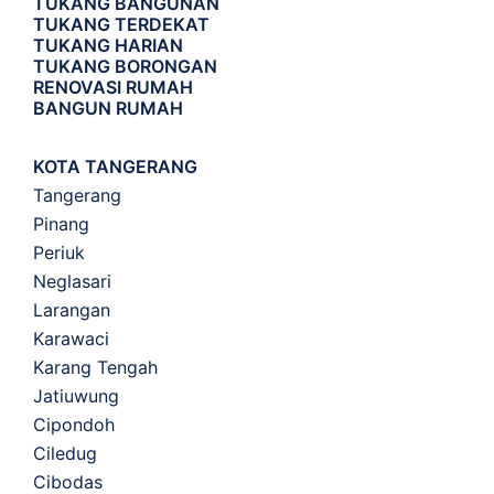
TUKANG BANGUNAN
TUKANG TERDEKAT
TUKANG HARIAN
TUKANG BORONGAN
RENOVASI RUMAH
BANGUN RUMAH
KOTA TANGERANG
Tangerang
Pinang
Periuk
Neglasari
Larangan
Karawaci
Karang Tengah
Jatiuwung
Cipondoh
Ciledug
Cibodas