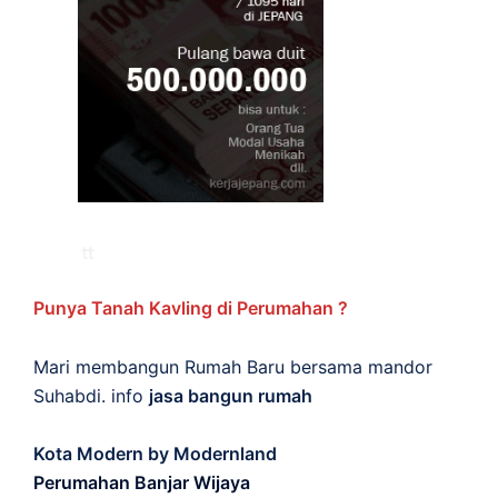
Punya Tanah Kavling di Perumahan ?
Mari membangun Rumah Baru bersama mandor
Suhabdi. info
jasa bangun rumah
Kota Modern by Modernland
Perumahan Banjar Wijaya