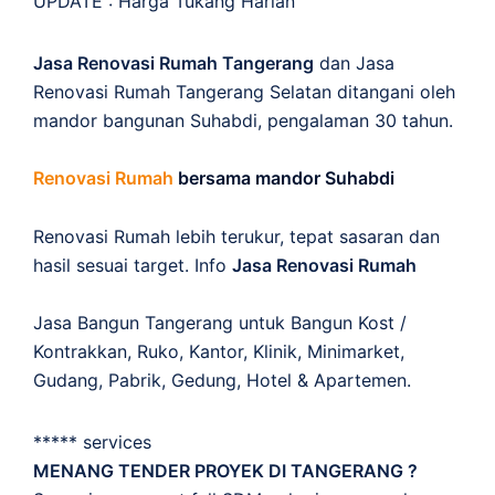
UPDATE :
Harga Tukang Harian
Jasa Renovasi Rumah Tangerang
dan Jasa
Renovasi Rumah Tangerang Selatan ditangani oleh
mandor bangunan Suhabdi, pengalaman 30 tahun.
Renovasi Rumah
bersama mandor Suhabdi
Renovasi Rumah lebih terukur, tepat sasaran dan
hasil sesuai target. Info
Jasa Renovasi Rumah
Jasa Bangun Tangerang untuk Bangun Kost /
Kontrakkan, Ruko, Kantor, Klinik, Minimarket,
Gudang, Pabrik, Gedung, Hotel & Apartemen.
***** services
MENANG TENDER PROYEK DI TANGERANG ?