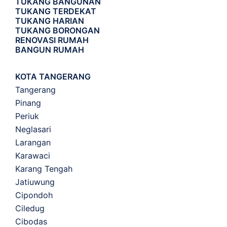
TUKANG BANGUNAN
TUKANG TERDEKAT
TUKANG HARIAN
TUKANG BORONGAN
RENOVASI RUMAH
BANGUN RUMAH
KOTA TANGERANG
Tangerang
Pinang
Periuk
Neglasari
Larangan
Karawaci
Karang Tengah
Jatiuwung
Cipondoh
Ciledug
Cibodas