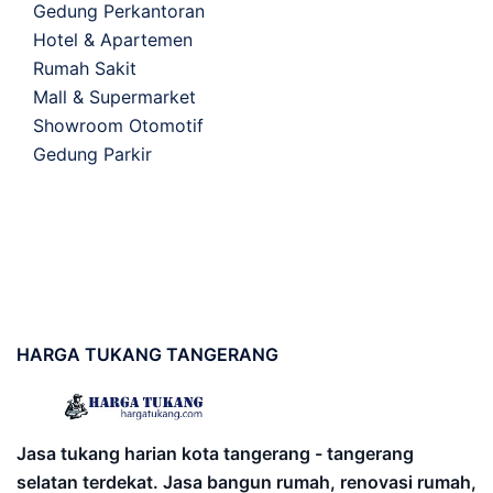
Gedung Perkantoran
Hotel & Apartemen
Rumah Sakit
Mall & Supermarket
Showroom Otomotif
Gedung Parkir
HARGA
TUKANG TANGERANG
Jasa tukang harian kota tangerang - tangerang
selatan terdekat. Jasa bangun rumah, renovasi rumah,