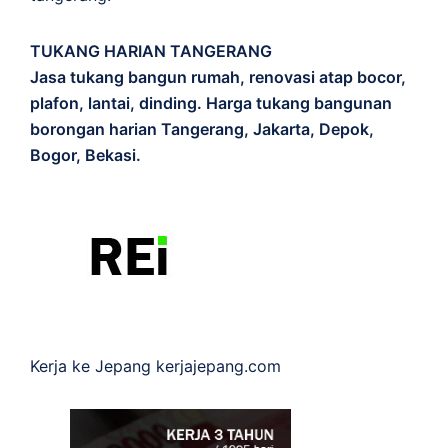
TUKANG HARIAN TANGERANG
Jasa tukang bangun rumah, renovasi atap bocor,
plafon, lantai, dinding. Harga tukang bangunan
borongan harian Tangerang, Jakarta, Depok,
Bogor, Bekasi.
Kerja ke Jepang
kerjajepang.com