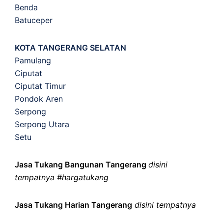
Benda
Batuceper
KOTA TANGERANG SELATAN
Pamulang
Ciputat
Ciputat Timur
Pondok Aren
Serpong
Serpong Utara
Setu
Jasa Tukang Bangunan Tangerang
disini
tempatnya #hargatukang
Jasa Tukang Harian Tangerang
disini tempatnya