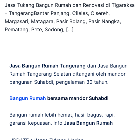
Jasa Tukang Bangun Rumah dan Renovasi di Tigaraksa
– TangerangBantar Panjang, Cileles, Cisereh,
Margasari, Matagara, Pasir Bolang, Pasir Nangka,
Pematang, Pete, Sodong, […]
Jasa Bangun Rumah Tangerang
dan Jasa Bangun
Rumah Tangerang Selatan ditangani oleh mandor
bangunan Suhabdi, pengalaman 30 tahun.
Bangun Rumah
bersama mandor Suhabdi
Bangun rumah lebih hemat, hasil bagus, rapi,
garansi kepuasan. Info
Jasa Bangun Rumah