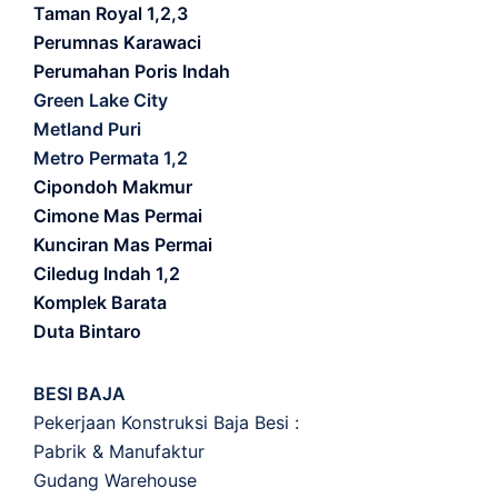
Taman Royal 1,2,3
Perumnas Karawaci
Perumahan Poris Indah
Green Lake City
Metland Puri
Metro Permata 1,2
Cipondoh Makmur
Cimone Mas Permai
Kunciran Mas Permai
Ciledug Indah 1,2
Komplek Barata
Duta Bintaro
BESI BAJA
Pekerjaan Konstruksi Baja Besi :
Pabrik & Manufaktur
Gudang Warehouse