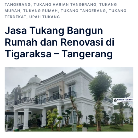
TANGERANG
,
TUKANG HARIAN TANGERANG
,
TUKANG
MURAH
,
TUKANG RUMAH
,
TUKANG TANGERANG
,
TUKANG
TERDEKAT
,
UPAH TUKANG
Jasa Tukang Bangun
Rumah dan Renovasi di
Tigaraksa – Tangerang