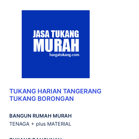
TUKANG HARIAN TANGERANG
TUKANG BORONGAN
BANGUN RUMAH MURAH
TENAGA + plus MATERIAL