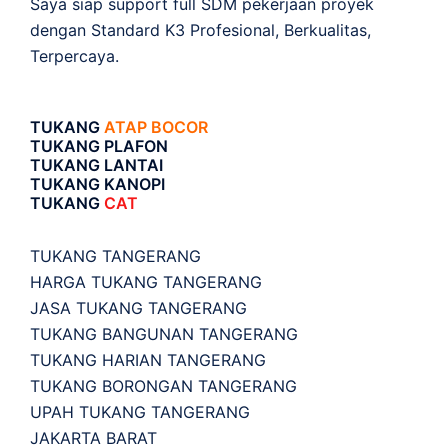
Saya siap support full SDM pekerjaan proyek
dengan Standard K3 Profesional, Berkualitas,
Terpercaya.
TUKANG
ATAP BOCOR
TUKANG PLAFON
TUKANG LANTAI
TUKANG KANOPI
TUKANG
CAT
TUKANG TANGERANG
HARGA TUKANG TANGERANG
JASA TUKANG TANGERANG
TUKANG BANGUNAN TANGERANG
TUKANG HARIAN TANGERANG
TUKANG BORONGAN TANGERANG
UPAH TUKANG TANGERANG
JAKARTA BARAT