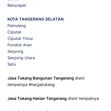
Batuceper
KOTA TANGERANG SELATAN
Pamulang
Ciputat
Ciputat Timur
Pondok Aren
Serpong
Serpong Utara
Setu
Jasa Tukang Bangunan Tangerang
disini
tempatnya #hargatukang
Jasa Tukang Harian Tangerang
disini tempatnya