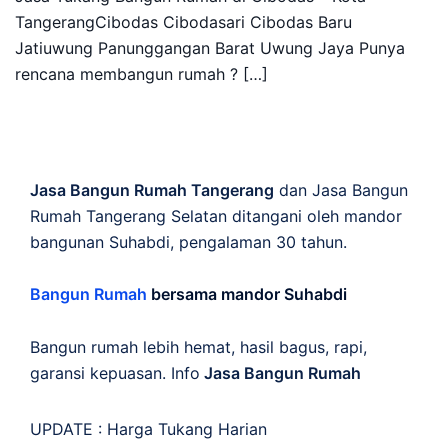
TangerangCibodas Cibodasari Cibodas Baru
Jatiuwung Panunggangan Barat Uwung Jaya Punya
rencana membangun rumah ? […]
Jasa Bangun Rumah Tangerang
dan Jasa Bangun
Rumah Tangerang Selatan ditangani oleh mandor
bangunan Suhabdi, pengalaman 30 tahun.
Bangun Rumah
bersama mandor Suhabdi
Bangun rumah lebih hemat, hasil bagus, rapi,
garansi kepuasan. Info
Jasa Bangun Rumah
UPDATE :
Harga Tukang Harian