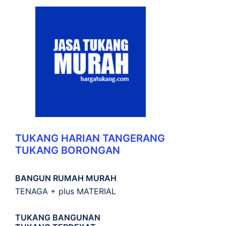
TUKANG HARIAN TANGERANG
TUKANG BORONGAN
BANGUN RUMAH MURAH
TENAGA + plus MATERIAL
TUKANG BANGUNAN