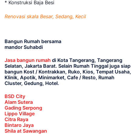
* Konstruksi Baja Besi
Renovasi skala Besar, Sedang, Kecil
Bangun Rumah bersama
mandor Suhabdi
Jasa bangun rumah
di Kota Tangerang, Tangerang
Selatan, Jakarta Barat
. Selain Rumah Tinggal juga siap
bangun Kost / Kontrakkan, Ruko, Kios, Tempat Usaha,
Klinik, Apotik, Minimarket, Cafe / Resto, Rumah
Cluster, Gedung, Hotel.
BSD City
Alam Sutera
Gading Serpong
Lippo Village
Citra Raya
Bintaro Jaya
Shila at Sawangan