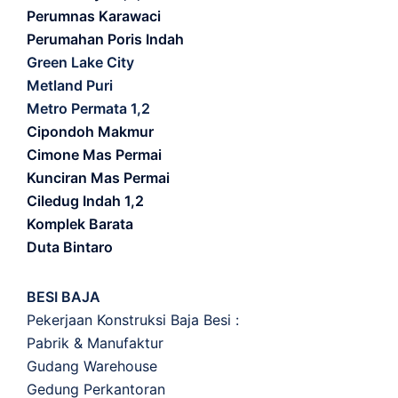
Perumnas Karawaci
Perumahan Poris Indah
Green Lake City
Metland Puri
Metro Permata 1,2
Cipondoh Makmur
Cimone Mas Permai
Kunciran Mas Permai
Ciledug Indah 1,2
Komplek Barata
Duta Bintaro
BESI BAJA
Pekerjaan Konstruksi Baja Besi :
Pabrik & Manufaktur
Gudang Warehouse
Gedung Perkantoran