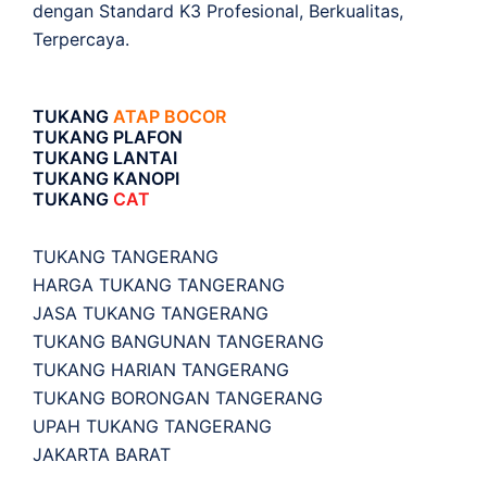
dengan Standard K3 Profesional, Berkualitas,
Terpercaya.
TUKANG
ATAP BOCOR
TUKANG PLAFON
TUKANG LANTAI
TUKANG KANOPI
TUKANG
CAT
TUKANG TANGERANG
HARGA TUKANG TANGERANG
JASA TUKANG TANGERANG
TUKANG BANGUNAN TANGERANG
TUKANG HARIAN TANGERANG
TUKANG BORONGAN TANGERANG
UPAH TUKANG TANGERANG
JAKARTA BARAT