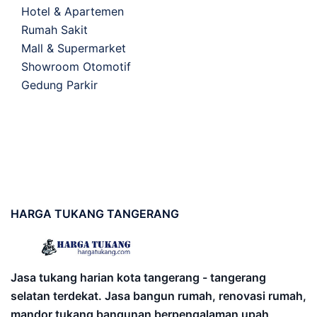
Hotel & Apartemen
Rumah Sakit
Mall & Supermarket
Showroom Otomotif
Gedung Parkir
HARGA
TUKANG TANGERANG
Jasa tukang harian kota tangerang - tangerang
selatan terdekat. Jasa bangun rumah, renovasi rumah,
mandor tukang bangunan berpengalaman upah