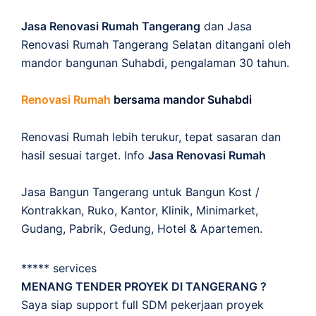
Jasa Renovasi Rumah Tangerang
dan Jasa
Renovasi Rumah Tangerang Selatan ditangani oleh
mandor bangunan Suhabdi, pengalaman 30 tahun.
Renovasi Rumah
bersama mandor Suhabdi
Renovasi Rumah lebih terukur, tepat sasaran dan
hasil sesuai target. Info
Jasa Renovasi Rumah
Jasa Bangun Tangerang untuk Bangun Kost /
Kontrakkan, Ruko, Kantor, Klinik, Minimarket,
Gudang, Pabrik, Gedung, Hotel & Apartemen.
***** services
MENANG TENDER PROYEK DI TANGERANG ?
Saya siap support full SDM pekerjaan proyek