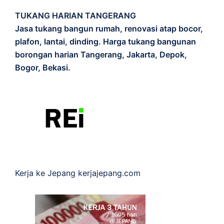
TUKANG HARIAN TANGERANG
Jasa tukang bangun rumah, renovasi atap bocor,
plafon, lantai, dinding. Harga tukang bangunan
borongan harian Tangerang, Jakarta, Depok,
Bogor, Bekasi.
Kerja ke Jepang
kerjajepang.com