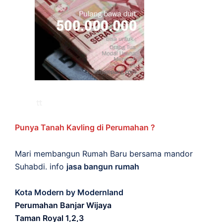
Punya Tanah Kavling di Perumahan ?
Mari membangun Rumah Baru bersama mandor
Suhabdi. info
jasa bangun rumah
Kota Modern by Modernland
Perumahan Banjar Wijaya
Taman Royal 1,2,3