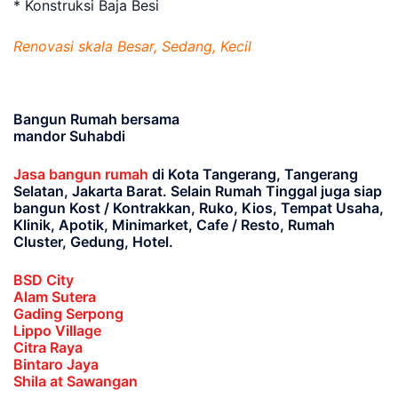
* Konstruksi Baja Besi
Renovasi skala Besar, Sedang, Kecil
Bangun Rumah bersama
mandor Suhabdi
Jasa bangun rumah
di Kota Tangerang, Tangerang
Selatan, Jakarta Barat
. Selain Rumah Tinggal juga siap
bangun Kost / Kontrakkan, Ruko, Kios, Tempat Usaha,
Klinik, Apotik, Minimarket, Cafe / Resto, Rumah
Cluster, Gedung, Hotel.
BSD City
Alam Sutera
Gading Serpong
Lippo Village
Citra Raya
Bintaro Jaya
Shila at Sawangan