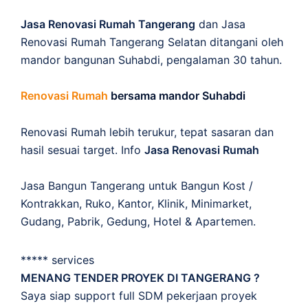
Jasa Renovasi Rumah Tangerang
dan Jasa
Renovasi Rumah Tangerang Selatan ditangani oleh
mandor bangunan Suhabdi, pengalaman 30 tahun.
Renovasi Rumah
bersama mandor Suhabdi
Renovasi Rumah lebih terukur, tepat sasaran dan
hasil sesuai target. Info
Jasa Renovasi Rumah
Jasa Bangun Tangerang untuk Bangun Kost /
Kontrakkan, Ruko, Kantor, Klinik, Minimarket,
Gudang, Pabrik, Gedung, Hotel & Apartemen.
***** services
MENANG TENDER PROYEK DI TANGERANG ?
Saya siap support full SDM pekerjaan proyek