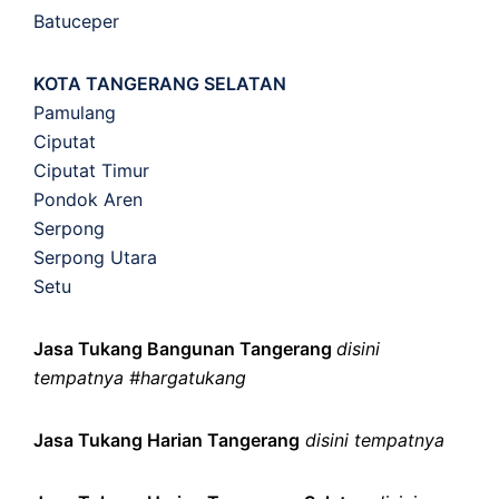
Batuceper
KOTA TANGERANG SELATAN
Pamulang
Ciputat
Ciputat Timur
Pondok Aren
Serpong
Serpong Utara
Setu
Jasa Tukang Bangunan Tangerang
disini
tempatnya #hargatukang
Jasa Tukang Harian Tangerang
disini tempatnya