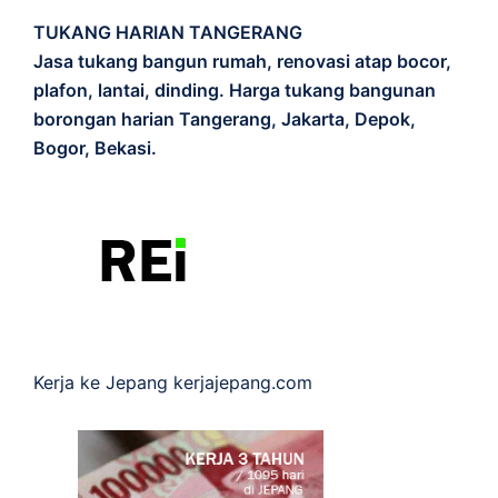
TUKANG HARIAN TANGERANG
Jasa tukang bangun rumah, renovasi atap bocor,
plafon, lantai, dinding. Harga tukang bangunan
borongan harian Tangerang, Jakarta, Depok,
Bogor, Bekasi.
Kerja ke Jepang
kerjajepang.com