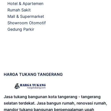
Hotel & Apartemen
Rumah Sakit
Mall & Supermarket
Showroom Otomotif
Gedung Parkir
HARGA
TUKANG TANGERANG
Jasa tukang bangunan kota tangerang - tangerang
selatan terdekat. Jasa bangun rumah, renovasi rumah,
mandor tukang bangunan berpengalaman upah