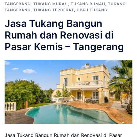
TANGERANG
,
TUKANG MURAH
,
TUKANG RUMAH
,
TUKANG
TANGERANG
,
TUKANG TERDEKAT
,
UPAH TUKANG
Jasa Tukang Bangun
Rumah dan Renovasi di
Pasar Kemis – Tangerang
Jasa Tukang Bangun Rumah dan Renovasi di Pasar