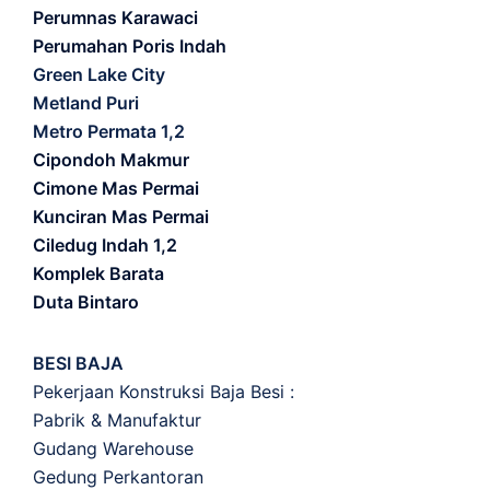
Perumnas Karawaci
Perumahan Poris Indah
Green Lake City
Metland Puri
Metro Permata 1,2
Cipondoh Makmur
Cimone Mas Permai
Kunciran Mas Permai
Ciledug Indah 1,2
Komplek Barata
Duta Bintaro
BESI BAJA
Pekerjaan Konstruksi Baja Besi :
Pabrik & Manufaktur
Gudang Warehouse
Gedung Perkantoran