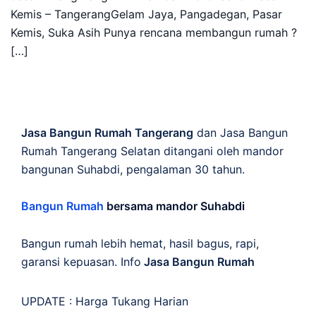
Kemis – TangerangGelam Jaya, Pangadegan, Pasar
Kemis, Suka Asih Punya rencana membangun rumah ?
[…]
Jasa Bangun Rumah Tangerang
dan Jasa Bangun
Rumah Tangerang Selatan ditangani oleh mandor
bangunan Suhabdi, pengalaman 30 tahun.
Bangun Rumah
bersama mandor Suhabdi
Bangun rumah lebih hemat, hasil bagus, rapi,
garansi kepuasan. Info
Jasa Bangun Rumah
UPDATE :
Harga Tukang Harian