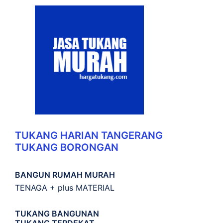
TUKANG HARIAN TANGERANG
TUKANG BORONGAN
BANGUN RUMAH MURAH
TENAGA + plus MATERIAL
TUKANG BANGUNAN