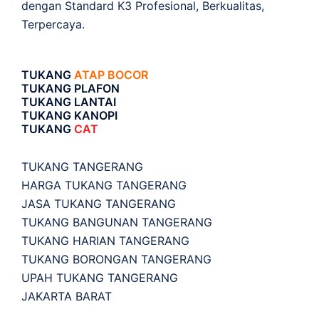
dengan Standard K3 Profesional, Berkualitas,
Terpercaya.
TUKANG
ATAP BOCOR
TUKANG PLAFON
TUKANG LANTAI
TUKANG KANOPI
TUKANG
CAT
TUKANG TANGERANG
HARGA TUKANG TANGERANG
JASA TUKANG TANGERANG
TUKANG BANGUNAN TANGERANG
TUKANG HARIAN TANGERANG
TUKANG BORONGAN TANGERANG
UPAH TUKANG TANGERANG
JAKARTA BARAT