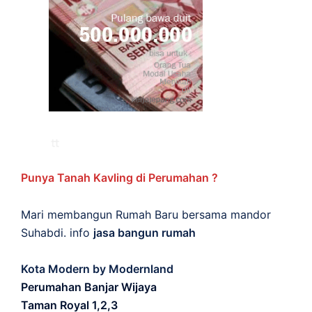
Punya Tanah Kavling di Perumahan ?
Mari membangun Rumah Baru bersama mandor
Suhabdi. info
jasa bangun rumah
Kota Modern by Modernland
Perumahan Banjar Wijaya
Taman Royal 1,2,3