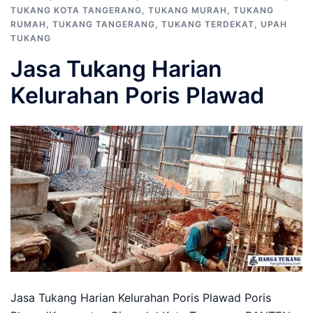
TUKANG KOTA TANGERANG
,
TUKANG MURAH
,
TUKANG
RUMAH
,
TUKANG TANGERANG
,
TUKANG TERDEKAT
,
UPAH
TUKANG
Jasa Tukang Harian
Kelurahan Poris Plawad
Jasa Tukang Harian Kelurahan Poris Plawad Poris