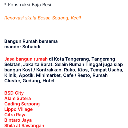
* Konstruksi Baja Besi
Renovasi skala Besar, Sedang, Kecil
Bangun Rumah bersama
mandor Suhabdi
Jasa bangun rumah
di Kota Tangerang, Tangerang
Selatan, Jakarta Barat
. Selain Rumah Tinggal juga siap
bangun Kost / Kontrakkan, Ruko, Kios, Tempat Usaha,
Klinik, Apotik, Minimarket, Cafe / Resto, Rumah
Cluster, Gedung, Hotel.
BSD City
Alam Sutera
Gading Serpong
Lippo Village
Citra Raya
Bintaro Jaya
Shila at Sawangan