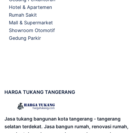
Hotel & Apartemen
Rumah Sakit
Mall & Supermarket
Showroom Otomotif
Gedung Parkir
HARGA
TUKANG TANGERANG
Jasa tukang bangunan kota tangerang - tangerang
selatan terdekat. Jasa bangun rumah, renovasi rumah,