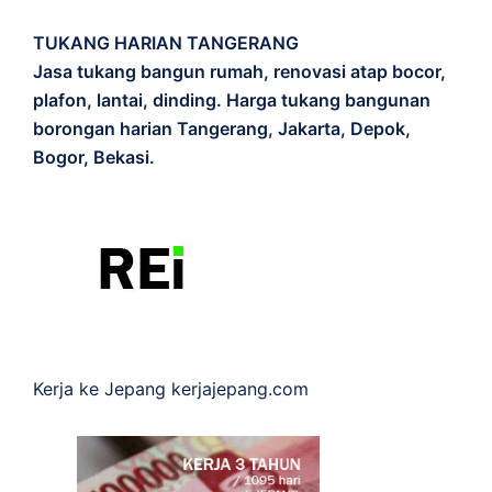
TUKANG HARIAN TANGERANG
Jasa tukang bangun rumah, renovasi atap bocor,
plafon, lantai, dinding. Harga tukang bangunan
borongan harian Tangerang, Jakarta, Depok,
Bogor, Bekasi.
Kerja ke Jepang
kerjajepang.com