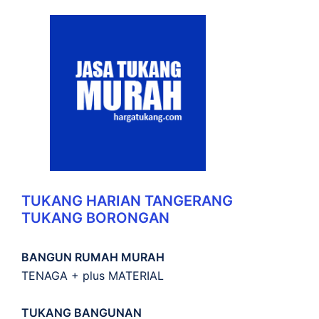
TUKANG HARIAN TANGERANG
TUKANG BORONGAN
BANGUN RUMAH MURAH
TENAGA + plus MATERIAL
TUKANG BANGUNAN