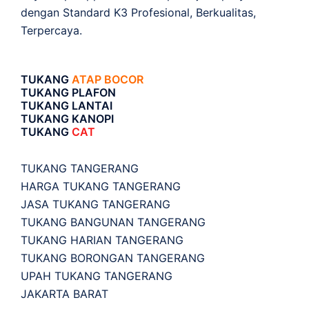
dengan Standard K3 Profesional, Berkualitas,
Terpercaya.
TUKANG
ATAP BOCOR
TUKANG PLAFON
TUKANG LANTAI
TUKANG KANOPI
TUKANG
CAT
TUKANG TANGERANG
HARGA TUKANG TANGERANG
JASA TUKANG TANGERANG
TUKANG BANGUNAN TANGERANG
TUKANG HARIAN TANGERANG
TUKANG BORONGAN TANGERANG
UPAH TUKANG TANGERANG
JAKARTA BARAT