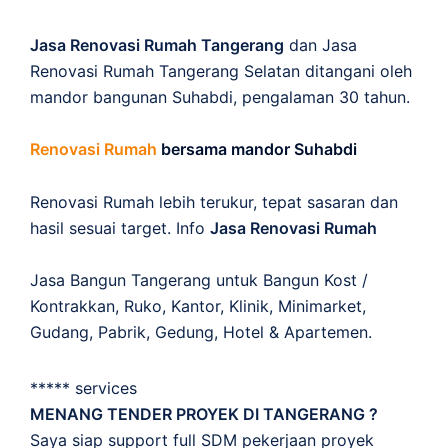
Jasa Renovasi Rumah Tangerang
dan Jasa
Renovasi Rumah Tangerang Selatan ditangani oleh
mandor bangunan Suhabdi, pengalaman 30 tahun.
Renovasi Rumah
bersama mandor Suhabdi
Renovasi Rumah lebih terukur, tepat sasaran dan
hasil sesuai target. Info
Jasa Renovasi Rumah
Jasa Bangun Tangerang untuk Bangun Kost /
Kontrakkan, Ruko, Kantor, Klinik, Minimarket,
Gudang, Pabrik, Gedung, Hotel & Apartemen.
***** services
MENANG TENDER PROYEK DI TANGERANG ?
Saya siap support full SDM pekerjaan proyek