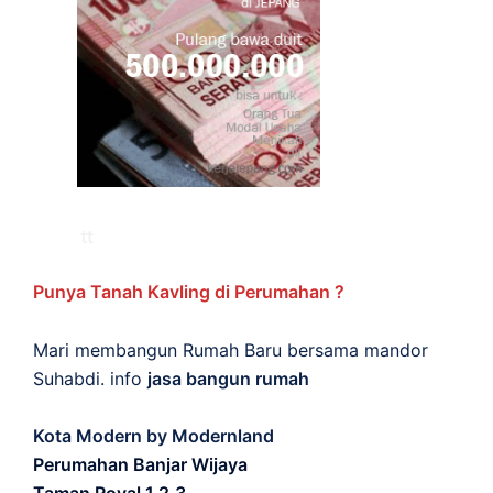
Punya Tanah Kavling di Perumahan ?
Mari membangun Rumah Baru bersama mandor
Suhabdi. info
jasa bangun rumah
Kota Modern by Modernland
Perumahan Banjar Wijaya