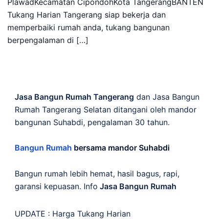
PlawadKecamatan CipondohKota TangerangBANTEN
Tukang Harian Tangerang siap bekerja dan
memperbaiki rumah anda, tukang bangunan
berpengalaman di […]
Jasa Bangun Rumah Tangerang
dan Jasa Bangun
Rumah Tangerang Selatan ditangani oleh mandor
bangunan Suhabdi, pengalaman 30 tahun.
Bangun Rumah
bersama mandor Suhabdi
Bangun rumah lebih hemat, hasil bagus, rapi,
garansi kepuasan. Info
Jasa Bangun Rumah
UPDATE :
Harga Tukang Harian