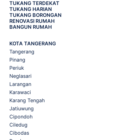
TUKANG TERDEKAT
TUKANG HARIAN
TUKANG BORONGAN
RENOVASI RUMAH
BANGUN RUMAH
KOTA TANGERANG
Tangerang
Pinang
Periuk
Neglasari
Larangan
Karawaci
Karang Tengah
Jatiuwung
Cipondoh
Ciledug
Cibodas