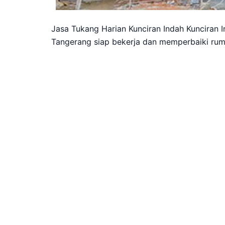
Jasa Tukang Harian Kunciran Indah Kunciran
Tangerang siap bekerja dan memperbaiki ru