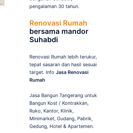
pengalaman 30 tahun.
Renovasi Rumah
bersama mandor
Suhabdi
Renovasi Rumah lebih terukur,
tepat sasaran dan hasil sesuai
target. Info
Jasa Renovasi
Rumah
Jasa Bangun Tangerang untuk
Bangun Kost / Kontrakkan,
Ruko, Kantor, Klinik,
Minimarket, Gudang, Pabrik,
Gedung, Hotel & Apartemen.