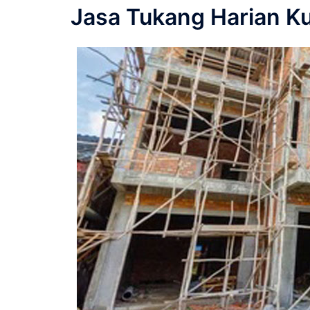
Jasa Tukang Harian Ku