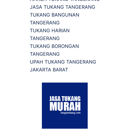
JASA TUKANG TANGERANG
TUKANG BANGUNAN
TANGERANG
TUKANG HARIAN
TANGERANG
TUKANG BORONGAN
TANGERANG
UPAH TUKANG TANGERANG
JAKARTA BARAT