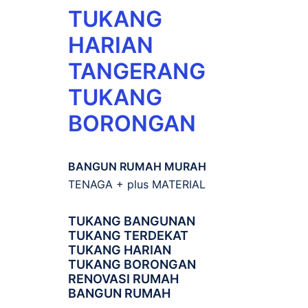
TUKANG
HARIAN
TANGERANG
TUKANG
BORONGAN
BANGUN RUMAH MURAH
TENAGA + plus MATERIAL
TUKANG BANGUNAN
TUKANG TERDEKAT
TUKANG HARIAN
TUKANG BORONGAN
RENOVASI RUMAH
BANGUN RUMAH