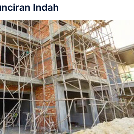
nciran Indah