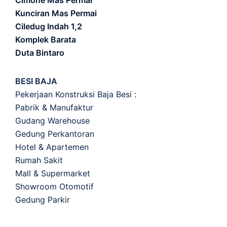
Cimone Mas Permai
Kunciran Mas Permai
Ciledug Indah 1,2
Komplek Barata
Duta Bintaro
BESI BAJA
Pekerjaan Konstruksi Baja Besi :
Pabrik & Manufaktur
Gudang Warehouse
Gedung Perkantoran
Hotel & Apartemen
Rumah Sakit
Mall & Supermarket
Showroom Otomotif
Gedung Parkir