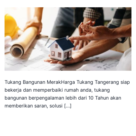
Tukang Bangunan MerakHarga Tukang Tangerang siap
bekerja dan memperbaiki rumah anda, tukang
bangunan berpengalaman lebih dari 10 Tahun akan
memberikan saran, solusi […]