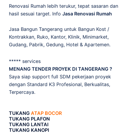
Renovasi Rumah lebih terukur, tepat sasaran dan
hasil sesuai target. Info
Jasa Renovasi Rumah
Jasa Bangun Tangerang untuk Bangun Kost /
Kontrakkan, Ruko, Kantor, Klinik, Minimarket,
Gudang, Pabrik, Gedung, Hotel & Apartemen.
***** services
MENANG TENDER PROYEK DI TANGERANG ?
Saya siap support full SDM pekerjaan proyek
dengan Standard K3 Profesional, Berkualitas,
Terpercaya.
TUKANG
ATAP BOCOR
TUKANG PLAFON
TUKANG LANTAI
TUKANG KANOPI