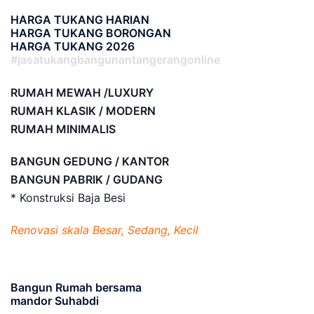
HARGA TUKANG HARIAN
HARGA TUKANG BORONGAN
HARGA TUKANG 2026
#jasatukangbangunantangerangonline
RUMAH MEWAH /LUXURY
RUMAH KLASIK / MODERN
RUMAH MINIMALIS
BANGUN GEDUNG / KANTOR
BANGUN PABRIK / GUDANG
* Konstruksi Baja Besi
Renovasi skala Besar, Sedang, Kecil
Bangun Rumah bersama
mandor Suhabdi