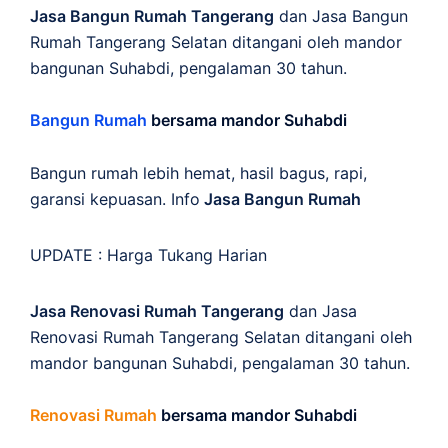
Jasa Bangun Rumah Tangerang
dan Jasa Bangun
Rumah Tangerang Selatan ditangani oleh mandor
bangunan Suhabdi, pengalaman 30 tahun.
Bangun Rumah
bersama mandor Suhabdi
Bangun rumah lebih hemat, hasil bagus, rapi,
garansi kepuasan. Info
Jasa Bangun Rumah
UPDATE :
Harga Tukang Harian
Jasa Renovasi Rumah Tangerang
dan Jasa
Renovasi Rumah Tangerang Selatan ditangani oleh
mandor bangunan Suhabdi, pengalaman 30 tahun.
Renovasi Rumah
bersama mandor Suhabdi