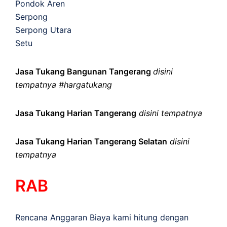
Pondok Aren
Serpong
Serpong Utara
Setu
Jasa Tukang Bangunan Tangerang
disini
tempatnya #hargatukang
Jasa Tukang Harian Tangerang
disini tempatnya
Jasa Tukang Harian Tangerang Selatan
disini
tempatnya
RAB
Rencana Anggaran Biaya kami hitung dengan