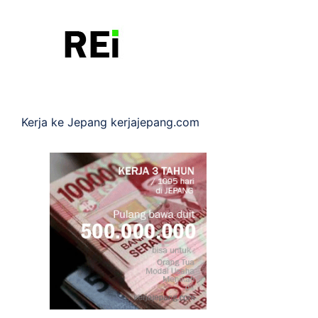
Kerja ke Jepang
kerjajepang.com