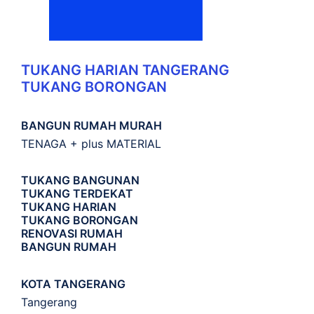
TUKANG HARIAN TANGERANG
TUKANG BORONGAN
BANGUN RUMAH MURAH
TENAGA + plus MATERIAL
TUKANG BANGUNAN
TUKANG TERDEKAT
TUKANG HARIAN
TUKANG BORONGAN
RENOVASI RUMAH
BANGUN RUMAH
KOTA TANGERANG
Tangerang