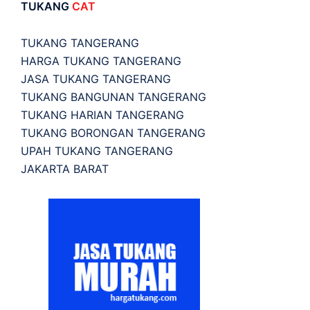
TUKANG
CAT
TUKANG TANGERANG
HARGA TUKANG TANGERANG
JASA TUKANG TANGERANG
TUKANG BANGUNAN TANGERANG
TUKANG HARIAN TANGERANG
TUKANG BORONGAN TANGERANG
UPAH TUKANG TANGERANG
JAKARTA BARAT