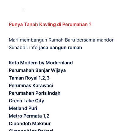
Punya Tanah Kavling di Perumahan ?
Mari membangun Rumah Baru bersama mandor
Suhabdi. info
jasa bangun rumah
Kota Modern by Modernland
Perumahan Banjar Wijaya
Taman Royal 1,2,3
Perumnas Karawaci
Perumahan Poris Indah
Green Lake City
Metland Puri
Metro Permata 1,2
Cipondoh Makmur