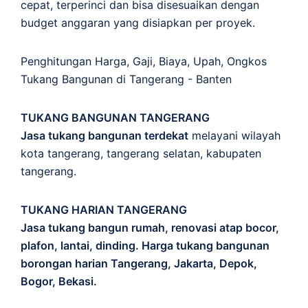
cepat, terperinci dan bisa disesuaikan dengan
budget anggaran yang disiapkan per proyek.
Penghitungan
Harga
,
Gaji
,
Biaya
,
Upah
,
Ongkos
Tukang Bangunan di Tangerang - Banten
TUKANG BANGUNAN TANGERANG
Jasa tukang bangunan terdekat
melayani wilayah
kota tangerang, tangerang selatan, kabupaten
tangerang.
TUKANG HARIAN TANGERANG
Jasa tukang bangun rumah, renovasi atap bocor,
plafon, lantai, dinding. Harga tukang bangunan
borongan harian Tangerang, Jakarta, Depok,
Bogor, Bekasi.