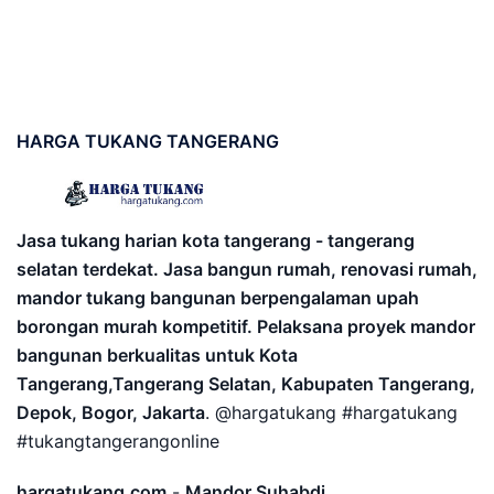
HARGA
TUKANG TANGERANG
Jasa tukang harian kota tangerang - tangerang
selatan terdekat. Jasa bangun rumah, renovasi rumah,
mandor tukang bangunan berpengalaman upah
borongan murah kompetitif. Pelaksana proyek mandor
bangunan berkualitas untuk Kota
Tangerang,Tangerang Selatan, Kabupaten Tangerang,
Depok, Bogor, Jakarta
. @hargatukang #hargatukang
#tukangtangerangonline
hargatukang.com
-
Mandor Suhabdi