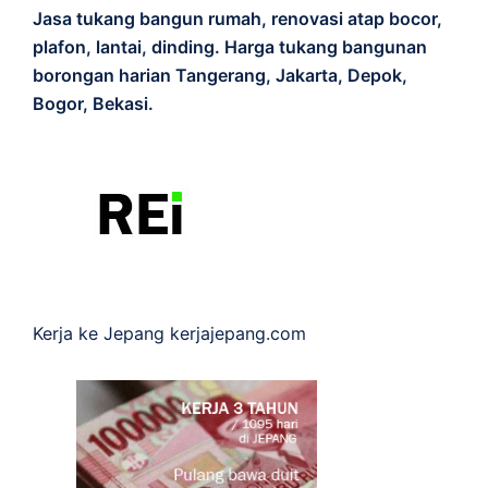
Jasa tukang bangun rumah, renovasi atap bocor,
plafon, lantai, dinding. Harga tukang bangunan
borongan harian Tangerang, Jakarta, Depok,
Bogor, Bekasi.
Kerja ke Jepang
kerjajepang.com