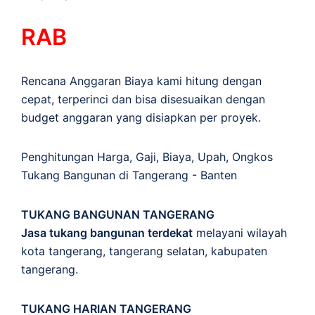
RAB
Rencana Anggaran Biaya kami hitung dengan
cepat, terperinci dan bisa disesuaikan dengan
budget anggaran yang disiapkan per proyek.
Penghitungan
Harga
,
Gaji
,
Biaya
,
Upah
,
Ongkos
Tukang Bangunan di Tangerang - Banten
TUKANG BANGUNAN TANGERANG
Jasa tukang bangunan terdekat
melayani wilayah
kota tangerang, tangerang selatan, kabupaten
tangerang.
TUKANG HARIAN TANGERANG