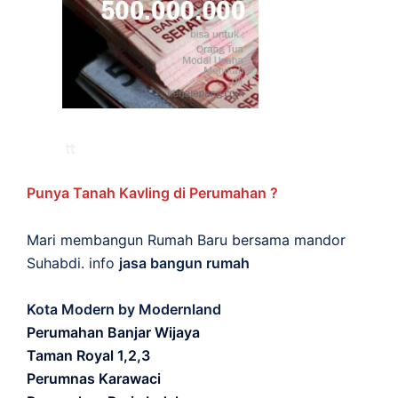
Punya Tanah Kavling di Perumahan ?
Mari membangun Rumah Baru bersama mandor
Suhabdi. info
jasa bangun rumah
Kota Modern by Modernland
Perumahan Banjar Wijaya
Taman Royal 1,2,3
Perumnas Karawaci