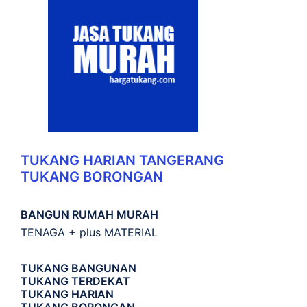
TUKANG HARIAN TANGERANG
TUKANG BORONGAN
BANGUN RUMAH MURAH
TENAGA + plus MATERIAL
TUKANG BANGUNAN
TUKANG TERDEKAT
TUKANG HARIAN