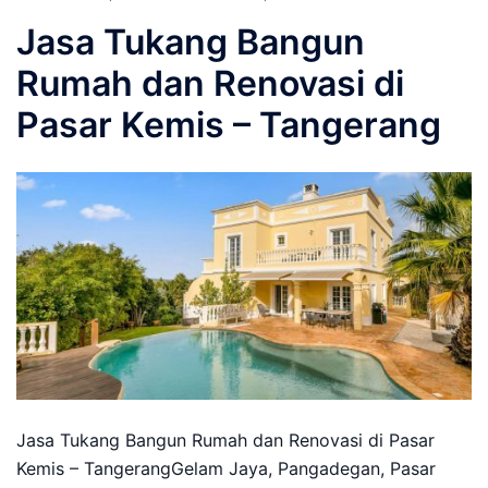
Jasa Tukang Bangun
Rumah dan Renovasi di
Pasar Kemis – Tangerang
Jasa Tukang Bangun Rumah dan Renovasi di Pasar
Kemis – TangerangGelam Jaya, Pangadegan, Pasar