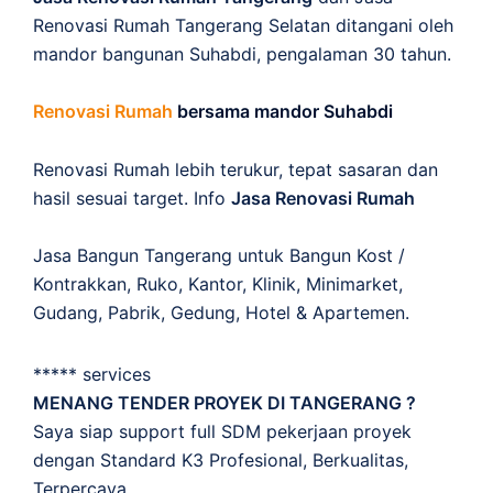
Renovasi Rumah Tangerang Selatan ditangani oleh
mandor bangunan Suhabdi, pengalaman 30 tahun.
Renovasi Rumah
bersama mandor Suhabdi
Renovasi Rumah lebih terukur, tepat sasaran dan
hasil sesuai target. Info
Jasa Renovasi Rumah
Jasa Bangun Tangerang untuk Bangun Kost /
Kontrakkan, Ruko, Kantor, Klinik, Minimarket,
Gudang, Pabrik, Gedung, Hotel & Apartemen.
***** services
MENANG TENDER PROYEK DI TANGERANG ?
Saya siap support full SDM pekerjaan proyek
dengan Standard K3 Profesional, Berkualitas,
Terpercaya.