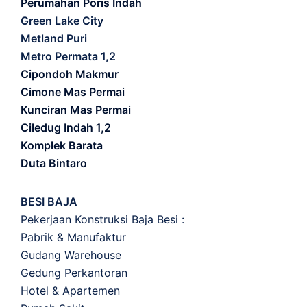
Perumahan Poris Indah
Green Lake City
Metland Puri
Metro Permata 1,2
Cipondoh Makmur
Cimone Mas Permai
Kunciran Mas Permai
Ciledug Indah 1,2
Komplek Barata
Duta Bintaro
BESI BAJA
Pekerjaan Konstruksi Baja Besi :
Pabrik & Manufaktur
Gudang Warehouse
Gedung Perkantoran
Hotel & Apartemen