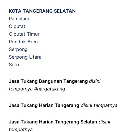
KOTA TANGERANG SELATAN
Pamulang
Ciputat
Ciputat Timur
Pondok Aren
Serpong
Serpong Utara
Setu
Jasa Tukang Bangunan Tangerang
disini
tempatnya #hargatukang
Jasa Tukang Harian Tangerang
disini tempatnya
Jasa Tukang Harian Tangerang Selatan
disini
tempatnya