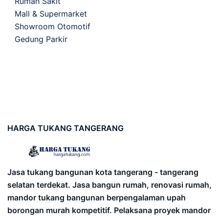
Rumah Sakit
Mall & Supermarket
Showroom Otomotif
Gedung Parkir
HARGA
TUKANG TANGERANG
Jasa tukang bangunan kota tangerang - tangerang
selatan terdekat. Jasa bangun rumah, renovasi rumah,
mandor tukang bangunan berpengalaman upah
borongan murah kompetitif. Pelaksana proyek mandor