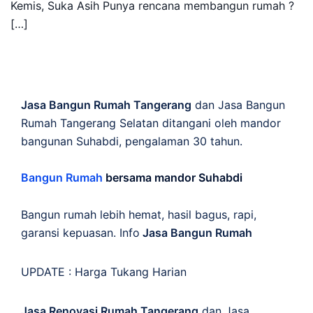
Kemis, Suka Asih Punya rencana membangun rumah ?
[…]
Jasa Bangun Rumah Tangerang
dan Jasa Bangun
Rumah Tangerang Selatan ditangani oleh mandor
bangunan Suhabdi, pengalaman 30 tahun.
Bangun Rumah
bersama mandor Suhabdi
Bangun rumah lebih hemat, hasil bagus, rapi,
garansi kepuasan. Info
Jasa Bangun Rumah
UPDATE :
Harga Tukang Harian
Jasa Renovasi Rumah Tangerang
dan Jasa