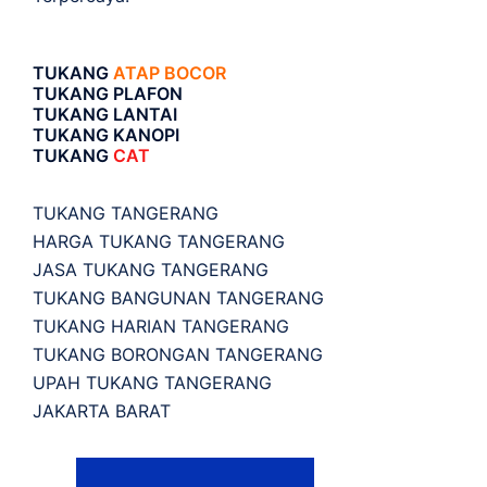
TUKANG
ATAP BOCOR
TUKANG PLAFON
TUKANG LANTAI
TUKANG KANOPI
TUKANG
CAT
TUKANG TANGERANG
HARGA TUKANG TANGERANG
JASA TUKANG TANGERANG
TUKANG BANGUNAN TANGERANG
TUKANG HARIAN TANGERANG
TUKANG BORONGAN TANGERANG
UPAH TUKANG TANGERANG
JAKARTA BARAT