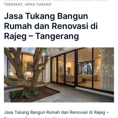
TERDEKAT
,
UPAH TUKANG
Jasa Tukang Bangun
Rumah dan Renovasi di
Rajeg – Tangerang
Jasa Tukang Bangun Rumah dan Renovasi di Rajeg –