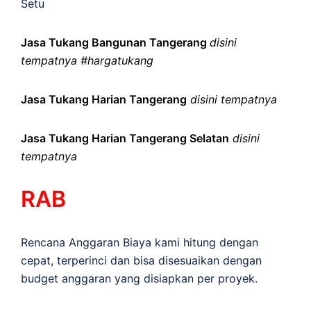
Setu
Jasa Tukang Bangunan Tangerang
disini
tempatnya #hargatukang
Jasa Tukang Harian Tangerang
disini tempatnya
Jasa Tukang Harian Tangerang Selatan
disini
tempatnya
RAB
Rencana Anggaran Biaya kami hitung dengan
cepat, terperinci dan bisa disesuaikan dengan
budget anggaran yang disiapkan per proyek.