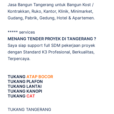
Jasa Bangun Tangerang untuk Bangun Kost /
Kontrakkan, Ruko, Kantor, Klinik, Minimarket,
Gudang, Pabrik, Gedung, Hotel & Apartemen.
***** services
MENANG TENDER PROYEK DI TANGERANG ?
Saya siap support full SDM pekerjaan proyek
dengan Standard K3 Profesional, Berkualitas,
Terpercaya.
TUKANG
ATAP BOCOR
TUKANG PLAFON
TUKANG LANTAI
TUKANG KANOPI
TUKANG
CAT
TUKANG TANGERANG