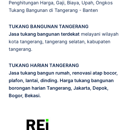
Penghitungan
Harga
,
Gaji
,
Biaya
,
Upah
,
Ongkos
Tukang Bangunan di Tangerang - Banten
TUKANG BANGUNAN TANGERANG
Jasa tukang bangunan terdekat
melayani wilayah
kota tangerang, tangerang selatan, kabupaten
tangerang.
TUKANG HARIAN TANGERANG
Jasa tukang bangun rumah, renovasi atap bocor,
plafon, lantai, dinding. Harga tukang bangunan
borongan harian Tangerang, Jakarta, Depok,
Bogor, Bekasi.