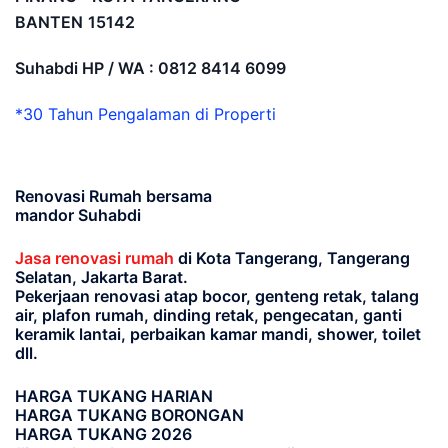
BANTEN
15142
Suhabdi HP / WA : 0812 8414 6099
*30 Tahun Pengalaman di Properti
Renovasi Rumah bersama
mandor Suhabdi
Jasa renovasi rumah
di Kota Tangerang, Tangerang
Selatan, Jakarta Barat.
Pekerjaan renovasi atap bocor, genteng retak, talang
air, plafon rumah, dinding retak, pengecatan, ganti
keramik lantai, perbaikan kamar mandi, shower, toilet
dll.
HARGA TUKANG HARIAN
HARGA TUKANG BORONGAN
HARGA TUKANG 2026