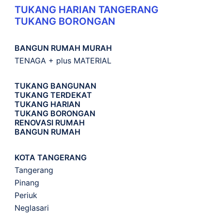
TUKANG HARIAN TANGERANG
TUKANG BORONGAN
BANGUN RUMAH MURAH
TENAGA + plus MATERIAL
TUKANG BANGUNAN
TUKANG TERDEKAT
TUKANG HARIAN
TUKANG BORONGAN
RENOVASI RUMAH
BANGUN RUMAH
KOTA TANGERANG
Tangerang
Pinang
Periuk
Neglasari