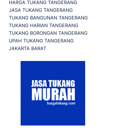
HARGA TUKANG TANGERANG
JASA TUKANG TANGERANG
TUKANG BANGUNAN TANGERANG
TUKANG HARIAN TANGERANG
TUKANG BORONGAN TANGERANG
UPAH TUKANG TANGERANG
JAKARTA BARAT