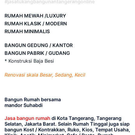
#jasatukangbangunantangerangonline
RUMAH MEWAH /LUXURY
RUMAH KLASIK / MODERN
RUMAH MINIMALIS
BANGUN GEDUNG / KANTOR
BANGUN PABRIK / GUDANG
* Konstruksi Baja Besi
Renovasi skala Besar, Sedang, Kecil
Bangun Rumah bersama
mandor Suhabdi
Jasa bangun rumah
di Kota Tangerang, Tangerang
Selatan, Jakarta Barat
. Selain Rumah Tinggal juga siap
bangun Kost / Kontrakkan, Ruko, Kios, Tempat Usaha,