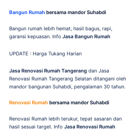
Bangun Rumah
bersama mandor Suhabdi
Bangun rumah lebih hemat, hasil bagus, rapi,
garansi kepuasan. Info
Jasa Bangun Rumah
UPDATE :
Harga Tukang Harian
Jasa Renovasi Rumah Tangerang
dan Jasa
Renovasi Rumah Tangerang Selatan ditangani oleh
mandor bangunan Suhabdi, pengalaman 30 tahun.
Renovasi Rumah
bersama mandor Suhabdi
Renovasi Rumah lebih terukur, tepat sasaran dan
hasil sesuai target. Info
Jasa Renovasi Rumah