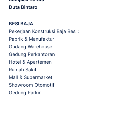
Duta Bintaro
BESI BAJA
Pekerjaan Konstruksi Baja Besi :
Pabrik & Manufaktur
Gudang Warehouse
Gedung Perkantoran
Hotel & Apartemen
Rumah Sakit
Mall & Supermarket
Showroom Otomotif
Gedung Parkir