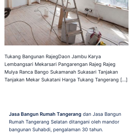
Tukang Bangunan RajegDaon Jambu Karya
Lembangsari Mekarsari Pangarengan Rajeg Rajeg
Mulya Ranca Bango Sukamanah Sukasari Tanjakan
Tanjakan Mekar Sukatani Harga Tukang Tangerang […]
Jasa Bangun Rumah Tangerang
dan Jasa Bangun
Rumah Tangerang Selatan ditangani oleh mandor
bangunan Suhabdi, pengalaman 30 tahun.