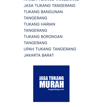
JASA TUKANG TANGERANG
TUKANG BANGUNAN
TANGERANG
TUKANG HARIAN
TANGERANG
TUKANG BORONGAN
TANGERANG
UPAH TUKANG TANGERANG
JAKARTA BARAT