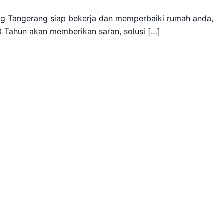
 Tangerang siap bekerja dan memperbaiki rumah anda,
 Tahun akan memberikan saran, solusi […]