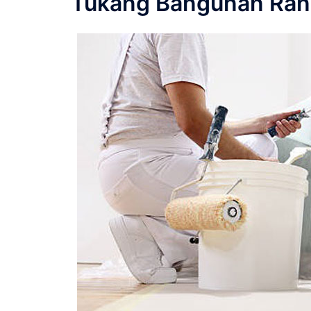
Tukang Bangunan Ran