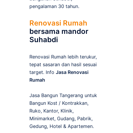
pengalaman 30 tahun.
Renovasi Rumah
bersama mandor
Suhabdi
Renovasi Rumah lebih terukur,
tepat sasaran dan hasil sesuai
target. Info
Jasa Renovasi
Rumah
Jasa Bangun Tangerang untuk
Bangun Kost / Kontrakkan,
Ruko, Kantor, Klinik,
Minimarket, Gudang, Pabrik,
Gedung, Hotel & Apartemen.