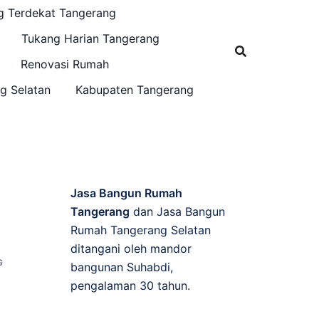
g Terdekat Tangerang
Tukang Harian Tangerang
Renovasi Rumah
g Selatan
Kabupaten Tangerang
Jasa Bangun Rumah
Tangerang
dan Jasa Bangun
Rumah Tangerang Selatan
ditangani oleh mandor
G
bangunan Suhabdi,
pengalaman 30 tahun.