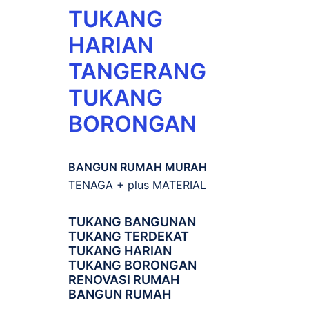
TUKANG
HARIAN
TANGERANG
TUKANG
BORONGAN
BANGUN RUMAH MURAH
TENAGA + plus MATERIAL
TUKANG BANGUNAN
TUKANG TERDEKAT
TUKANG HARIAN
TUKANG BORONGAN
RENOVASI RUMAH
BANGUN RUMAH